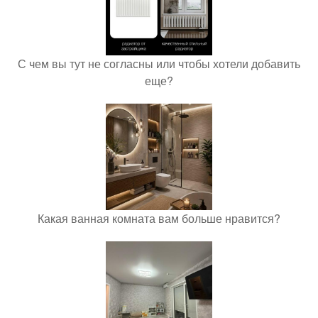
С чем вы тут не согласны или чтобы хотели добавить
еще?
Какая ванная комната вам больше нравится?