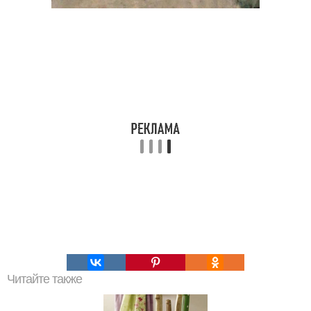
Читайте также