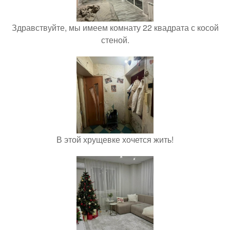
Здравствуйте, мы имеем комнату 22 квадрата с косой
стеной.
В этой хрущевке хочется жить!