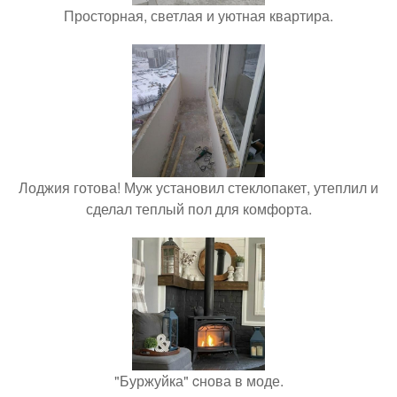
Просторная, светлая и уютная квартира.
Лоджия готова! Муж установил стеклопакет, утеплил и
сделал теплый пол для комфорта.
"Буржуйка" cнова в моде.