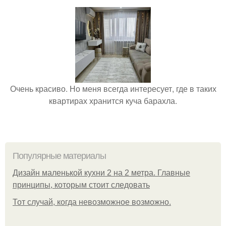
Очень красиво. Но меня всегда интересует, где в таких
квартирах хранится куча барахла.
Популярные материалы
Дизайн маленькой кухни 2 на 2 метра. Главные
принципы, которым стоит следовать
Тот случай, когда невозможное возможно.