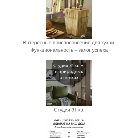
Интересные приспособления для кухни.
Функциональность – залог успеха
Студия 31 кв.