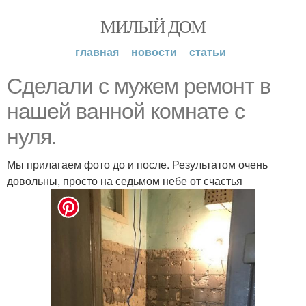
МИЛЫЙ ДОМ
главная
новости
статьи
Сделали с мужем ремонт в
нашей ванной комнате с
нуля.
Мы прилагаем фото до и после. Результатом очень
довольны, просто на седьмом небе от счастья