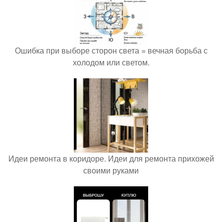
Ошибка при выборе сторон света = вечная борьба с
холодом или светом.
Идеи ремонта в коридоре. Идеи для ремонта прихожей
своими руками