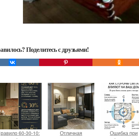
авилось? Поделитесь с друзьями!
равило 60-30-10:
Отличная
Ошибка при