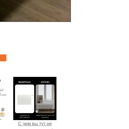
С чем вы тут не