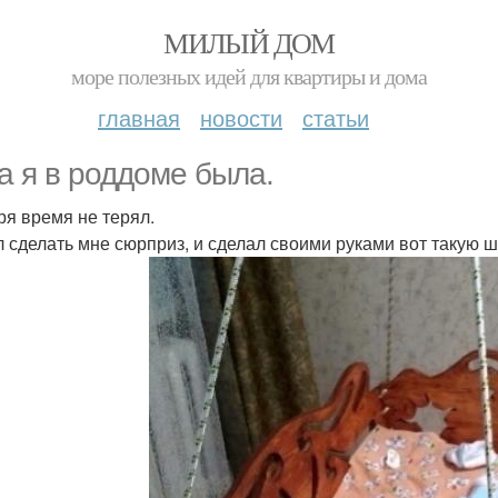
МИЛЫЙ ДОМ
море полезных идей для квартиры и дома
главная
новости
статьи
а я в роддоме была.
ря время не терял.
 сделать мне сюрприз, и сделал своими руками вот такую 