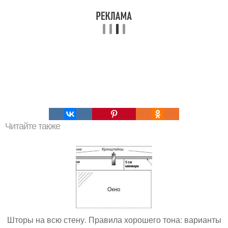
Читайте также
Шторы на всю стену. Правила хорошего тона: варианты