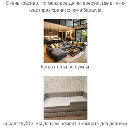
Очень красиво. Но меня всегда интересует, где в таких
квартирах хранится куча барахла.
Когда стены не нужны.
Здравствуйте, мы делаем ремонт в комнате для девочки.