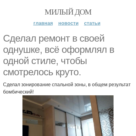
МИЛЫЙ ДОМ
главная
новости
статьи
Сделал ремонт в своей
однушке, всё оформлял в
одной стиле, чтобы
смотрелось круто.
Сделал зонирование спальной зоны, в общем результат
бомбический!