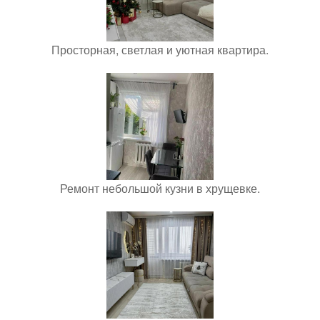
Просторная, светлая и уютная квартира.
Ремонт небольшой кузни в хрущевке.