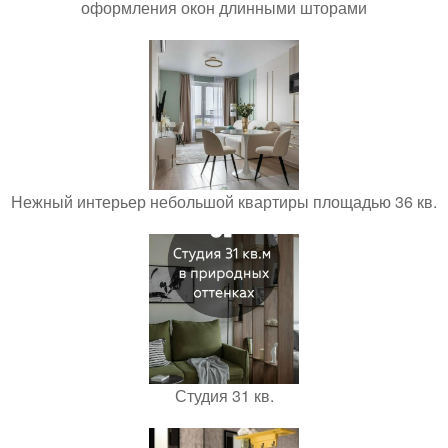
оформления окон длинными шторами
Нежный интерьер небольшой квартиры площадью 36 кв.
Студия 31 кв.