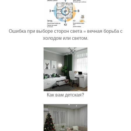
Ошибка при выборе сторон света = вечная борьба с
холодом или светом.
Как вам детская?