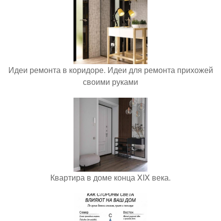
Идеи ремонта в коридоре. Идеи для ремонта прихожей
своими руками
Квартира в доме конца XIX века.