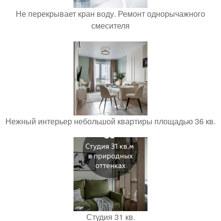
Не перекрывает кран воду. Ремонт однорычажного
смесителя
Нежный интерьер небольшой квартиры площадью 36 кв.
Студия 31 кв.