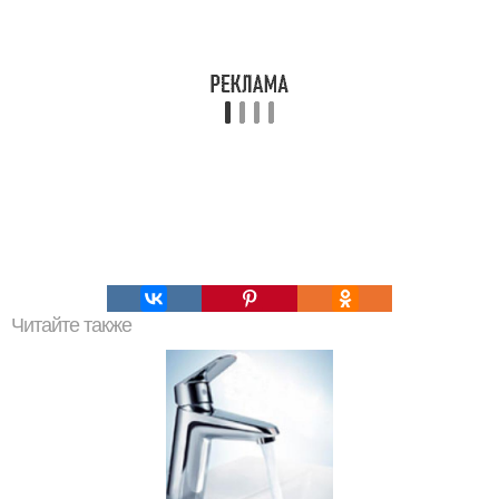
Читайте также