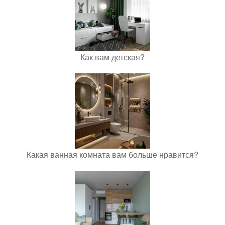
Как вам детская?
Какая ванная комната вам больше нравится?