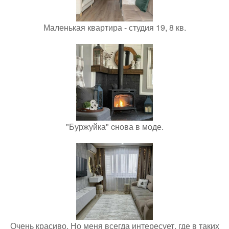
Маленькая квартира - студия 19, 8 кв.
"Буржуйка" cнова в моде.
Очень красиво. Но меня всегда интересует, где в таких