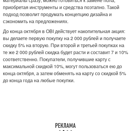
материалы сразу, можно готовиться к замене пола,
приобретая инструменты и средства поэтапно. Такой
подход позволит продумать концепцию дизайна и
сэкономить на предложениях.
До конца октября в OBI действует накопительная акция:
вы делаете первую покупку на 2 000 рублей и получаете
скидку 5% на вторую. При второй и третьей покупках на
те же 2 000 рублей скидка будет расти и составит 7 и 10%
соответственно. Покупатели, получившие карту с
максимальной скидкой 10%, могут пользоваться ею до
конца октября, а затем обменять на карту со скидкой 5%
до конца года на любые покупки.