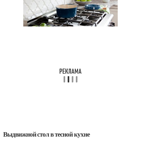
Выдвижной стол в тесной кухне