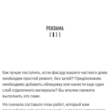
Как лучше поступить, если фасаду вашего частного дома
необходим простой ремонт, без затей? Предположим,
необходимо добавить облицовку или нанести еще один
слой отделочного материала? Вы вполне сможете
выполнить это сами.
Но сначала составьте план работ, который вам