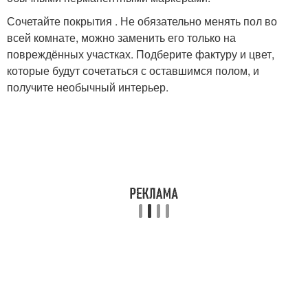
Сочетайте покрытия . Не обязательно менять пол во
всей комнате, можно заменить его только на
повреждённых участках. Подберите фактуру и цвет,
которые будут сочетаться с оставшимся полом, и
получите необычный интерьер.