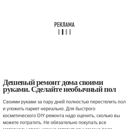
Дешевый ремонт дома своими
руками. Сделайте необычный пол
Своими руками за пару дней полностью перестелить пол
и уложить паркет нереально. Для быстрого
косметического DIY-ремонта надо оценить, сколько вы
можете потратить. Не обязательно покупать все