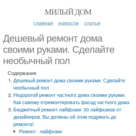
МИЛЫЙ ДОМ
главная
новости
статьи
Дешевый ремонт дома
своими руками. Сделайте
необычный пол
Содержание
Дешевый ремонт дома своими руками. Сделайте
необычный пол
Недорогой ремонт частного дома своими руками.
Как самому отремонтировать фасад частного дома
Бюджетный ремонт лайфхаки. 30 лайфхаков от
дизайнеров. Вы должны об этом подумать до
ремонта!
Ремонт - лайфхаки