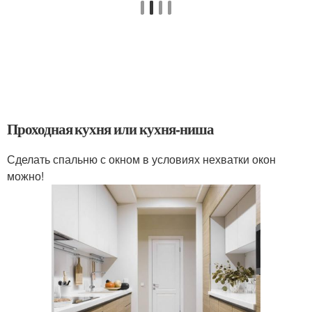
Проходная кухня или кухня-ниша
Сделать спальню с окном в условиях нехватки окон
можно!