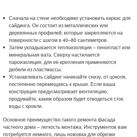
Сначала на стене необходимо установить каркас для
сайдинга. Он состоит из металлических или
деревянных профилей, которые закрепляются на
поверхности с шагом в 40–80 сантиметров.
Затем укладывается теплоизоляция – пенопласт или
минеральная вата. Сверху настилается
пароизоляция, для ее крепления применяются
дюбели из пластмассы.
Устанавливать сайдинг начинайте снизу, от цоколя,
постепенно перемещаясь к крыше. Если ваша
конструкция предусматривает вентиляцию,
продумайте, каким образом будет отводиться сток
воды с кровли.
Основное преимущество такого ремонта фасада
частного дома – легкость монтажа. Инструментов вам
потребуется немного, лишь ножовка для обрезки