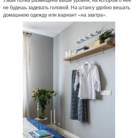
не будешь задевать головой. На штангу удобно вешать
домашнюю одежду или вариант «на завтра».