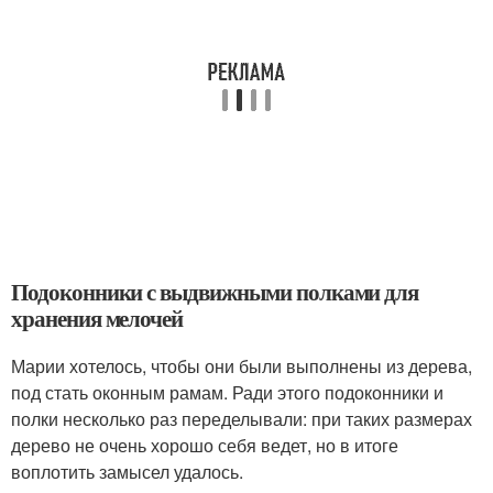
Подоконники с выдвижными полками для
хранения мелочей
Марии хотелось, чтобы они были выполнены из дерева,
под стать оконным рамам. Ради этого подоконники и
полки несколько раз переделывали: при таких размерах
дерево не очень хорошо себя ведет, но в итоге
воплотить замысел удалось.