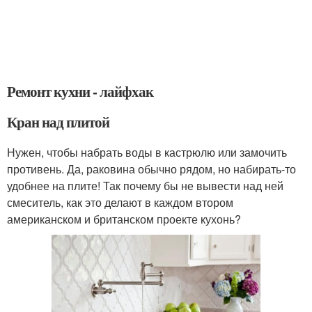
Ремонт кухни - лайфхак
Кран над плитой
Нужен, чтобы набрать воды в кастрюлю или замочить
противень. Да, раковина обычно рядом, но набирать-то
удобнее на плите! Так почему бы не вывести над ней
смеситель, как это делают в каждом втором
американском и британском проекте кухонь?