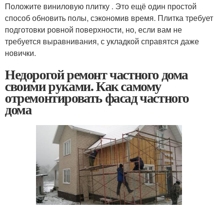
Положите виниловую плитку . Это ещё один простой
способ обновить полы, сэкономив время. Плитка требует
подготовки ровной поверхности, но, если вам не
требуется выравнивания, с укладкой справятся даже
новички.
Недорогой ремонт частного дома
своими руками. Как самому
отремонтировать фасад частного
дома