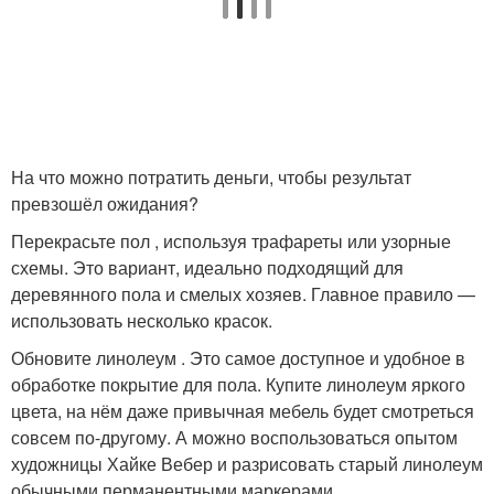
На что можно потратить деньги, чтобы результат
превзошёл ожидания?
Перекрасьте пол , используя трафареты или узорные
схемы. Это вариант, идеально подходящий для
деревянного пола и смелых хозяев. Главное правило —
использовать несколько красок.
Обновите линолеум . Это самое доступное и удобное в
обработке покрытие для пола. Купите линолеум яркого
цвета, на нём даже привычная мебель будет смотреться
совсем по-другому. А можно воспользоваться опытом
художницы Хайке Вебер и разрисовать старый линолеум
обычными перманентными маркерами.