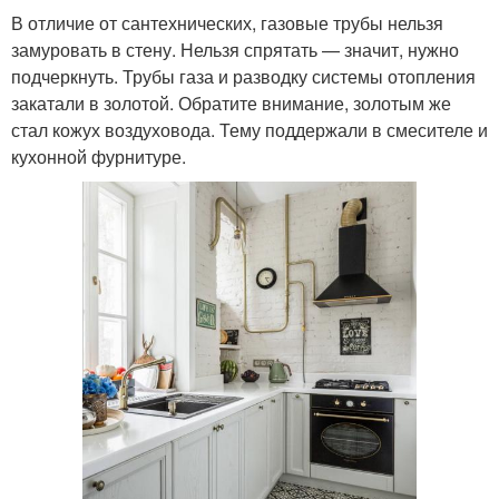
В отличие от сантехнических, газовые трубы нельзя
замуровать в стену. Нельзя спрятать — значит, нужно
подчеркнуть. Трубы газа и разводку системы отопления
закатали в золотой. Обратите внимание, золотым же
стал кожух воздуховода. Тему поддержали в смесителе и
кухонной фурнитуре.