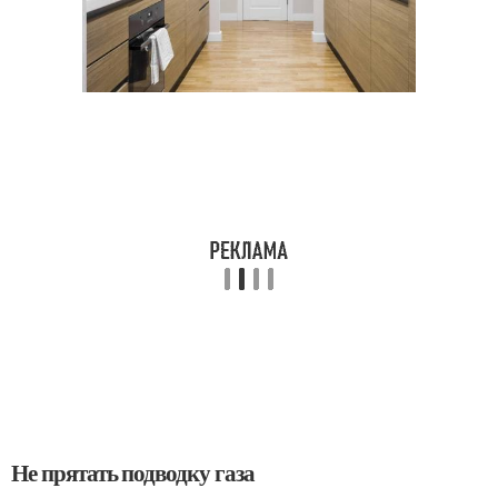
Не прятать подводку газа