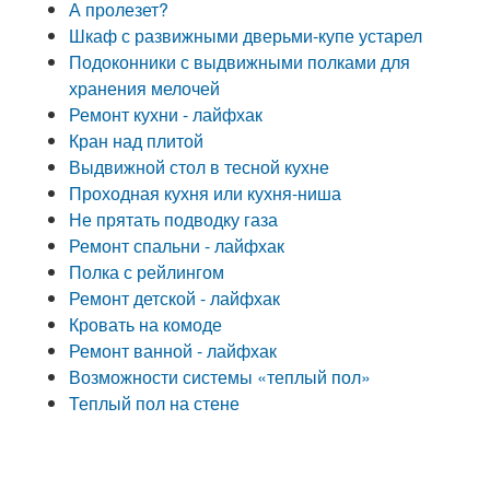
А пролезет?
Шкаф с развижными дверьми-купе устарел
Подоконники с выдвижными полками для
хранения мелочей
Ремонт кухни - лайфхак
Кран над плитой
Выдвижной стол в тесной кухне
Проходная кухня или кухня-ниша
Не прятать подводку газа
Ремонт спальни - лайфхак
Полка с рейлингом
Ремонт детской - лайфхак
Кровать на комоде
Ремонт ванной - лайфхак
Возможности системы «теплый пол»
Теплый пол на стене