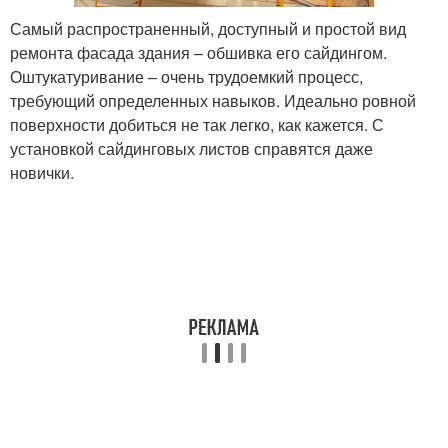
Самый распространенный, доступный и простой вид
ремонта фасада здания – обшивка его сайдингом.
Оштукатуривание – очень трудоемкий процесс,
требующий определенных навыков. Идеально ровной
поверхности добиться не так легко, как кажется. С
установкой сайдинговых листов справятся даже
новички.