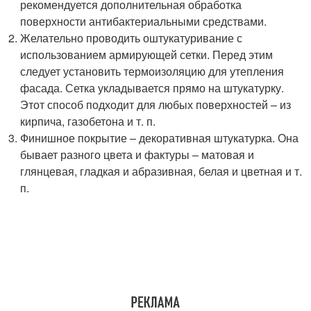
рекомендуется дополнительная обработка
поверхности антибактериальными средствами.
Желательно проводить оштукатуривание с
использованием армирующей сетки. Перед этим
следует установить термоизоляцию для утепления
фасада. Сетка укладывается прямо на штукатурку.
Этот способ подходит для любых поверхностей – из
кирпича, газобетона и т. п.
Финишное покрытие – декоративная штукатурка. Она
бывает разного цвета и фактуры – матовая и
глянцевая, гладкая и абразивная, белая и цветная и т.
п.