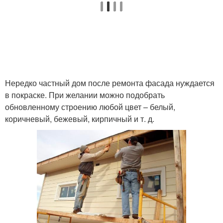
Нередко частный дом после ремонта фасада нуждается
в покраске. При желании можно подобрать
обновленному строению любой цвет – белый,
коричневый, бежевый, кирпичный и т. д.