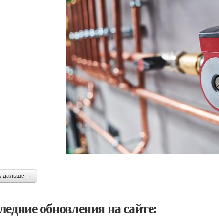
ь дальше →
ледние обновления на сайте: