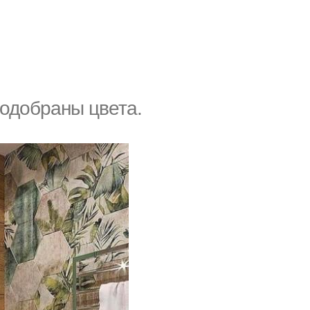
подобраны цвета.