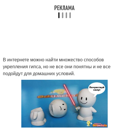
В интернете можно найти множество способов
укрепления гипса, но не все они понятны и не все
подойдут для домашних условий.