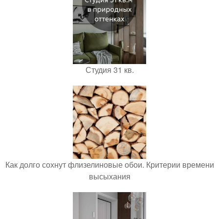
Студия 31 кв.
Как долго сохнут флизелиновые обои. Критерии времени
высыхания