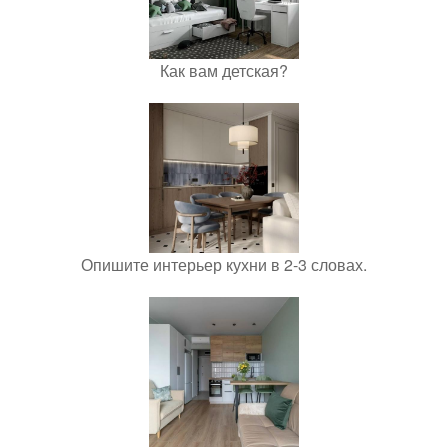
Как вам детская?
Опишите интерьер кухни в 2-3 словах.