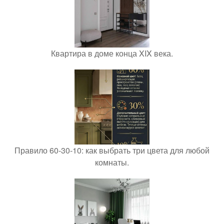
Квартира в доме конца XIX века.
Правило 60-30-10: как выбрать три цвета для любой
комнаты.