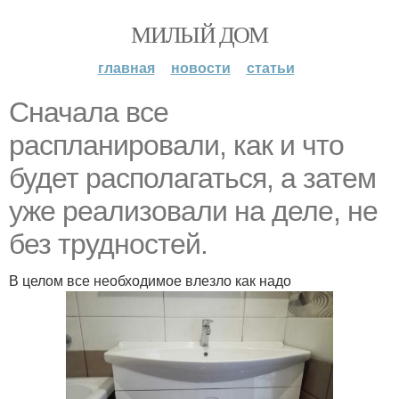
МИЛЫЙ ДОМ
главная
новости
статьи
Сначала все
распланировали, как и что
будет располагаться, а затем
уже реализовали на деле, не
без трудностей.
В целом все необходимое влезло как надо