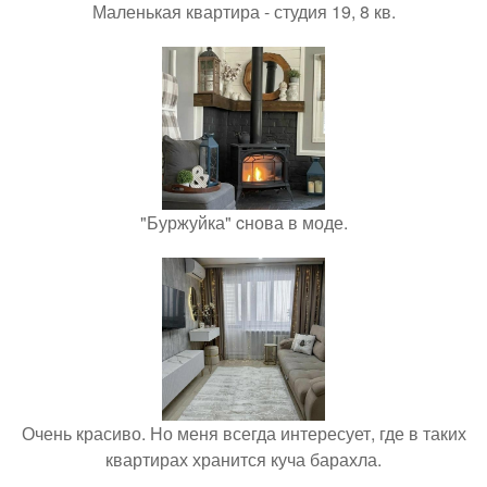
Маленькая квартира - студия 19, 8 кв.
"Буржуйка" cнова в моде.
Очень красиво. Но меня всегда интересует, где в таких
квартирах хранится куча барахла.