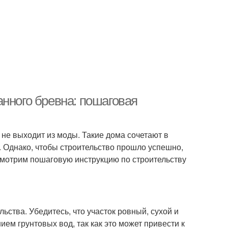
нного бревна: пошаговая
 не выходит из моды. Такие дома сочетают в
ь. Однако, чтобы строительство прошло успешно,
ссмотрим пошаговую инструкцию по строительству
ства. Убедитесь, что участок ровный, сухой и
ием грунтовых вод, так как это может привести к