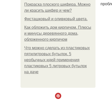
пробл
Покраска плоского шифера. Можно
ли красить шифер и чем?
Фисташковый и оливковый цвета.
Как обложить дом кирпичом. Плюсы
и минусы деревянного дома,
обложенного кирпичом
Что можно сделать из пластиковых
пятилитровых бутылок. 5
необычных идей применения
пластиковых 5 литровых бутылок
на даче