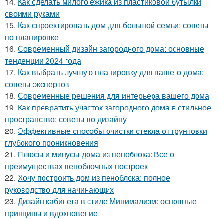
14.
Как сделать милого ежика из пластиковой бутылки
своими руками
15.
Как спроектировать дом для большой семьи: советы
по планировке
16.
Современный дизайн загородного дома: основные
тенденции 2024 года
17.
Как выбрать лучшую планировку для вашего дома:
советы экспертов
18.
Современные решения для интерьера вашего дома
19.
Как превратить участок загородного дома в стильное
пространство: советы по дизайну
20.
Эффективные способы очистки стекла от грунтовки
глубокого проникновения
21.
Плюсы и минусы дома из пеноблока: Все о
преимуществах пеноблочных построек
22.
Хочу построить дом из пеноблока: полное
руководство для начинающих
23.
Дизайн кабинета в стиле Минимализм: основные
принципы и вдохновение