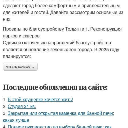
сделают город более комфортным и привлекательным
для жителей и гостей. Давайте рассмотрим основные из
них.
Проекты по благоустройству Тольятти 1. Реконструкция
парков и скверов
Одним из ключевых направлений благоустройства
является обновление зеленых зон города. В 2025 году
планируется:
читать дальше →
Последние обновления на сайте:
1.
В этой хрущевке хочется жить!
2.
Студия 31 кв.
3.
Закрытая или открытая каменка для банной печи:
какая лучше
4.
Полное руководство по выбору банной печи: как