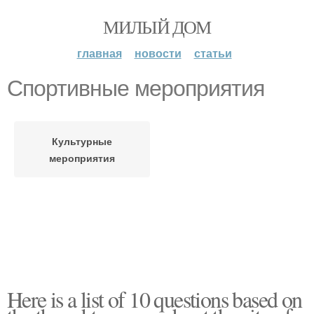
МИЛЫЙ ДОМ
главная
новости
статьи
Спортивные мероприятия
Культурные
мероприятия
Here is a list of 10 questions based on