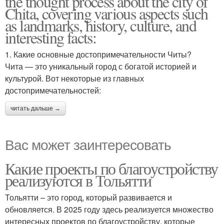
the thought process about the city of
Chita, covering various aspects such
as landmarks, history, culture, and
interesting facts:
1. Какие основные достопримечательности Читы?
Чита — это уникальный город с богатой историей и
культурой. Вот некоторые из главных
достопримечательностей:
читать дальше →
Вас может заинтересовать
Какие проекты по благоустройству
реализуются в Тольятти
Тольятти – это город, который развивается и
обновляется. В 2025 году здесь реализуется множество
интересных проектов по благоустройству, которые