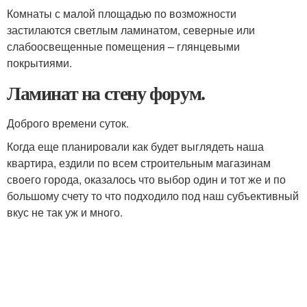
Комнаты с малой площадью по возможности
застилаются светлым ламинатом, северные или
слабоосвещенные помещения – глянцевыми
покрытиями.
Ламинат на стену форум.
Доброго времени суток.
Когда еще планировали как будет выглядеть наша
квартира, ездили по всем строительным магазинам
своего города, оказалось что выбор один и тот же и по
большому счету то что подходило под наш субъективный
вкус не так уж и много.