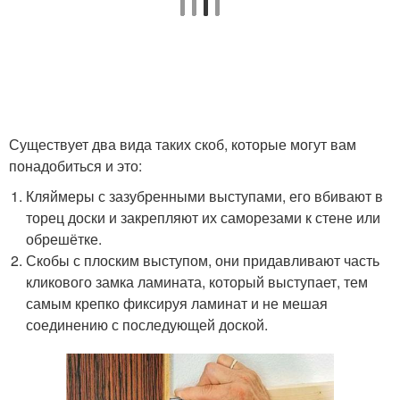
Существует два вида таких скоб, которые могут вам
понадобиться и это:
Кляймеры с зазубренными выступами, его вбивают в
торец доски и закрепляют их саморезами к стене или
обрешётке.
Скобы с плоским выступом, они придавливают часть
кликового замка ламината, который выступает, тем
самым крепко фиксируя ламинат и не мешая
соединению с последующей доской.