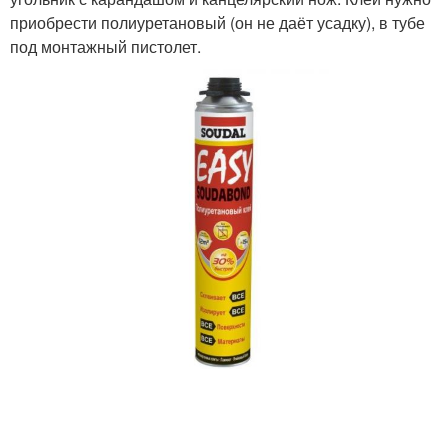
приобрести полиуретановый (он не даёт усадку), в тубе
под монтажный пистолет.