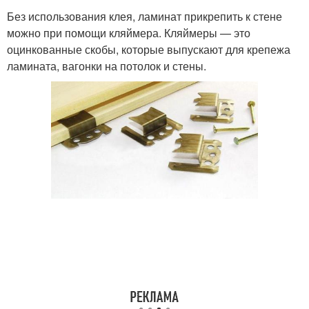
Без использования клея, ламинат прикрепить к стене
можно при помощи кляймера. Кляймеры — это
оцинкованные скобы, которые выпускают для крепежа
ламината, вагонки на потолок и стены.