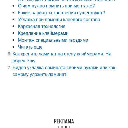
О чем нужно помнить при монтаже?
Какие варианты крепления существуют?
Укладка при помощи клеевого состава
Каркасная технология
Крепление кляймерами
Монтаж специальными гвоздями
Читать еще
Как крепить ламинат на стену кляймерами. На
обрешётку
Видео укладка ламината своими руками или как
самому уложить ламинат!