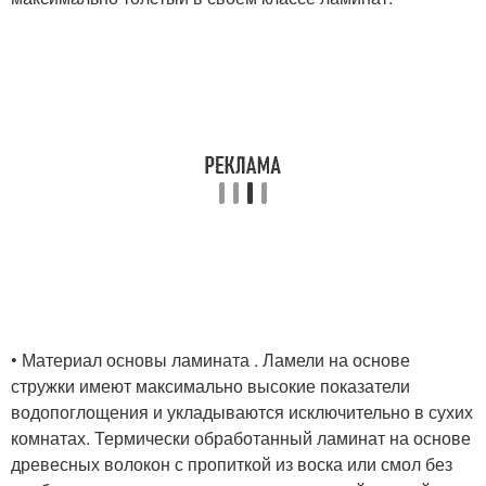
• Материал основы ламината . Ламели на основе
стружки имеют максимально высокие показатели
водопоглощения и укладываются исключительно в сухих
комнатах. Термически обработанный ламинат на основе
древесных волокон с пропиткой из воска или смол без