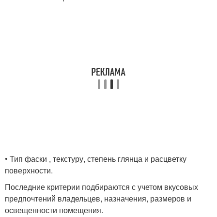
• Тип фаски , текстуру, степень глянца и расцветку
поверхности.
Последние критерии подбираются с учетом вкусовых
предпочтений владельцев, назначения, размеров и
освещенности помещения.