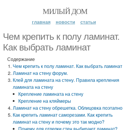
МИЛЫЙ ДОМ
главная
новости
статьи
Чем крепить к полу ламинат.
Как выбрать ламинат
Содержание
Чем крепить к полу ламинат. Как выбрать ламинат
Ламинат на стену форум.
Клей для ламината на стену. Правила крепления
ламината на стену
Крепление ламината на стену
Крепление на кляймеры
Ламинат на стену обрешетка. Облицовка поэтапно
Как крепить ламинат саморезами. Как крепить
ламинат на стену и почему это так модно?
Почему для отделки стен выбирают ламинат?