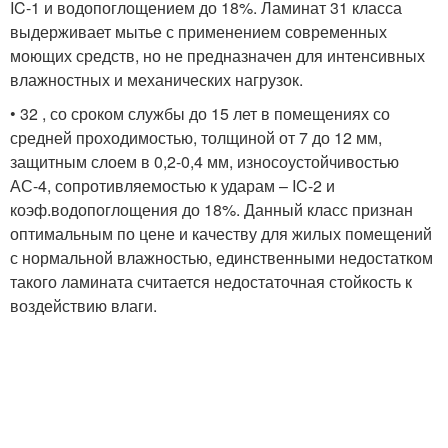
IC-1 и водопоглощением до 18%. Ламинат 31 класса
выдерживает мытье с применением современных
моющих средств, но не предназначен для интенсивных
влажностных и механических нагрузок.
• 32 , со сроком службы до 15 лет в помещениях со
средней проходимостью, толщиной от 7 до 12 мм,
защитным слоем в 0,2-0,4 мм, износоустойчивостью
АС-4, сопротивляемостью к ударам – IC-2 и
коэф.водопоглощения до 18%. Данный класс признан
оптимальным по цене и качеству для жилых помещений
с нормальной влажностью, единственными недостатком
такого ламината считается недостаточная стойкость к
воздействию влаги.