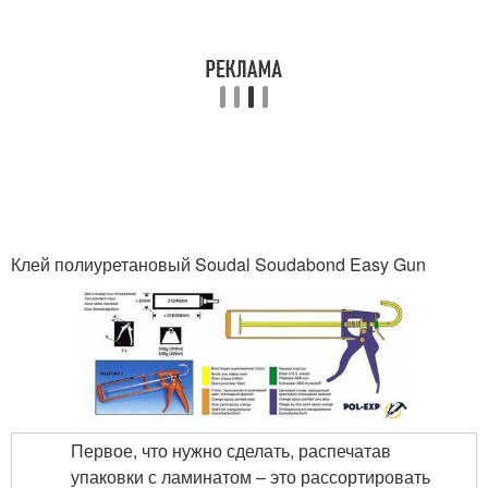
Клей полиуретановый Soudal Soudabond Easy Gun
Первое, что нужно сделать, распечатав
упаковки с ламинатом – это рассортировать