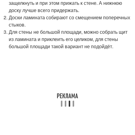
защелкнуть и при этом прижать к стене. А нижнюю
доску лучше всего придержать.
Доски ламината собирают со смещением поперечных
стыков.
Для стены не большой площади, можно собрать щит
из ламината и приклеить его целиком, для стены
большой площади такой вариант не подойдёт.