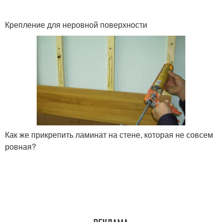
Крепление для неровной поверхности
Как же прикрепить ламинат на стене, которая не совсем
ровная?