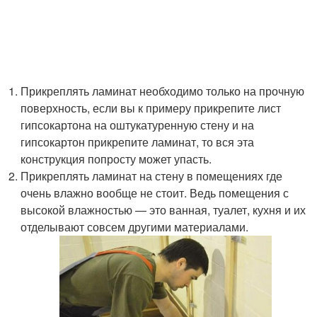
Прикреплять ламинат необходимо только на прочную
поверхность, если вы к примеру прикрепите лист
гипсокартона на оштукатуренную стену и на
гипсокартон прикрепите ламинат, то вся эта
конструкция попросту может упасть.
Прикреплять ламинат на стену в помещениях где
очень влажно вообще не стоит. Ведь помещения с
высокой влажностью — это ванная, туалет, кухня и их
отделывают совсем другими материалами.