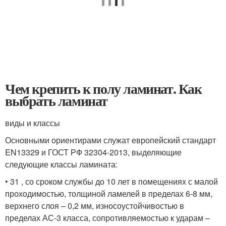
Чем крепить к полу ламинат. Как
выбрать ламинат
виды и классы
Основными ориентирами служат европейский стандарт
EN13329 и ГОСТ РФ 32304-2013, выделяющие
следующие классы ламината:
• 31 , со сроком службы до 10 лет в помещениях с малой
проходимостью, толщиной ламелей в пределах 6-8 мм,
верхнего слоя – 0,2 мм, износоустойчивостью в
пределах АС-3 класса, сопротивляемостью к ударам –