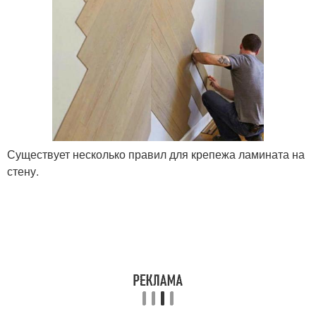
Существует несколько правил для крепежа ламината на
стену.