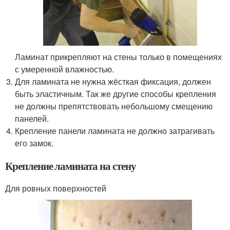
Ламинат прикрепляют на стены только в помещениях
с умеренной влажностью.
Для ламината не нужна жёсткая фиксация, должен
быть эластичным. Так же другие способы крепления
не должны препятствовать небольшому смещению
панелей.
Крепление панели ламината не должно затрагивать
его замок.
Крепление ламината на стену
Для ровных поверхностей