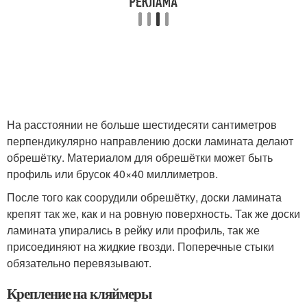
На расстоянии не больше шестидесяти сантиметров
перпендикулярно направлению доски ламината делают
обрешётку. Материалом для обрешётки может быть
профиль или брусок 40×40 миллиметров.
После того как соорудили обрешётку, доски ламината
крепят так же, как и на ровную поверхность. Так же доски
ламината упирались в рейку или профиль, так же
присоединяют на жидкие гвозди. Поперечные стыки
обязательно перевязывают.
Крепление на кляймеры