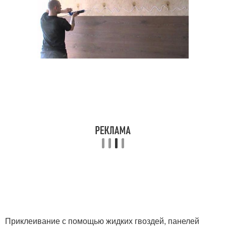
Приклеивание с помощью жидких гвоздей, панелей