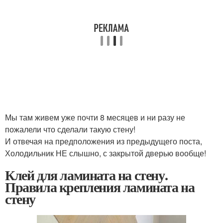
Мы там живем уже почти 8 месяцев и ни разу не
пожалели что сделали такую стену!
И отвечая на предположения из предыдущего поста,
Холодильник НЕ слышно, с закрытой дверью вообще!
Клей для ламината на стену.
Правила крепления ламината на
стену