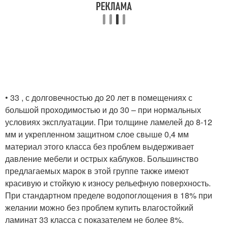
• 33 , с долговечностью до 20 лет в помещениях с
большой проходимостью и до 30 – при нормальных
условиях эксплуатации. При толщине ламелей до 8-12
мм и укрепленном защитном слое свыше 0,4 мм
материал этого класса без проблем выдерживает
давление мебели и острых каблуков. Большинство
предлагаемых марок в этой группе также имеют
красивую и стойкую к износу рельефную поверхность.
При стандартном пределе водопоглощения в 18% при
желании можно без проблем купить влагостойкий
ламинат 33 класса с показателем не более 8%.