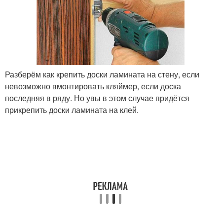
Разберём как крепить доски ламината на стену, если
невозможно вмонтировать кляймер, если доска
последняя в ряду. Но увы в этом случае придётся
прикрепить доски ламината на клей.