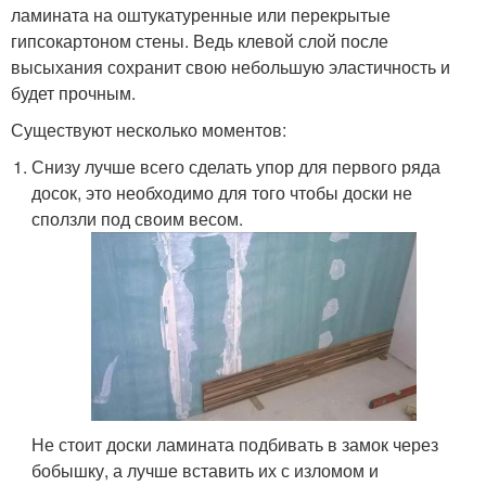
ламината на оштукатуренные или перекрытые
гипсокартоном стены. Ведь клевой слой после
высыхания сохранит свою небольшую эластичность и
будет прочным.
Существуют несколько моментов:
Снизу лучше всего сделать упор для первого ряда
досок, это необходимо для того чтобы доски не
сползли под своим весом.
Не стоит доски ламината подбивать в замок через
бобышку, а лучше вставить их с изломом и