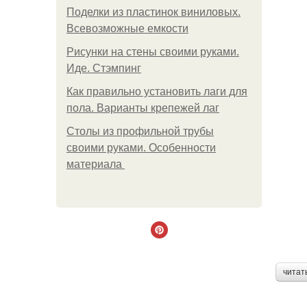
Поделки из пластинок виниловых.
Всевозможные емкости
Рисунки на стены своими руками.
Иде. Стэмпинг
Как правильно установить лаги для
пола. Варианты крепежей лаг
Столы из профильной трубы
своими руками. Особенности
материала
читат