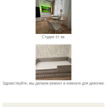
Студия 31 кв.
Здравствуйте, мы делаем ремонт в комнате для девочки.