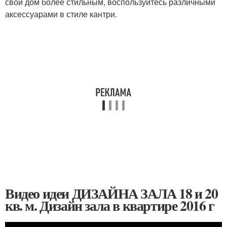
свой дом более стильным, воспользуйтесь различными
аксессуарами в стиле кантри.
Видео идеи ДИЗАЙНА ЗАЛА 18 и 20
кв. м. Дизайн зала в квартире 2016 г