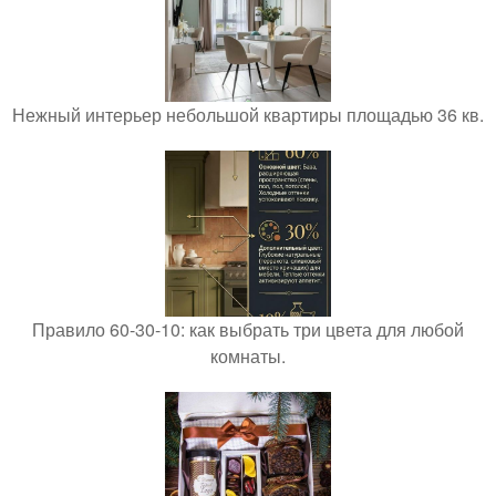
Нежный интерьер небольшой квартиры площадью 36 кв.
Правило 60-30-10: как выбрать три цвета для любой
комнаты.