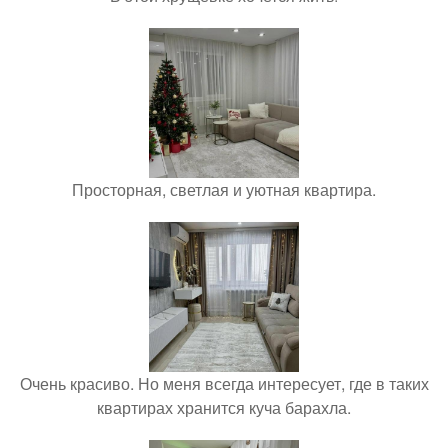
Просторная, светлая и уютная квартира.
Очень красиво. Но меня всегда интересует, где в таких
квартирах хранится куча барахла.