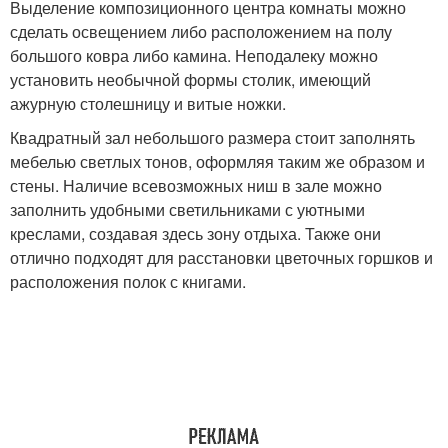
Выделение композиционного центра комнаты можно
сделать освещением либо расположением на полу
большого ковра либо камина. Неподалеку можно
установить необычной формы столик, имеющий
ажурную столешницу и витые ножки.
Квадратный зал небольшого размера стоит заполнять
мебелью светлых тонов, оформляя таким же образом и
стены. Наличие всевозможных ниш в зале можно
заполнить удобными светильниками с уютными
креслами, создавая здесь зону отдыха. Также они
отлично подходят для расстановки цветочных горшков и
расположения полок с книгами.