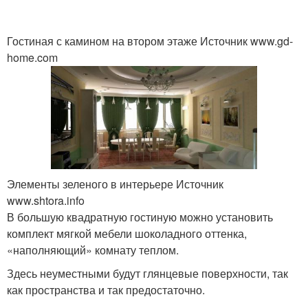
Гостиная с камином на втором этаже Источник www.gd-
home.com
Элементы зеленого в интерьере Источник
www.shtora.info
В большую квадратную гостиную можно установить
комплект мягкой мебели шоколадного оттенка,
«наполняющий» комнату теплом.
Здесь неуместными будут глянцевые поверхности, так
как пространства и так предостаточно.