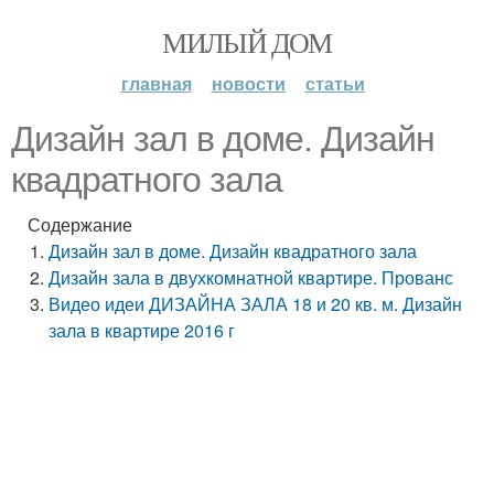
МИЛЫЙ ДОМ
главная
новости
статьи
Дизайн зал в доме. Дизайн
квадратного зала
Содержание
Дизайн зал в доме. Дизайн квадратного зала
Дизайн зала в двухкомнатной квартире. Прованс
Видео идеи ДИЗАЙНА ЗАЛА 18 и 20 кв. м. Дизайн
зала в квартире 2016 г