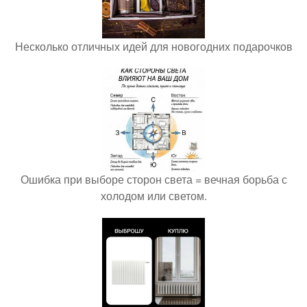
Несколько отличных идей для новогодних подарочков
Ошибка при выборе сторон света = вечная борьба с
холодом или светом.