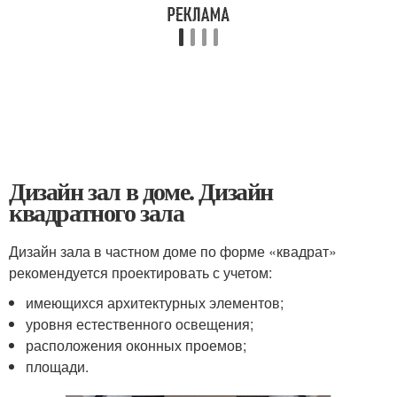
Дизайн зал в доме. Дизайн
квадратного зала
Дизайн зала в частном доме по форме «квадрат»
рекомендуется проектировать с учетом:
имеющихся архитектурных элементов;
уровня естественного освещения;
расположения оконных проемов;
площади.