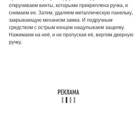
откручиваем винты, которыми прикреплена ручка, и
снимаем ее. Затем, удаляем металлическую панельку,
закрывающую механизм замка. И подручным
средством с острым концом нащупываем защелку.
Нажимаем на неё, и не пропуская её, вертим дверную
ручку.