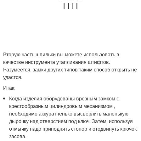
Вторую часть шпильки вы можете использовать в
качестве инструмента утапливания штифтов.
Разумеется, замки других типов таким способ открыть не
удастся.
Итак:
Когда изделия оборудованы врезным замком с
крестообразным цилиндровым механизмом ,
необходимо аккуратненько высверлить маленькую
дырочку над отверстием под ключ. Затем, используя
отмычку надо приподнять стопор и отодвинуть крючок
засова.