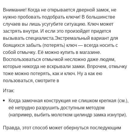
Внимание! Когда не открывается дверной замок, не
нужно пробовать подобрать ключи! В большинстве
случаев вы лишь усугубите ситуацию. Ключ может
застрять внутри. И если это произойдет придется
вызывать специалиста.Экстремальный вариант для
боящихся забыть (потерять) ключ — всегда носить с
собой отмычку. Её можно купить в магазине.
Воспользоваться отмычкой несложно даже людям,
которые никогда не вскрывали замки. Впрочем, отмычку
тоже можно потерять, как и ключ. Ну а как ею
пользоваться, смотрите в
Итак:
Когда замочная конструкция не слишком крепкая (см.),
её нетрудно разрушить доступным методом
(например, выбить молотком цилиндр замка изнутри).
Правда, этот способ может обернуться последующим