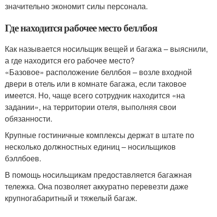
значительно экономит силы персонала.
Где находится рабочее место беллбоя
Как называется носильщик вещей и багажа – выяснили,
а где находится его рабочее место?
«Базовое» расположение беллбоя – возле входной
двери в отель или в комнате багажа, если таковое
имеется. Но, чаще всего сотрудник находится «на
задании», на территории отеля, выполняя свои
обязанности.
Крупные гостиничные комплексы держат в штате по
несколько должностных единиц – носильщиков
бэллбоев.
В помощь носильщикам предоставляется багажная
тележка. Она позволяет аккуратно перевезти даже
крупногабаритный и тяжелый багаж.