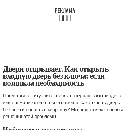
Двери открывает. Как открыть
входную дверь без ключа: если
возникла необходимость
Представьте ситуацию, что вы потеряли, забыли где-то
или сломали ключ от своего жилья. Как открыть дверь
без него и попасть в квартиру? Мы подскажем способы
решения этой проблемы
Необходимость вскрытия замка