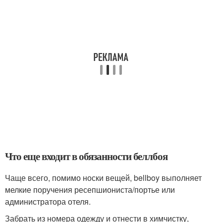
Что еще входит в обязанности беллбоя
Чаще всего, помимо носки вещей, bellboy выполняет
мелкие поручения ресепшиониста/портье или
администратора отеля.
Забрать из номера одежду и отнести в химчистку,