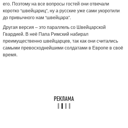
его. Поэтому на все вопросы гостей они отвечали
коротко “швейцариц”, ну а русские уже сами укоротили
до привычного нам “швейцара”.
Другая версия – это параллель со Швейцарской
Гвардией. В неё Папа Римский набирал
преимущественно швейцарцев, так как они считались
самыми превосходнейшими солдатами в Европе в своё
время.