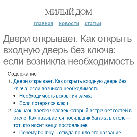
МИЛЫЙ ДОМ
главная
новости
статьи
Двери открывает. Как открыть
входную дверь без ключа:
если возникла необходимость
Содержание
Двери открывает. Как открыть входную дверь без
ключа: если возникла необходимость
Необходимость вскрытия замка
Если потерялся ключ
Как называется человек который встречает гостей в
отеле. Как называется носильщик багажа в отеле –
тот, кто носит вещи постояльцев
Почему bellboy – откуда пошло это название