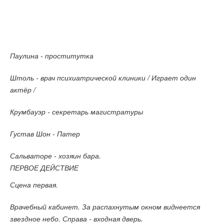
Паулина - проститутка
Штоль - врач психиатрической клиники / Играет один
актёр /
Крумбауэр - секретарь магистратуры
Густав Шон - Патер
Сальваторе - хозяин бара.
ПЕРВОЕ ДЕЙСТВИЕ
Сцена первая.
Врачебный кабинет. За распахнутым окном виднеется
звездное небо. Справа - входная дверь.