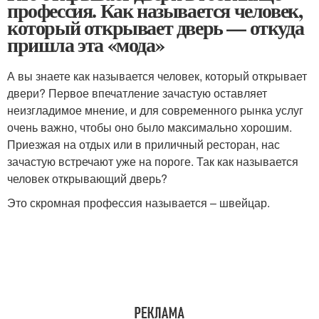
профессия. Как называется человек,
который открывает дверь — откуда
пришла эта «мода»
А вы знаете как называется человек, который открывает
двери? Первое впечатление зачастую оставляет
неизгладимое мнение, и для современного рынка услуг
очень важно, чтобы оно было максимально хорошим.
Приезжая на отдых или в приличный ресторан, нас
зачастую встречают уже на пороге. Так как называется
человек открывающий дверь?
Это скромная профессия называется – швейцар.