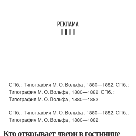
СПб.
: Типография М. О. Вольфа , 1880—1882.
СПб.
:
Типография М. О. Вольфа , 1880—1882.
СПб.
:
Типография М. О. Вольфа , 1880—1882.
СПб.
: Типография М. О. Вольфа , 1880—1882.
СПб.
:
Типография М. О. Вольфа , 1880—1882.
Кто открывает двери в гостинице