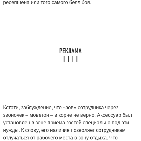
ресепшена или того самого белл боя.
Кстати, заблуждение, что «зов» сотрудника через
звоночек – моветон – в корне не верно. Аксессуар был
установлен в зоне приема гостей специально под эти
нужды. К слову, его наличие позволяет сотрудникам
отлучаться от рабочего места в зону отдыха. Что