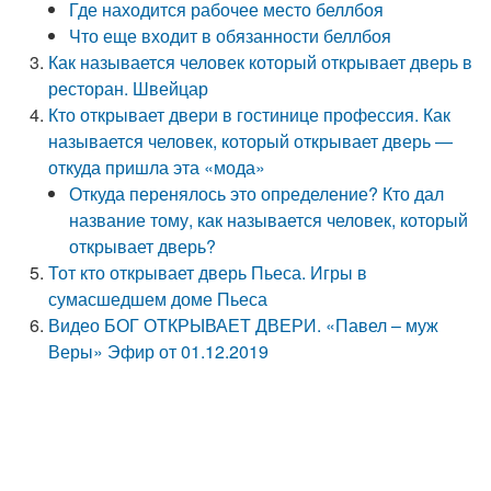
Где находится рабочее место беллбоя
Что еще входит в обязанности беллбоя
Как называется человек который открывает дверь в
ресторан. Швейцар
Кто открывает двери в гостинице профессия. Как
называется человек, который открывает дверь —
откуда пришла эта «мода»
Откуда перенялось это определение? Кто дал
название тому, как называется человек, который
открывает дверь?
Тот кто открывает дверь Пьеса. Игры в
сумасшедшем доме Пьеса
Видео БОГ ОТКРЫВАЕТ ДВЕРИ. «Павел – муж
Веры» Эфир от 01.12.2019