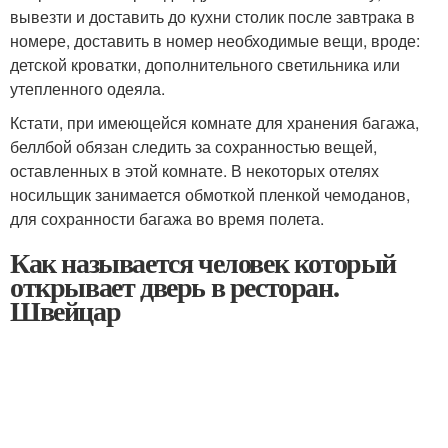
вывезти и доставить до кухни столик после завтрака в
номере, доставить в номер необходимые вещи, вроде:
детской кроватки, дополнительного светильника или
утепленного одеяла.
Кстати, при имеющейся комнате для хранения багажа,
беллбой обязан следить за сохранностью вещей,
оставленных в этой комнате. В некоторых отелях
носильщик занимается обмоткой пленкой чемоданов,
для сохранности багажа во время полета.
Как называется человек который
открывает дверь в ресторан.
Швейцар