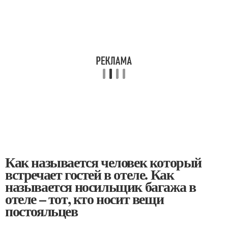
Как называется человек который
встречает гостей в отеле. Как
называется носильщик багажа в
отеле – тот, кто носит вещи
постояльцев