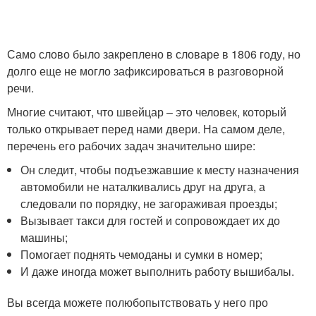
Само слово было закреплено в словаре в 1806 году, но
долго еще не могло зафиксироваться в разговорной
речи.
Многие считают, что швейцар – это человек, который
только открывает перед нами двери. На самом деле,
перечень его рабочих задач значительно шире:
Он следит, чтобы подъезжавшие к месту назначения
автомобили не наталкивались друг на друга, а
следовали по порядку, не загораживая проезды;
Вызывает такси для гостей и сопровождает их до
машины;
Помогает поднять чемоданы и сумки в номер;
И даже иногда может выполнить работу вышибалы.
Вы всегда можете полюбопытствовать у него про