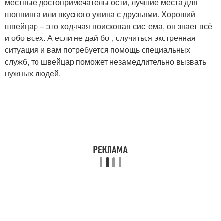
местные достопримечательности, лучшие места для
шоппинга или вкусного ужина с друзьями. Хороший
швейцар – это ходячая поисковая система, он знает всё
и обо всех. А если не дай бог, случиться экстренная
ситуация и вам потребуется помощь специальных
служб, то швейцар поможет незамедлительно вызвать
нужных людей.