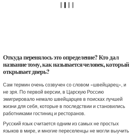
Откуда перенялось это определение? Кто дал
название тому, как называется человек, который
открывает дверь?
Сам термин очень созвучен со словом «швейцарец», и
не зря. По первой версии, в Царскую Россию
эмигрировало немало швейцарцев в поисках лучшей
жизни для себя, которые в последствии и становились
работниками гостиниц и ресторанов.
Русский язык считается одним из самых не простых
языков в мире, и многие переселенцы не могли выучить