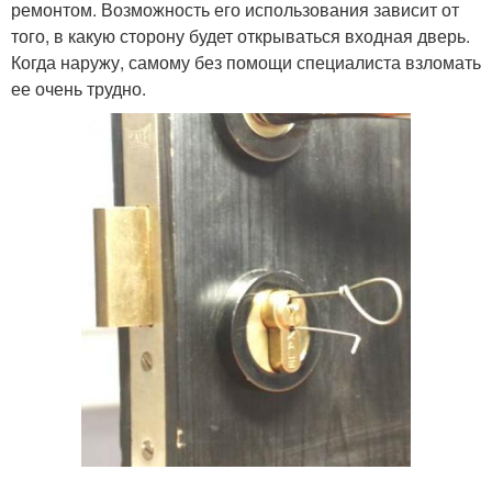
ремонтом. Возможность его использования зависит от
того, в какую сторону будет открываться входная дверь.
Когда наружу, самому без помощи специалиста взломать
ее очень трудно.