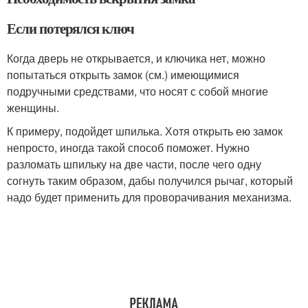
Если потерялся ключ
Когда дверь не открывается, и ключика нет, можно
попытаться открыть замок (см.) имеющимися
подручными средствами, что носят с собой многие
женщины.
К примеру, подойдет шпилька. Хотя открыть ею замок
непросто, иногда такой способ поможет. Нужно
разломать шпильку на две части, после чего одну
согнуть таким образом, дабы получился рычаг, который
надо будет применить для проворачивания механизма.