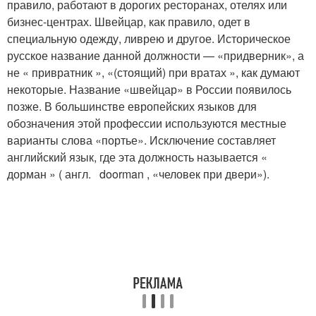
правило, работают в дорогих ресторанах, отелях или
бизнес-центрах. Швейцар, как правило, одет в
специальную одежду, ливрею и другое. Историческое
русское название данной должности — «придверник», а
не « привратник », «(стоящий) при вратах », как думают
некоторые. Название «швейцар» в России появилось
позже. В большинстве европейских языков для
обозначения этой профессии используются местные
варианты слова «портье». Исключение составляет
английский язык, где эта должность называется «
дорман » ( англ. doorman , «человек при двери»).