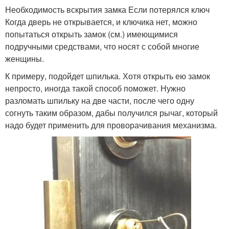
Необходимость вскрытия замка Если потерялся ключ
Когда дверь не открывается, и ключика нет, можно
попытаться открыть замок (см.) имеющимися
подручными средствами, что носят с собой многие
женщины.
К примеру, подойдет шпилька. Хотя открыть ею замок
непросто, иногда такой способ поможет. Нужно
разломать шпильку на две части, после чего одну
согнуть таким образом, дабы получился рычаг, который
надо будет применить для проворачивания механизма.