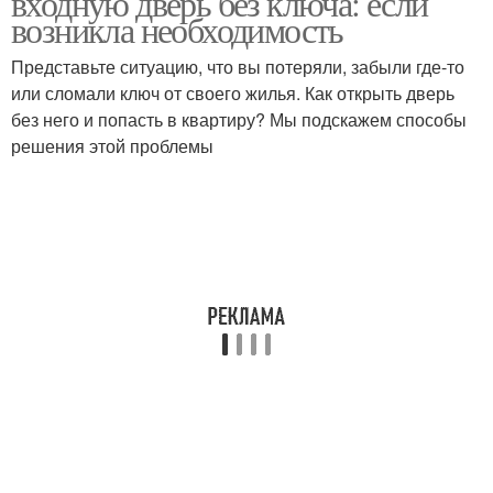
входную дверь без ключа: если
возникла необходимость
Представьте ситуацию, что вы потеряли, забыли где-то
или сломали ключ от своего жилья. Как открыть дверь
без него и попасть в квартиру? Мы подскажем способы
решения этой проблемы