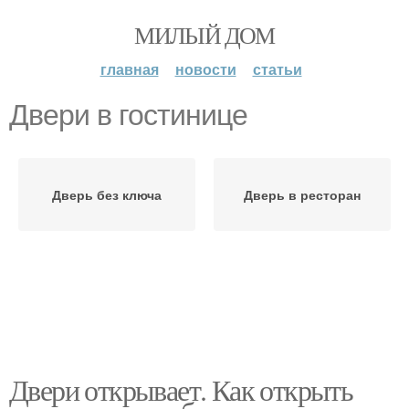
МИЛЫЙ ДОМ
главная
новости
статьи
Двери в гостинице
Дверь без ключа
Дверь в ресторан
Двери открывает. Как открыть