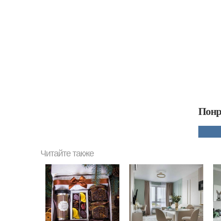
Понр
Читайте также