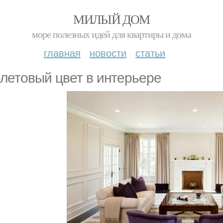
МИЛЫЙ ДОМ
море полезных идей для квартиры и дома
главная
новости
статьи
летовый цвет в интерьере