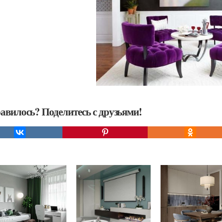
авилось? Поделитесь с друзьями!