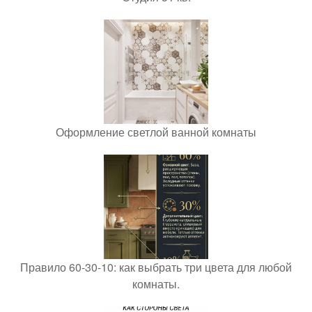
Оформление светлой ванной комнаты
Правило 60-30-10: как выбрать три цвета для любой
комнаты.