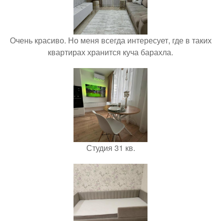
Очень красиво. Но меня всегда интересует, где в таких
квартирах хранится куча барахла.
Студия 31 кв.