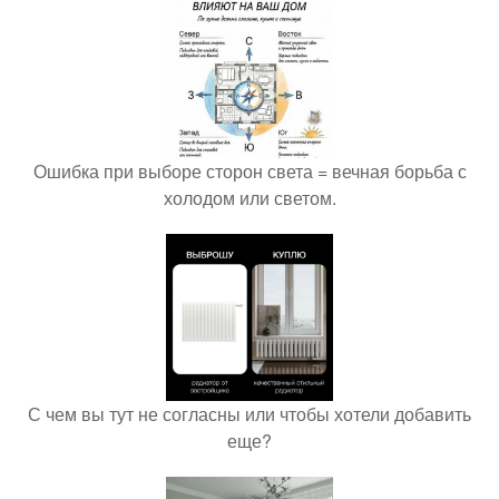
Ошибка при выборе сторон света = вечная борьба с
холодом или светом.
С чем вы тут не согласны или чтобы хотели добавить
еще?