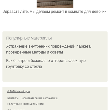
Здравствуйте, мы делаем ремонт в комнате для девочки.
Популярные материалы
Устранение внутренних повреждений паркета:
проверенные методы и советы
Как быстро и безопасно оттереть засохшую
грунтовку со стекла
© 2026 Милый дом
Контакты
Пользовательское соглашение
Политика конфидециальности