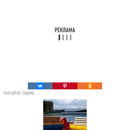
Читайте также