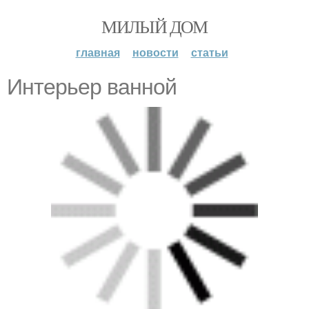
МИЛЫЙ ДОМ
главная
новости
статьи
Интерьер ванной