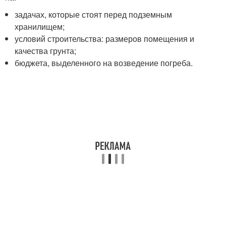
задачах, которые стоят перед подземным
хранилищем;
условий строительства: размеров помещения и
качества грунта;
бюджета, выделенного на возведение погреба.