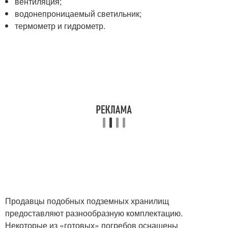
вентиляция;
водонепроницаемый светильник;
термометр и гидрометр.
Продавцы подобных подземных хранилищ
предоставляют разнообразную комплектацию.
Некоторые из «готовых» погребов оснащены