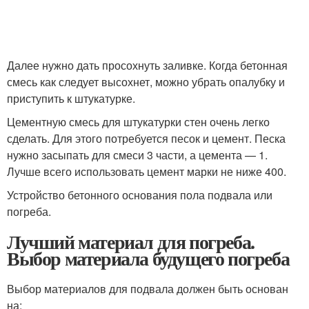
Далее нужно дать просохнуть заливке. Когда бетонная
смесь как следует высохнет, можно убрать опалубку и
приступить к штукатурке.
Цементную смесь для штукатурки стен очень легко
сделать. Для этого потребуется песок и цемент. Песка
нужно засыпать для смеси 3 части, а цемента — 1.
Лучше всего использовать цемент марки не ниже 400.
Устройство бетонного основания пола подвала или
погреба.
Лучший материал для погреба.
Выбор материала будущего погреба
Выбор материалов для подвала должен быть основан
на: