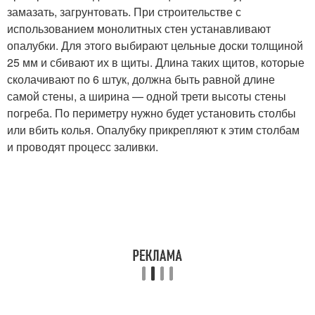
замазать, загрунтовать. При строительстве с
использованием монолитных стен устанавливают
опалубки. Для этого выбирают цельные доски толщиной
25 мм и сбивают их в щиты. Длина таких щитов, которые
сколачивают по 6 штук, должна быть равной длине
самой стены, а ширина — одной трети высоты стены
погреба. По периметру нужно будет установить столбы
или вбить колья. Опалубку прикрепляют к этим столбам
и проводят процесс заливки.