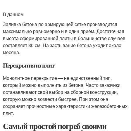
В данном
Заливка бетона по армирующей сетке производится
максимально равномерно и в один приём. Достаточная
высота сформированной плиты в большинстве случаев
составляет 30 см. На застывание бетона уходит около
месяца.
Перекрытия из плит
Монолитное перекрытие — не единственный тип,
который можно выполнить из бетона. Часто заказчики
останавливают свой выбор на сборной конструкции,
которую можно возвести быстрее. При этом она
сохраняет прочностные характеристики железобетонных
плит.
Самый простой погреб своими