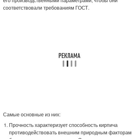
его производственными параметрами, чтобы они
соответствовали требованиям ГОСТ.
Самые основные из них:
Прочность характеризует способность кирпича
противодействовать внешним природным факторам