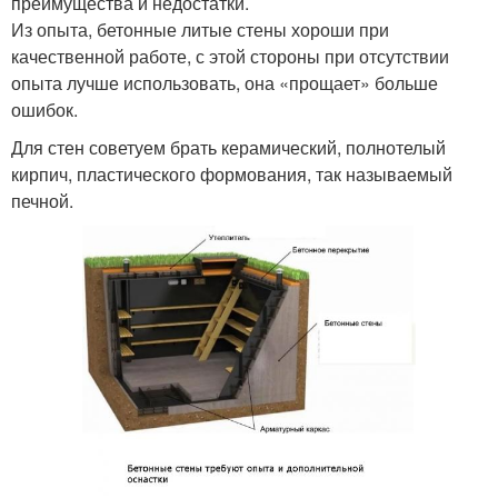
преимущества и недостатки.
Из опыта, бетонные литые стены хороши при
качественной работе, с этой стороны при отсутствии
опыта лучше использовать, она «прощает» больше
ошибок.
Для стен советуем брать керамический, полнотелый
кирпич, пластического формования, так называемый
печной.