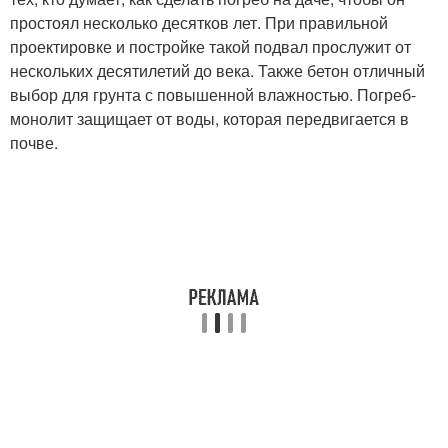
простоял несколько десятков лет. При правильной
проектировке и постройке такой подвал прослужит от
нескольких десятилетий до века. Также бетон отличный
выбор для грунта с повышенной влажностью. Погреб-
монолит защищает от воды, которая передвигается в
почве.