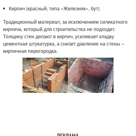
Кирпич (красный, типа «Железняк», бут)
Традиционный материал, за исключением силикатного
кирпича, который для строительства не подходит.
Толщину стен делают в кирпич, усиливает кладку
цементная штукатурка, а снизит давление на стены –
кирпичная перегородка.