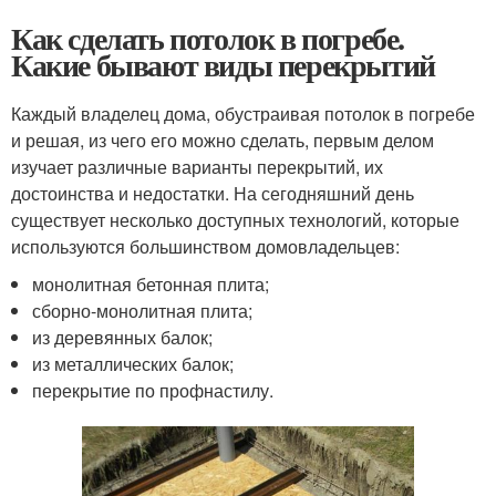
Как сделать потолок в погребе.
Какие бывают виды перекрытий
Каждый владелец дома, обустраивая потолок в погребе
и решая, из чего его можно сделать, первым делом
изучает различные варианты перекрытий, их
достоинства и недостатки. На сегодняшний день
существует несколько доступных технологий, которые
используются большинством домовладельцев:
монолитная бетонная плита;
сборно-монолитная плита;
из деревянных балок;
из металлических балок;
перекрытие по профнастилу.