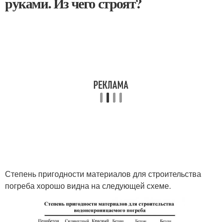
руками. Из чего строят?
Степень пригодности материалов для строительства
погреба хорошо видна на следующей схеме.