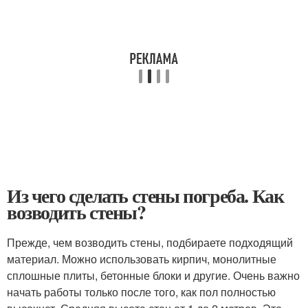
Из чего сделать стены погреба. Как
возводить стены?
Прежде, чем возводить стены, подбираете подходящий
материал. Можно использовать кирпич, монолитные
сплошные плиты, бетонные блоки и другие. Очень важно
начать работы только после того, как пол полностью