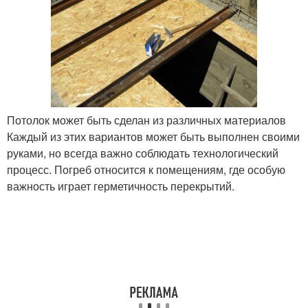
Потолок может быть сделан из различных материалов
Каждый из этих вариантов может быть выполнен своими
руками, но всегда важно соблюдать технологический
процесс. Погреб относится к помещениям, где особую
важность играет герметичность перекрытий.