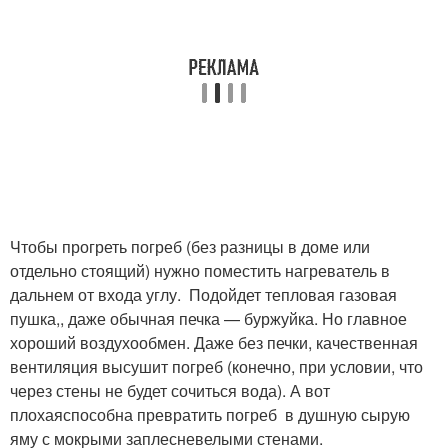
Чтобы прогреть погреб (без разницы в доме или
отдельно стоящий) нужно поместить нагреватель в
дальнем от входа углу. Подойдет тепловая газовая
пушка,, даже обычная печка — буржуйка. Но главное
хороший воздухообмен. Даже без печки, качественная
вентиляция высушит погреб (конечно, при условии, что
через стены не будет сочиться вода). А вот
плохаяспособна превратить погреб в душную сырую
яму с мокрыми заплесневелыми стенами.