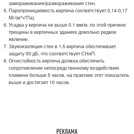
замораживания/размораживания стен.
Паропроницаемость кирпича соответствует 0,14-0,17
Мг/(м*ч*Па).
Усадка у кирпича не выше 0.1 мм/м, по этой причине
трещины в кирпичных зданиях довольно редкое
явление.
Звукоизоляция стен в 1.5 кирпича обеспечивает
защиту 50 дБ, что соответствует СНиП.
Огнестойкость кирпича должна обеспечить
сопротивление непосредственному воздействию
пламени больше 5 часов, на практике этот показатель
выше и достигает 10 часов.