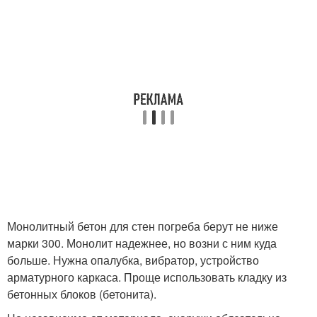
Монолитный бетон для стен погреба берут не ниже
марки 300. Монолит надежнее, но возни с ним куда
больше. Нужна опалубка, вибратор, устройство
арматурного каркаса. Проще использовать кладку из
бетонных блоков (бетонита).