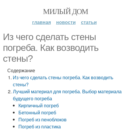
МИЛЫЙ ДОМ
главная
новости
статьи
Из чего сделать стены
погреба. Как возводить
стены?
Содержание
Из чего сделать стены погреба. Как возводить
стены?
Лучший материал для погреба. Выбор материала
будущего погреба
Кирпичный погреб
Бетонный погреб
Погреб из пеноблоков
Погреб из пластика