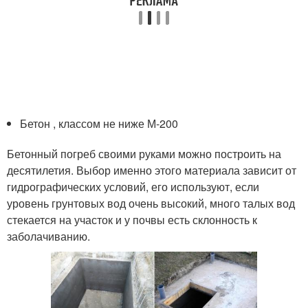
Бетон , классом не ниже М-200
Бетонный погреб своими руками можно построить на
десятилетия. Выбор именно этого материала зависит от
гидрографических условий, его используют, если
уровень грунтовых вод очень высокий, много талых вод
стекается на участок и у почвы есть склонность к
заболачиванию.