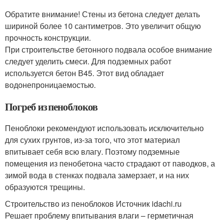
Обратите внимание! Стены из бетона следует делать
шириной более 10 сантиметров. Это увеличит общую
прочность конструкции.
При строительстве бетонного подвала особое внимание
следует уделить смеси. Для подземных работ
используется бетон В45. Этот вид обладает
водонепроницаемостью.
Погреб из пеноблоков
Пеноблоки рекомендуют использовать исключительно
для сухих грунтов, из-за того, что этот материал
впитывает себя всю влагу. Поэтому подземные
помещения из пенобетона часто страдают от паводков, а
зимой вода в стенках подвала замерзает, и на них
образуются трещины.
Строительство из пеноблоков Источник idachi.ru
Решает проблему впитывания влаги – герметичная