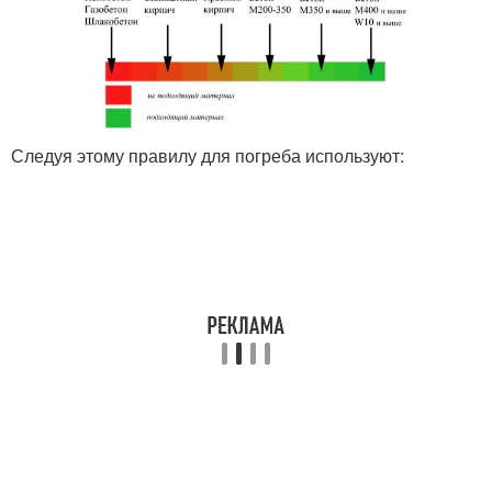
Следуя этому правилу для погреба используют: