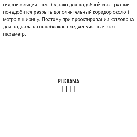
гидроизоляция стен. Однако для подобной конструкции
понадобится разрыть дополнительный коридор около 1
метра в ширину. Поэтому при проектировании котлована
для подвала из пеноблоков следует учесть и этот
параметр.