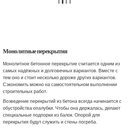
Монолитные перекрытия
Монолитное бетонное перекрытие считается одним из
самых надёжных и долговечных вариантов. Вместе с
тем оно и стоит несколько дороже других вариантов.
Сэкономить можно на самостоятельном выполнении
строительных работ.
Возведение перекрытий из бетона всегда начинается с
обустройства опалубки. Чтобы она держалась, делают
специальные подпорки из балок. Опорой для
перекрытия будут служить и стены погреба.