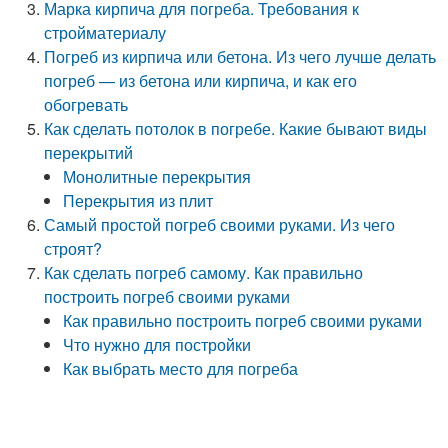
Марка кирпича для погреба. Требования к
стройматериалу
Погреб из кирпича или бетона. Из чего лучше делать
погреб — из бетона или кирпича, и как его
обогревать
Как сделать потолок в погребе. Какие бывают виды
перекрытий
Монолитные перекрытия
Перекрытия из плит
Самый простой погреб своими руками. Из чего
строят?
Как сделать погреб самому. Как правильно
построить погреб своими руками
Как правильно построить погреб своими руками
Что нужно для постройки
Как выбрать место для погреба