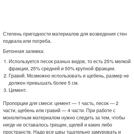
Степень пригодности материалов для возведения стен
подвала или погреба.
Бетонная заливка:
Используется песок разных видов, то есть 25% мелкой
фракции, 25% средней и 50% крупной фракции.
Гравий. Мозможно использовать и щебень, размер не
должен превышать более 5 см.
Цемент.
Пропорции для смеси: цемент — 1 часть, песок — 2
части, щебень или гравий — 4 части. При работе с
монолитным материалом нужно следить за тем, чтобы
нигде не оставалось трещин, щелей и каких либо
пространств. Надо все швы тщательно замуровать и