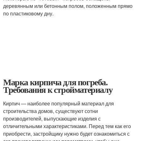
деревянным или бетонным полом, положенным прямо
по пластиковому дну.
Марка кирпича для погреба.
Требования к стройматериалу
Кирпич — наиболее популярный материал для
строительства домов, существуют сотни
производителей, выпускающие изделия с
отличительными характеристиками. Перед тем как его
приобрести, застройщику нужно будет ознакомиться с