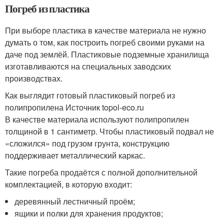
Погреб из пластика
При выборе пластика в качестве материала не нужно
думать о том, как построить погреб своими руками на
даче под землёй. Пластиковые подземные хранилища
изготавливаются на специальных заводских
производствах.
Как выглядит готовый пластиковый погреб из
полипропилена Источник topol-eco.ru
В качестве материала используют полипропилен
толщиной в 1 сантиметр. Чтобы пластиковый подвал не
«сложился» под грузом грунта, конструкцию
поддерживает металлический каркас.
Такие погреба продаётся с полной дополнительной
комплектацией, в которую входит:
деревянный лестничный проём;
ящики и полки для хранения продуктов;