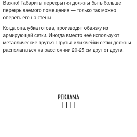
Важно! Габариты перекрытия должны быть больше
перекрываемого помещения — только так можно
опереть его на стены.
Когда опалубка готова, производят обвязку из
армирующей сетки. Иногда вместо неё используют
металлические прутья. Прутья или ячейки сетки должны
располагаться на расстоянии 20-25 см друг от друга.