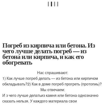
Погреб из кирпича или бетона. Из
чего лучше делать погреб — из
бетона или кирпича, и как его
обогревать
Нас спрашивают:
1) Как лучше погреб делать — из бетона или кирпичом
обкладывать?2) Как в доме погреб прогреть (протопиь)?
Мы отвечаем:
И з чего лучше делатьиз камня или бетона однозначно
сказать нельзя. У каждого материала свои