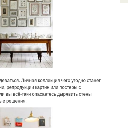
деваться. Личная коллекция чего угодно станет
и, репродукции картин или постеры с
ли вы всё-таки опасаетесь дырявить стены
ные решения.