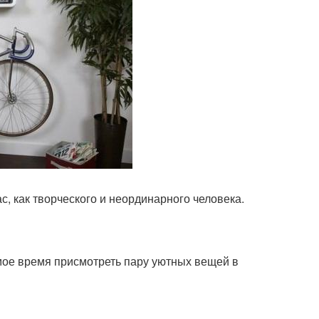
с, как творческого и неординарного человека.
Самое время присмотреть пару уютных вещей в