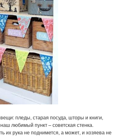
ещи: пледы, старая посуда, шторы и книги,
наш любимый пункт – советская стенка.
ь их рука не поднимется, а может, и хозяева не