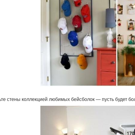
ьте стены коллекцией любимых бейсболок — пусть будет бо