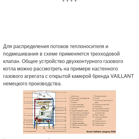
Для распределения потоков теплоносителя и
подмешивания в схеме применяется трехходовой
клапан. Общее устройство двухконтурного газового
котла можно рассмотреть на примере настенного
газового агрегата с открытой камерой бренда VAILLANT
немецкого производства.