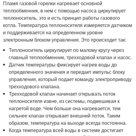
Пламя газовой горелки нагревает основной
теплообменник, в нем с помощью насоса циркулирует
теплоноситель, это и есть принцип работы газового
котла. Температура теплоносителя измеряется датчиком
и поддерживается на определенном уровне
электронным блоком управления. Это происходит так:
Теплоноситель циркулирует по малому кругу через
главный теплообменник, трехходовой клапан и насос.
Датчик температуры фиксирует нагрев воды до
определенного значения и передает импульс блоку
управления, который подает команду электроприводу
трехходового клапана.
Трехходовой клапан начинает открывать поток
теплоносителя извне, из системы, подмешивая к
нагретой воде. Чем больше она нагревается, тем
сильнее клапан открывает внешний поток. Таким
образом, температура на выходе всегда постоянна.
Когда температура всей воды в системе достигает