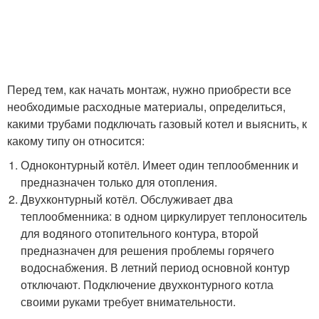
Перед тем, как начать монтаж, нужно приобрести все
необходимые расходные материалы, определиться,
какими трубами подключать газовый котел и выяснить, к
какому типу он относится:
Одноконтурный котёл. Имеет один теплообменник и
предназначен только для отопления.
Двухконтурный котёл. Обслуживает два
теплообменника: в одном циркулирует теплоноситель
для водяного отопительного контура, второй
предназначен для решения проблемы горячего
водоснабжения. В летний период основной контур
отключают. Подключение двухконтурного котла
своими руками требует внимательности.