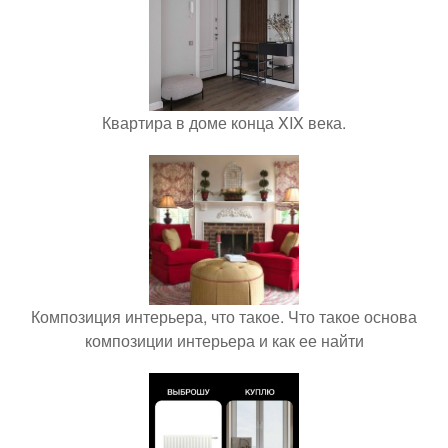
Квартира в доме конца XIX века.
Композиция интерьера, что такое. Что такое основа
композиции интерьера и как ее найти