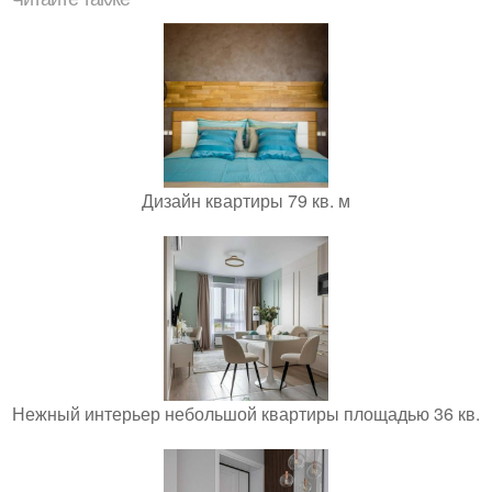
Дизайн квартиры 79 кв. м
Нежный интерьер небольшой квартиры площадью 36 кв.