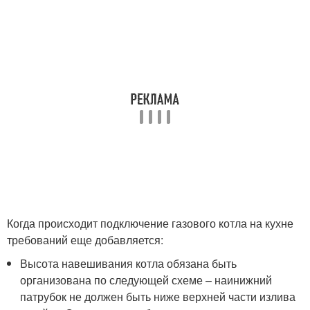
Когда происходит подключение газового котла на кухне
требований еще добавляется:
Высота навешивания котла обязана быть
организована по следующей схеме – наинижний
патрубок не должен быть ниже верхней части излива