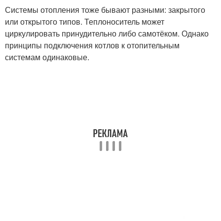
Системы отопления тоже бывают разными: закрытого
или открытого типов. Теплоноситель может
циркулировать принудительно либо самотёком. Однако
принципы подключения котлов к отопительным
системам одинаковые.