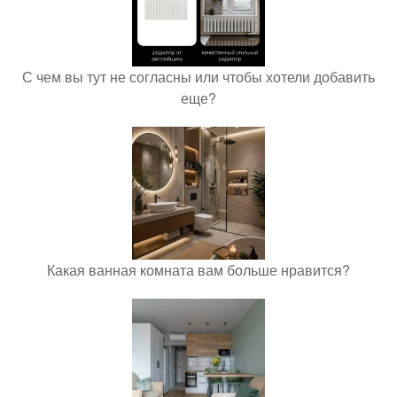
С чем вы тут не согласны или чтобы хотели добавить
еще?
Какая ванная комната вам больше нравится?