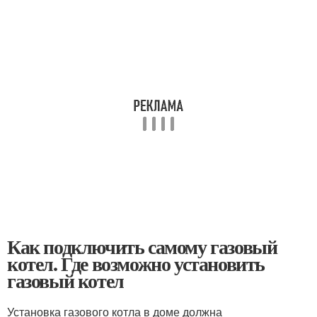
Как подключить самому газовый
котел. Где возможно установить
газовый котел
Установка газового котла в доме должна