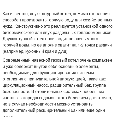
Как известно, двухконтурный котел, помимо отопления
способен производить горячую воду для хозяйственных
нужд. Конструктивно это реализуется установкой одного
битермического или двух раздельных теплообменников.
Двухконтурный котел производит не очень много
горячей воды, но ее вполне хватит на 1-2 точки раздачи
(например, кухонный кран и душ).
Современный навесной газовый котел очень компактен
и уже содержит внутри себя основные элементы,
необходимые для функционирования системы
отопления с принудительной циркуляцией, такие как:
циркуляционный насос, расширительный бак, группа
безопасности. В отопительных системах небольших
частных загородных домов этого более чем достаточно,
но в случае необходимости можно установить
дополнительный расширительный бак или еще один
насос.