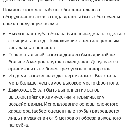
Помимо этого для работы обогревательного
оборудования любого вида должны быть обеспечены
еще и следующие нормы :
Выхлопная труба обязана быть выведена в отдельно
стоящий газоход. Подключение к вентиляционным
каналам запрещается.
Горизонтальный газоход должен быть длиной не
больше 3 метров внутри помещения. Допускается
организовать не более трех углов и поворотов.
Из дома газоход выходит вертикально. Высота на 1
метр больше, чем самое высокое место фронтона.
Дымоход обязан быть выполнен из основ
высокостойких к химическим и термическим
воздействиями. Использование основы слоистого
характера (асбестоцементные трубы) разрешается
лишь на удалении от 5 метров от обреза выходного
патрубка.