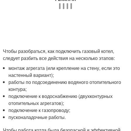
Чтобы разобраться, как подключить газовый котел,
следует разбить все действия на несколько этапов:
монтаж агрегата (или крепление на стену, если это
настенный вариант);
работы по подсоединению водяного отопительного
контура;
подключение к водоснабжению (двухконтурных
отопительных агрегатов);
подключение к газопроводу;
пусконаладочные работы.
Чтобы работа котла была безопасной и эффективной,