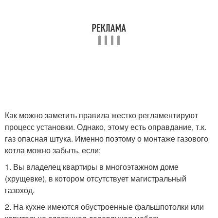
Как можно заметить правила жестко регламентируют
процесс установки. Однако, этому есть оправдание, т.к.
газ опасная штука. Именно поэтому о монтаже газового
котла можно забыть, если:
1. Вы владелец квартиры в многоэтажном доме
(хрущевке), в котором отсутствует магистральный
газоход.
2. На кухне имеются обустроенные фальшпотолки или