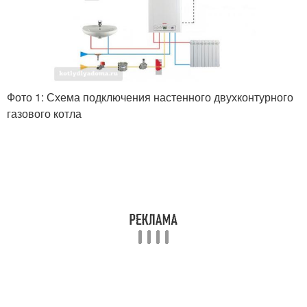
Фото 1: Схема подключения настенного двухконтурного
газового котла