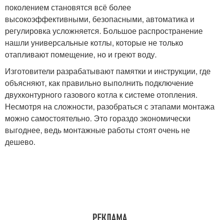
поколением становятся всё более
высокоэффективными, безопасными, автоматика и
регулировка усложняется. Большое распространение
нашли универсальные котлы, которые не только
отапливают помещение, но и греют воду.
Изготовители разрабатывают памятки и инструкции, где
объясняют, как правильно выполнить подключение
двухконтурного газового котла к системе отопления.
Несмотря на сложности, разобраться с этапами монтажа
можно самостоятельно. Это гораздо экономически
выгоднее, ведь монтажные работы стоят очень не
дешево.