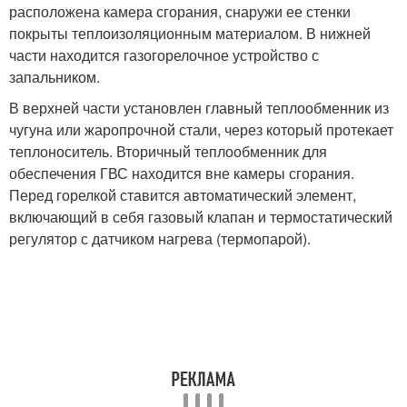
расположена камера сгорания, снаружи ее стенки
покрыты теплоизоляционным материалом. В нижней
части находится газогорелочное устройство с
запальником.
В верхней части установлен главный теплообменник из
чугуна или жаропрочной стали, через который протекает
теплоноситель. Вторичный теплообменник для
обеспечения ГВС находится вне камеры сгорания.
Перед горелкой ставится автоматический элемент,
включающий в себя газовый клапан и термостатический
регулятор с датчиком нагрева (термопарой).