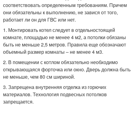
соответствовать определенным требованиям. Причем
они обязательны к выполнению, не завися от того,
работает ли он для ГВС или нет.
1. Монтировать котел следует в отдельностоящей
комнате, площадью не менее 4 м2, а потолки обязаны
быть не меньше 2,5 метров. Правила еще обозначают
объемный размер комнаты – не менее 4 м3.
2. В помещении с котлом обязательно необходимо
открывающаяся форточка или окно. Дверь должна быть
не меньше, чем 80 см шириной.
3. Запрещена внутренняя отделка из горючих
материалов. Технология подвесных потолков
запрещается.