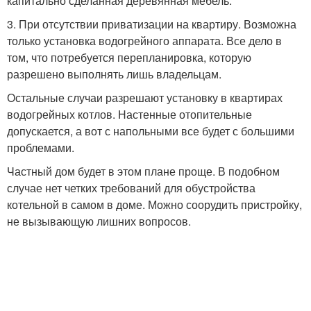
капитально сделанная деревянная мебель.
3. При отсутствии приватизации на квартиру. Возможна
только установка водогрейного аппарата. Все дело в
том, что потребуется перепланировка, которую
разрешено выполнять лишь владельцам.
Остальные случаи разрешают установку в квартирах
водогрейных котлов. Настенные отопительные
допускается, а вот с напольными все будет с большими
проблемами.
Частный дом будет в этом плане проще. В подобном
случае нет четких требований для обустройства
котельной в самом в доме. Можно соорудить пристройку,
не вызывающую лишних вопросов.