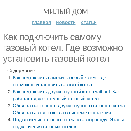
МИЛЫЙ ДОМ
главная
новости
статьи
Как подключить самому
газовый котел. Где возможно
установить газовый котел
Содержание
Как подключить самому газовый котел. Где
возможно установить газовый котел
Как подключить двухконтурный котел vaillant. Как
работает двухконтурный газовый котел
Обвязка настенного двухконтурного газового котла.
Обвязка газового котла в системе отопления
Подключение газового котла к газопроводу. Этапы
подключения газовых котлов