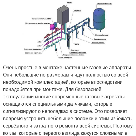
Очень простые в монтаже настенные газовые аппараты.
Они небольшие по размерам и идут полностью со всей
необходимой комплектацией, которые впоследствии
понадобятся при монтаже. Для безопасной
эксплуатации многие современные газовые агрегаты
оснащаются специальными датчиками, которые
сигнализируют о неполадках в системе. Это позволяет
вовремя устранить небольшие поломки и этим избежать
серьёзного и затратного ремонта всей системы. Поэтому
котлы, которые с первого взгляда кажутся сложными в