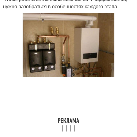
нужно разобраться в особенностях каждого этапа.