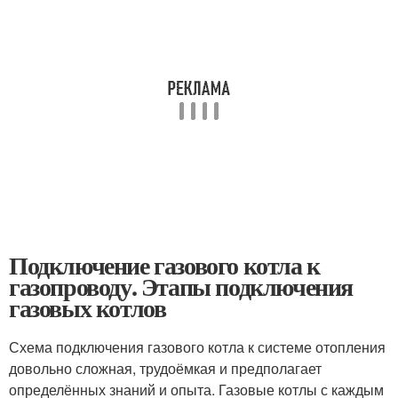
Подключение газового котла к
газопроводу. Этапы подключения
газовых котлов
Схема подключения газового котла к системе отопления
довольно сложная, трудоёмкая и предполагает
определённых знаний и опыта. Газовые котлы с каждым