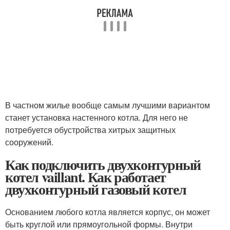
В частном жилье вообще самым лучшими вариантом
станет установка настенного котла. Для него не
потребуется обустройства хитрых защитных
сооружений.
Как подключить двухконтурный
котел vaillant. Как работает
двухконтурный газовый котел
Основанием любого котла является корпус, он может
быть круглой или прямоугольной формы. Внутри