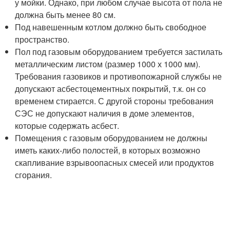
у мойки. Однако, при любом случае высота от пола не
должна быть менее 80 см.
Под навешенным котлом должно быть свободное
пространство.
Пол под газовым оборудованием требуется застилать
металлическим листом (размер 1000 х 1000 мм).
Требования газовиков и противопожарной службы не
допускают асбестоцементных покрытий, т.к. он со
временем стирается. С другой стороны требования
СЭС не допускают наличия в доме элементов,
которые содержать асбест.
Помещения с газовым оборудованием не должны
иметь каких-либо полостей, в которых возможно
скапливание взрывоопасных смесей или продуктов
сгорания.