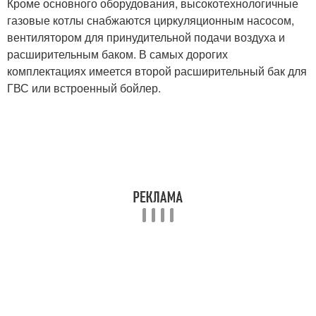
Кроме основного оборудования, высокотехнологичные
газовые котлы снабжаются циркуляционным насосом,
вентилятором для принудительной подачи воздуха и
расширительным баком. В самых дорогих
комплектациях имеется второй расширительный бак для
ГВС или встроенный бойлер.