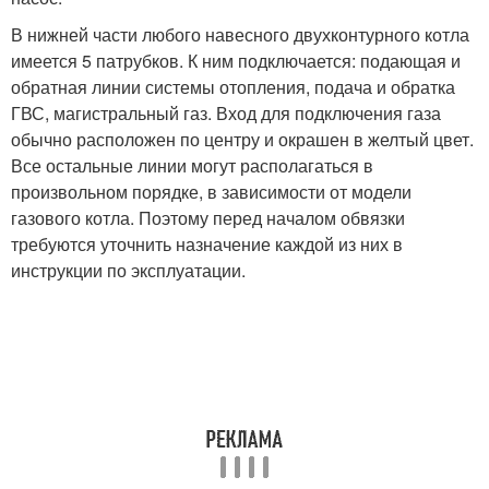
В нижней части любого навесного двухконтурного котла
имеется 5 патрубков. К ним подключается: подающая и
обратная линии системы отопления, подача и обратка
ГВС, магистральный газ. Вход для подключения газа
обычно расположен по центру и окрашен в желтый цвет.
Все остальные линии могут располагаться в
произвольном порядке, в зависимости от модели
газового котла. Поэтому перед началом обвязки
требуются уточнить назначение каждой из них в
инструкции по эксплуатации.