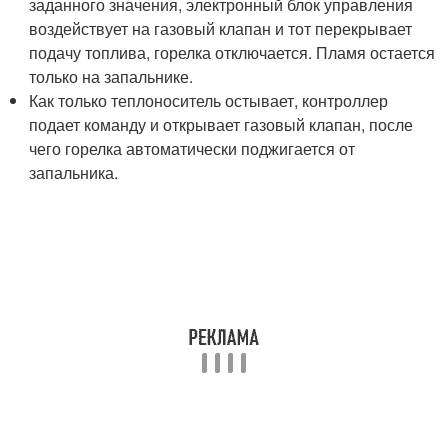
заданного значения, электронный блок управления
воздействует на газовый клапан и тот перекрывает
подачу топлива, горелка отключается. Пламя остается
только на запальнике.
Как только теплоноситель остывает, контроллер
подает команду и открывает газовый клапан, после
чего горелка автоматически поджигается от
запальника.