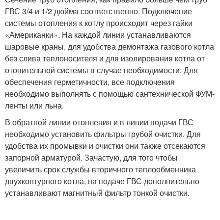
ГВС 3/4 и 1/2 дюйма соответственно. Подключение
системы отопления к котлу происходит через гайки
«Американки». На каждой линии устанавливаются
шаровые краны, для удобства демонтажа газового котла
без слива теплоносителя и для изолирования котла от
отопительной системы в случае необходимости. Для
обеспечения герметичности, все подключения
необходимо выполнять с помощью сантехнической ФУМ-
ленты или льна.
В обратной линии отопления и в линии подачи ГВС
необходимо установить фильтры грубой очистки. Для
удобства их промывки и очистки они также отсекаются
запорной арматурой. Зачастую, для того чтобы
увеличить срок службы вторичного теплообменника
двухконтурного котла, на подаче ГВС дополнительно
устанавливают магнитный фильтр тонкой очистки.