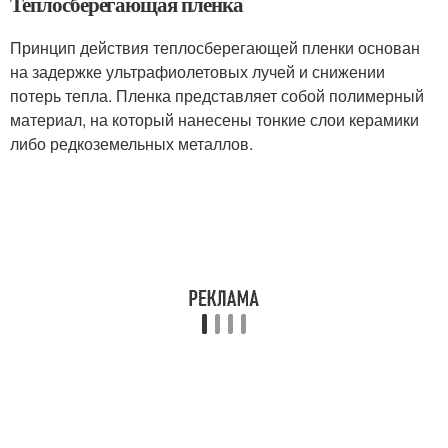
Теплосберегающая пленка
Принцип действия теплосберегающей пленки основан
на задержке ультрафиолетовых лучей и снижении
потерь тепла. Пленка представляет собой полимерный
материал, на который нанесены тонкие слои керамики
либо редкоземельных металлов.