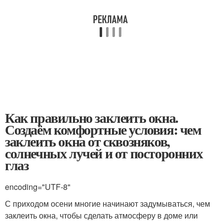
Как правильно заклеить окна.
Создаём комфортные условия: чем
заклеить окна от сквозняков,
солнечных лучей и от посторонних
глаз
encoding="UTF-8"
С приходом осени многие начинают задумываться, чем
заклеить окна, чтобы сделать атмосферу в доме или