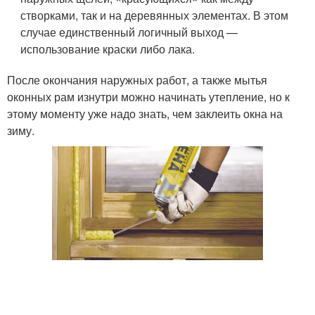
створками, так и на деревянных элементах. В этом
случае единственный логичный выход —
использование краски либо лака.
После окончания наружных работ, а также мытья
оконных рам изнутри можно начинать утепление, но к
этому моменту уже надо знать, чем заклеить окна на
зиму.