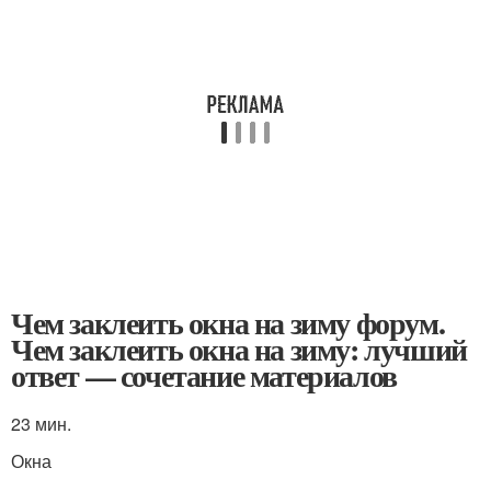
Чем заклеить окна на зиму форум.
Чем заклеить окна на зиму: лучший
ответ — сочетание материалов
23 мин.
Окна