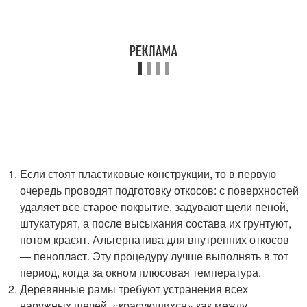
Если стоят пластиковые конструкции, то в первую
очередь проводят подготовку откосов: с поверхностей
удаляет все старое покрытие, задувают щели пеной,
штукатурят, а после высыхания состава их грунтуют,
потом красят. Альтернатива для внутренних откосов
— пенопласт. Эту процедуру лучше выполнять в тот
период, когда за окном плюсовая температура.
Деревянные рамы требуют устранения всех
наружных щелей, «красующихся» как между