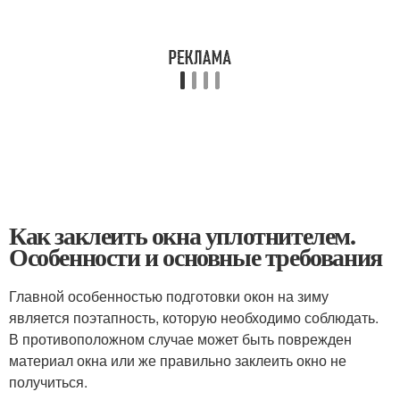
Как заклеить окна уплотнителем.
Особенности и основные требования
Главной особенностью подготовки окон на зиму
является поэтапность, которую необходимо соблюдать.
В противоположном случае может быть поврежден
материал окна или же правильно заклеить окно не
получиться.