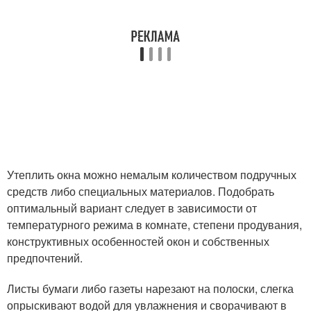
Утеплить окна можно немалым количеством подручных
средств либо специальных материалов. Подобрать
оптимальный вариант следует в зависимости от
температурного режима в комнате, степени продувания,
конструктивных особенностей окон и собственных
предпочтений.
Листы бумаги либо газеты нарезают на полоски, слегка
опрыскивают водой для увлажнения и сворачивают в