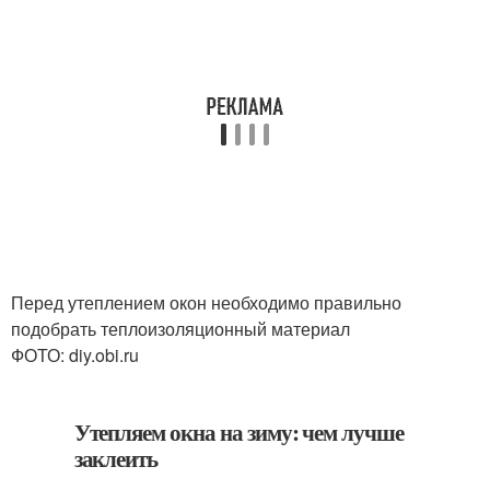
Перед утеплением окон необходимо правильно
подобрать теплоизоляционный материал
ФОТО: diy.obi.ru
Утепляем окна на зиму: чем лучше
заклеить