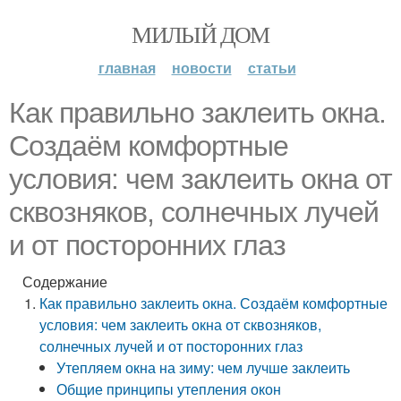
МИЛЫЙ ДОМ
главная
новости
статьи
Как правильно заклеить окна.
Создаём комфортные
условия: чем заклеить окна от
сквозняков, солнечных лучей
и от посторонних глаз
Содержание
Как правильно заклеить окна. Создаём комфортные
условия: чем заклеить окна от сквозняков,
солнечных лучей и от посторонних глаз
Утепляем окна на зиму: чем лучше заклеить
Общие принципы утепления окон