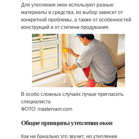
Для утепления окон используют разные
материалы и средства, их выбор зависит от
конкретной проблемы, а также от особенностей
конструкций и от степени продувания.
В особо сложных случаях лучше пригласить
специалиста
ФОТО: mastervam.com
Общие принципы утепления окон
Как ни банально это звучит, но утепление