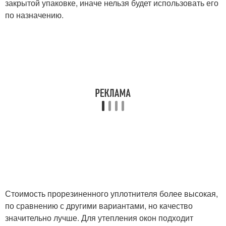
закрытой упаковке, иначе нельзя будет использовать его
по назначению.
Стоимость прорезиненного уплотнителя более высокая,
по сравнению с другими вариантами, но качество
значительно лучше. Для утепления окон подходит