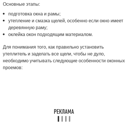
Основные этапы:
подготовка окна и рамы;
утепление и смазка щелей, особенно если окно имеет
деревянную раму;
оклейка окон подходящим материалом.
Для понимания того, как правильно установить
утеплитель и заделать все щели, чтобы не дуло,
необходимо учитывать следующие особенности оконных
проемов: