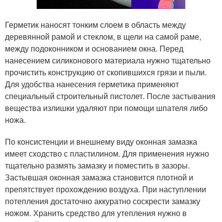
Герметик наносят тонким слоем в область между
деревянной рамой и стеклом, в щели на самой раме,
между подоконником и основанием окна. Перед
нанесением силиконового материала нужно тщательно
прочистить конструкцию от скопившихся грязи и пыли.
Для удобства нанесения герметика применяют
специальный строительный пистолет. После застывания
вещества излишки удаляют при помощи шпателя либо
ножа.
По консистенции и внешнему виду оконная замазка
имеет сходство с пластилином. Для применения нужно
тщательно размять замазку и поместить в зазоры.
Застывшая оконная замазка становится плотной и
препятствует прохождению воздуха. При наступлении
потепления достаточно аккуратно соскрести замазку
ножом. Хранить средство для утепления нужно в