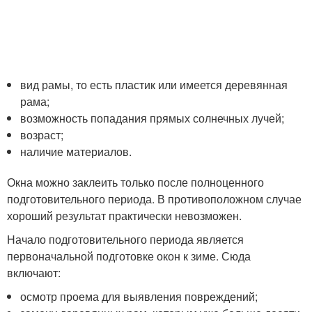
вид рамы, то есть пластик или имеется деревянная
рама;
возможность попадания прямых солнечных лучей;
возраст;
наличие материалов.
Окна можно заклеить только после полноценного
подготовительного периода. В противоположном случае
хороший результат практически невозможен.
Начало подготовительного периода является
первоначальной подготовке окон к зиме. Сюда
включают:
осмотр проема для выявления повреждений;