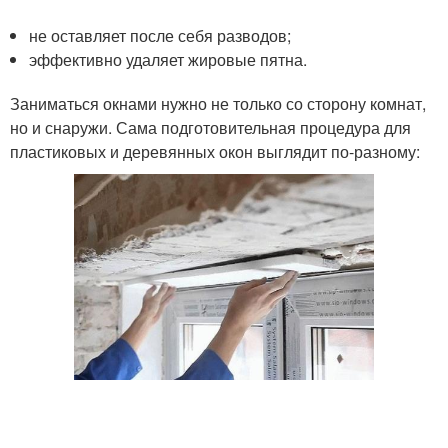
не оставляет после себя разводов;
эффективно удаляет жировые пятна.
Заниматься окнами нужно не только со сторону комнат,
но и снаружи. Сама подготовительная процедура для
пластиковых и деревянных окон выглядит по-разному: