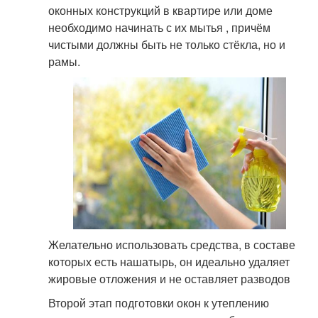
оконных конструкций в квартире или доме
необходимо начинать с их мытья , причём
чистыми должны быть не только стёкла, но и
рамы.
Желательно использовать средства, в составе
которых есть нашатырь, он идеально удаляет
жировые отложения и не оставляет разводов
Второй этап подготовки окон к утеплению