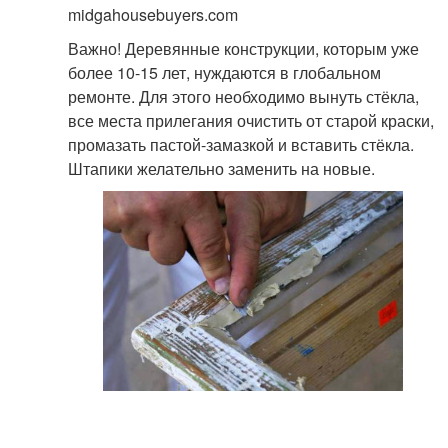
midgahousebuyers.com
Важно! Деревянные конструкции, которым уже
более 10-15 лет, нуждаются в глобальном
ремонте. Для этого необходимо вынуть стёкла,
все места прилегания очистить от старой краски,
промазать пастой-замазкой и вставить стёкла.
Штапики желательно заменить на новые.