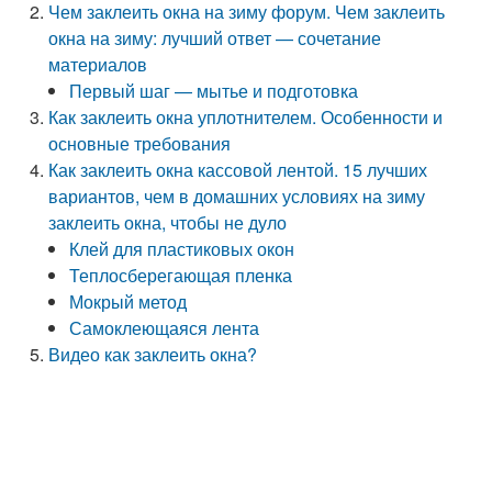
Чем заклеить окна на зиму форум. Чем заклеить
окна на зиму: лучший ответ — сочетание
материалов
Первый шаг — мытье и подготовка
Как заклеить окна уплотнителем. Особенности и
основные требования
Как заклеить окна кассовой лентой. 15 лучших
вариантов, чем в домашних условиях на зиму
заклеить окна, чтобы не дуло
Клей для пластиковых окон
Теплосберегающая пленка
Мокрый метод
Самоклеющаяся лента
Видео как заклеить окна?