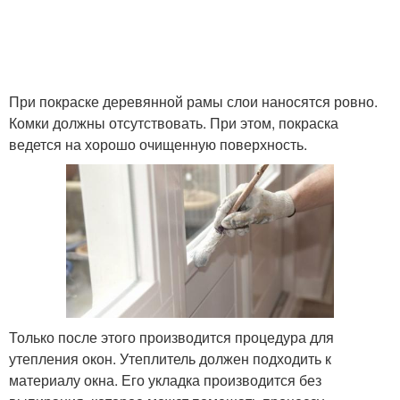
При покраске деревянной рамы слои наносятся ровно.
Комки должны отсутствовать. При этом, покраска
ведется на хорошо очищенную поверхность.
Только после этого производится процедура для
утепления окон. Утеплитель должен подходить к
материалу окна. Его укладка производится без