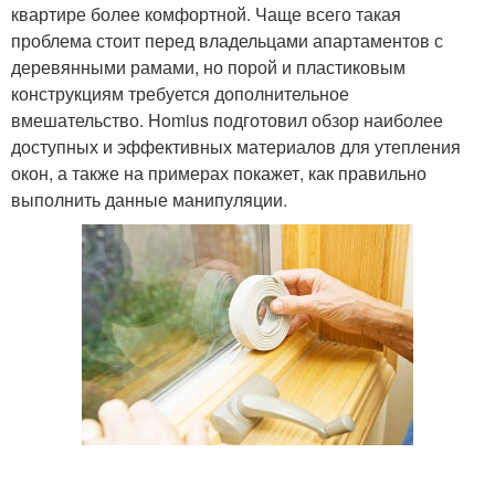
квартире более комфортной. Чаще всего такая
проблема стоит перед владельцами апартаментов с
деревянными рамами, но порой и пластиковым
конструкциям требуется дополнительное
вмешательство. Homius подготовил обзор наиболее
доступных и эффективных материалов для утепления
окон, а также на примерах покажет, как правильно
выполнить данные манипуляции.