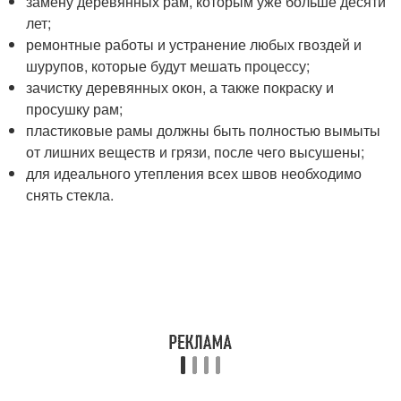
замену деревянных рам, которым уже больше десяти
лет;
ремонтные работы и устранение любых гвоздей и
шурупов, которые будут мешать процессу;
зачистку деревянных окон, а также покраску и
просушку рам;
пластиковые рамы должны быть полностью вымыты
от лишних веществ и грязи, после чего высушены;
для идеального утепления всех швов необходимо
снять стекла.