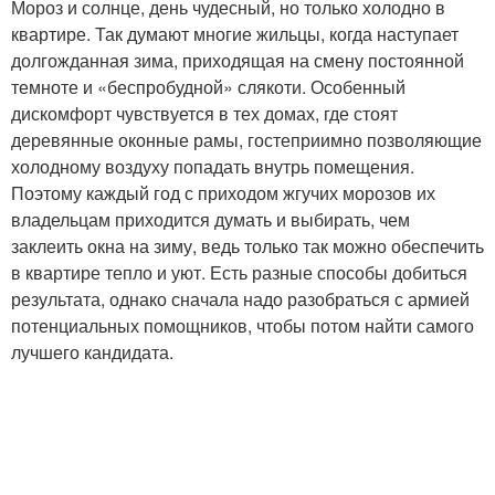
Мороз и солнце, день чудесный, но только холодно в
квартире. Так думают многие жильцы, когда наступает
долгожданная зима, приходящая на смену постоянной
темноте и «беспробудной» слякоти. Особенный
дискомфорт чувствуется в тех домах, где стоят
деревянные оконные рамы, гостеприимно позволяющие
холодному воздуху попадать внутрь помещения.
Поэтому каждый год с приходом жгучих морозов их
владельцам приходится думать и выбирать, чем
заклеить окна на зиму, ведь только так можно обеспечить
в квартире тепло и уют. Есть разные способы добиться
результата, однако сначала надо разобраться с армией
потенциальных помощников, чтобы потом найти самого
лучшего кандидата.