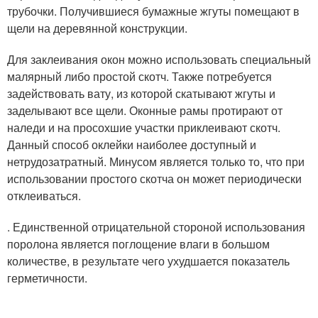
трубочки. Получившиеся бумажные жгуты помещают в
щели на деревянной конструкции.
Для заклеивания окон можно использовать специальный
малярный либо простой скотч. Также потребуется
задействовать вату, из которой скатывают жгуты и
заделывают все щели. Оконные рамы протирают от
наледи и на просохшие участки приклеивают скотч.
Данный способ оклейки наиболее доступный и
нетрудозатратный. Минусом является только то, что при
использовании простого скотча он может периодически
отклеиваться.
. Единственной отрицательной стороной использования
поролона является поглощение влаги в большом
количестве, в результате чего ухудшается показатель
герметичности.