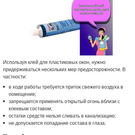
Используя клей для пластиковых окон, нужно
придерживаться нескольких мер предосторожности. В
частности:
в ходе работы требуется приток свежего воздуха в
помещение;
запрещается применять открытый огонь вблизи с
клеевым составом;
остатки средств нельзя сливать в канализацию;
не допускается попадание состава в глаза.