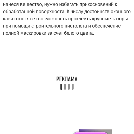
нанеся вещество, нужно избегать прикосновений к
обработанной поверхности. К числу достоинств оконного
клея относятся возможность проклеить крупные зазоры
при помощи строительного пистолета и обеспечение
полной маскировки за счет белого цвета.