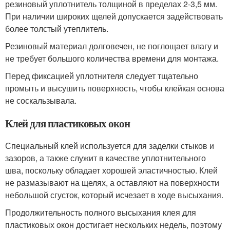
резиновый уплотнитель толщиной в пределах 2-3,5 мм.
При наличии широких щелей допускается задействовать
более толстый утеплитель.
Резиновый материал долговечен, не поглощает влагу и
не требует большого количества времени для монтажа.
Перед фиксацией уплотнителя следует тщательно
промыть и высушить поверхность, чтобы клейкая основа
не соскальзывала.
Клей для пластиковых окон
Специальный клей используется для заделки стыков и
зазоров, а также служит в качестве уплотнительного
шва, поскольку обладает хорошей эластичностью. Клей
не размазывают на щелях, а оставляют на поверхности
небольшой сгусток, который исчезает в ходе высыхания.
Продолжительность полного высыхания клея для
пластиковых окон достигает нескольких недель, поэтому