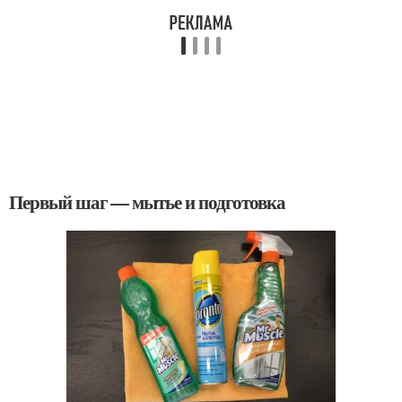
Первый шаг — мытье и подготовка