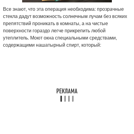
Все знают, что эта операция необходима: прозрачные
стекла дадут возможность солнечным лучам без всяких
препятствий проникать в комнаты, а на чистые
поверхности гораздо легче прикрепить любой
утеплитель. Моют окна специальными средствами,
содержащими нашатырный спирт, который: