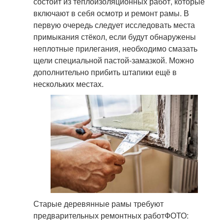
состоит из теплоизоляционных работ, которые
включают в себя осмотр и ремонт рамы. В
первую очередь следует исследовать места
примыкания стёкол, если будут обнаружены
неплотные прилегания, необходимо смазать
щели специальной пастой-замазкой. Можно
дополнительно прибить штапики ещё в
нескольких местах.
Старые деревянные рамы требуют
предварительных ремонтных работФОТО: