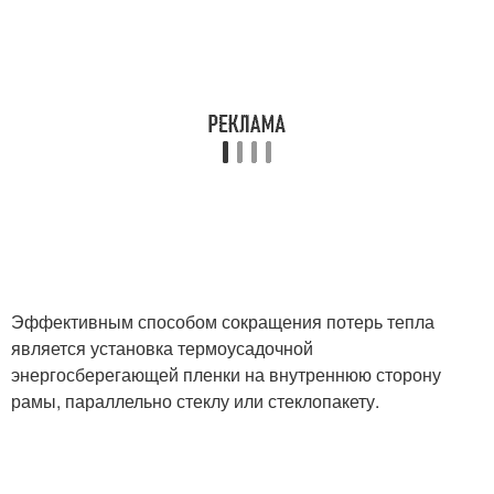
Эффективным способом сокращения потерь тепла
является установка термоусадочной
энергосберегающей пленки на внутреннюю сторону
рамы, параллельно стеклу или стеклопакету.