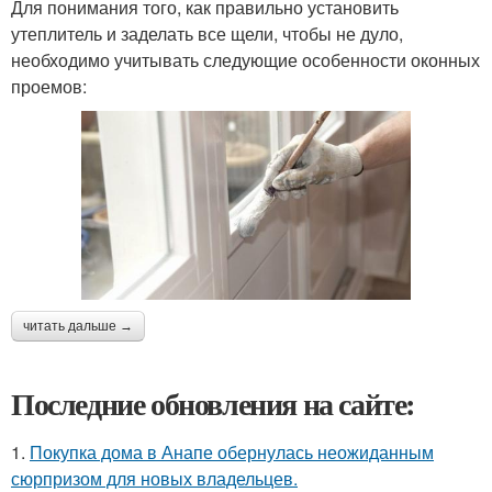
Для понимания того, как правильно установить
утеплитель и заделать все щели, чтобы не дуло,
необходимо учитывать следующие особенности оконных
проемов:
читать дальше →
Последние обновления на сайте:
1.
Покупка дома в Анапе обернулась неожиданным
сюрпризом для новых владельцев.