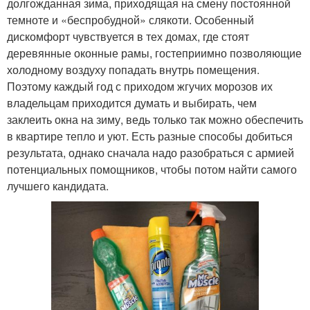
долгожданная зима, приходящая на смену постоянной
темноте и «беспробудной» слякоти. Особенный
дискомфорт чувствуется в тех домах, где стоят
деревянные оконные рамы, гостеприимно позволяющие
холодному воздуху попадать внутрь помещения.
Поэтому каждый год с приходом жгучих морозов их
владельцам приходится думать и выбирать, чем
заклеить окна на зиму, ведь только так можно обеспечить
в квартире тепло и уют. Есть разные способы добиться
результата, однако сначала надо разобраться с армией
потенциальных помощников, чтобы потом найти самого
лучшего кандидата.