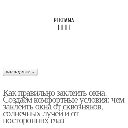
читать дальше →
Как правильно заклеить окна.
Создаём комфортные условия: чем
заклеить окна от сквозняков,
солнечных лучей и от
посторонних глаз