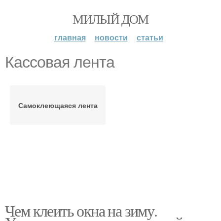
МИЛЫЙ ДОМ
главная
новости
статьи
Кассовая лента
Самоклеющаяся лента
Чем клеить окна на зиму.