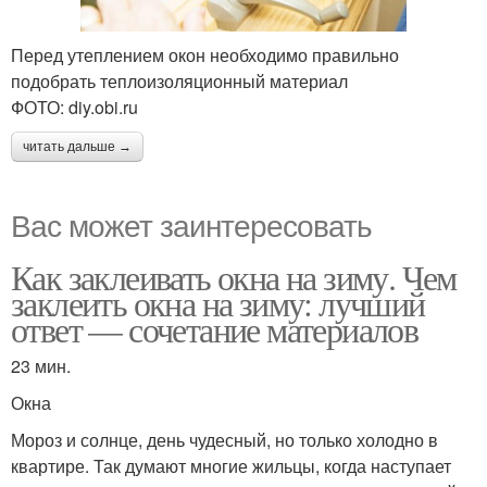
Перед утеплением окон необходимо правильно
подобрать теплоизоляционный материал
ФОТО: diy.obi.ru
читать дальше →
Вас может заинтересовать
Как заклеивать окна на зиму. Чем
заклеить окна на зиму: лучший
ответ — сочетание материалов
23 мин.
Окна
Мороз и солнце, день чудесный, но только холодно в
квартире. Так думают многие жильцы, когда наступает