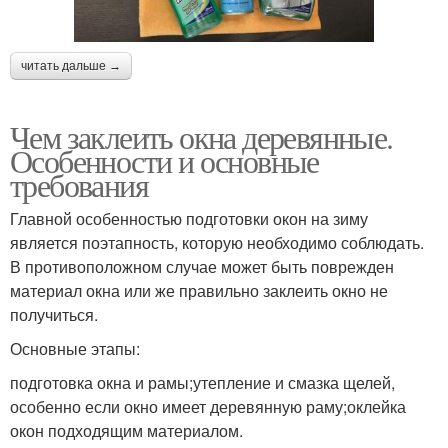
читать дальше →
Чем заклеить окна деревянные.
Особенности и основные
требования
Главной особенностью подготовки окон на зиму
является поэтапность, которую необходимо соблюдать.
В противоположном случае может быть поврежден
материал окна или же правильно заклеить окно не
получиться.
Основные этапы:
подготовка окна и рамы;утепление и смазка щелей,
особенно если окно имеет деревянную раму;оклейка
окон подходящим материалом.