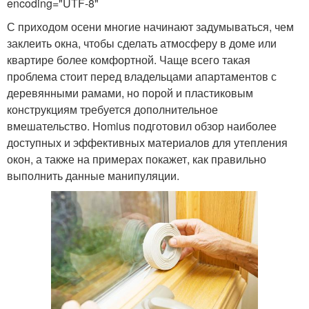
encoding="UTF-8"
С приходом осени многие начинают задумываться, чем
заклеить окна, чтобы сделать атмосферу в доме или
квартире более комфортной. Чаще всего такая
проблема стоит перед владельцами апартаментов с
деревянными рамами, но порой и пластиковым
конструкциям требуется дополнительное
вмешательство. Homius подготовил обзор наиболее
доступных и эффективных материалов для утепления
окон, а также на примерах покажет, как правильно
выполнить данные манипуляции.