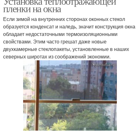
Установка теплоотражающей
пленки на окна
Если зимой на внутренних сторонах оконных стекол
образуется конденсат и наледь, значит конструкция окна
обладает недостаточными термоизоляционными
свойствами. Этим часто грешат даже новые
двухкамерные стеклопакеты, установленные в наших
северных широтах из соображений экономии.