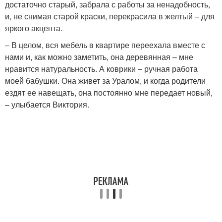
достаточно старый, забрала с работы за ненадобность,
и, не снимая старой краски, перекрасила в желтый – для
яркого акцента.
– В целом, вся мебель в квартире переехала вместе с
нами и, как можно заметить, она деревянная – мне
нравится натуральность. А коврики – ручная работа
моей бабушки. Она живет за Уралом, и когда родители
ездят ее навещать, она постоянно мне передает новый,
– улыбается Виктория.