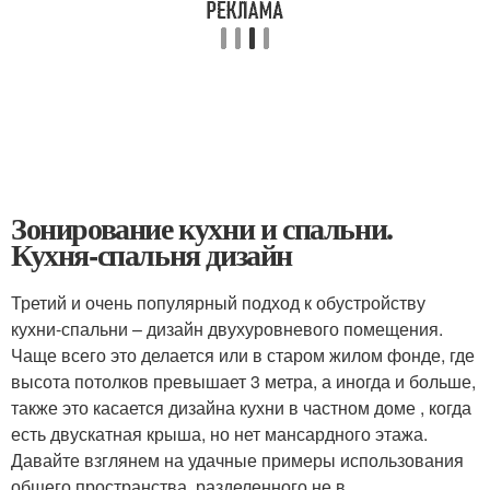
Зонирование кухни и спальни.
Кухня-спальня дизайн
Третий и очень популярный подход к обустройству
кухни-спальни – дизайн двухуровневого помещения.
Чаще всего это делается или в старом жилом фонде, где
высота потолков превышает 3 метра, а иногда и больше,
также это касается дизайна кухни в частном доме , когда
есть двускатная крыша, но нет мансардного этажа.
Давайте взглянем на удачные примеры использования
общего пространства, разделенного не в