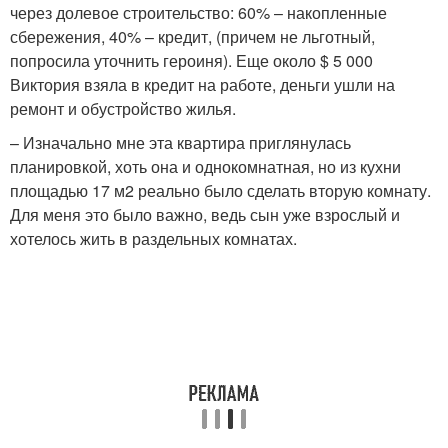
через долевое строительство: 60% – накопленные
сбережения, 40% – кредит, (причем не льготный,
попросила уточнить героиня). Еще около $ 5 000
Виктория взяла в кредит на работе, деньги ушли на
ремонт и обустройство жилья.
– Изначально мне эта квартира приглянулась
планировкой, хоть она и однокомнатная, но из кухни
площадью 17 м2 реально было сделать вторую комнату.
Для меня это было важно, ведь сын уже взрослый и
хотелось жить в раздельных комнатах.