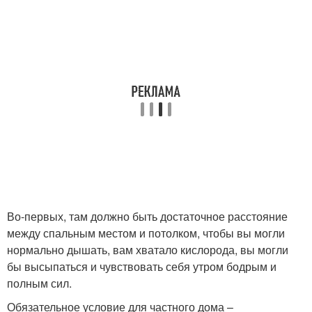
Во-первых, там должно быть достаточное расстояние
между спальным местом и потолком, чтобы вы могли
нормально дышать, вам хватало кислорода, вы могли
бы высыпаться и чувствовать себя утром бодрым и
полным сил.
Обязательное условие для частного дома –