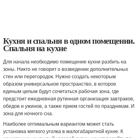
Кухня и спальня в одном помещении.
Спальня на кухне
Для начала необходимо помещение кухни разбить на
зоны. Никто не говорит о возведении дополнительных
стен или перегородок. Нужно создать некоторым
образом универсальное пространство, в которое
единым целым будут сочетаться рабочая зона, где
предстоит ежедневная рутинная организация завтраков,
обедов и ужинов, а также прием гостей по праздникам. И
зона для ночного сна.
Наиболее оптимальным вариантом может стать
установка мягкого уголка в малогабаритной кухне. К