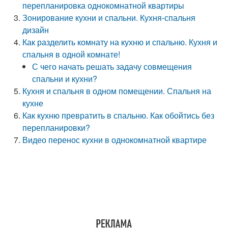
перепланировка однокомнатной квартиры
Зонирование кухни и спальни. Кухня-спальня
дизайн
Как разделить комнату на кухню и спальню. Кухня и
спальня в одной комнате!
С чего начать решать задачу совмещения
спальни и кухни?
Кухня и спальня в одном помещении. Спальня на
кухне
Как кухню превратить в спальню. Как обойтись без
перепланировки?
Видео перенос кухни в однокомнатной квартире