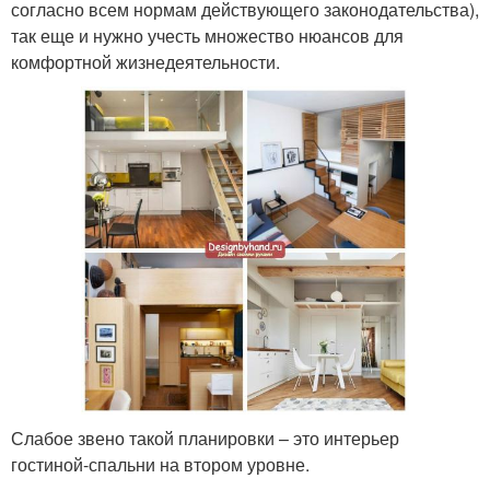
согласно всем нормам действующего законодательства),
так еще и нужно учесть множество нюансов для
комфортной жизнедеятельности.
Слабое звено такой планировки – это интерьер
гостиной-спальни на втором уровне.