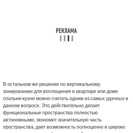
В остальном же решение по вертикальному
зонированию для воплощения в квартире или доме
спальни-кухни можно считать одним из самых удачных в
данном вопросе. Это действительно делает
функциональные пространства полностью
автономными, экономит значительную часть
пространства, дает возможность полноценно и широко