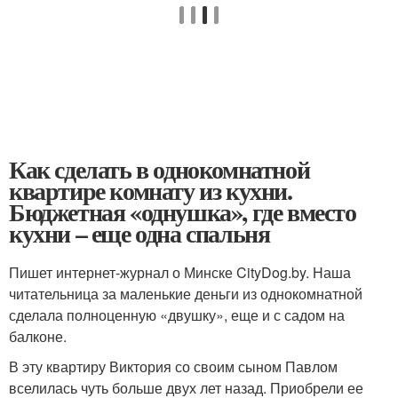
Как сделать в однокомнатной
квартире комнату из кухни.
Бюджетная «однушка», где вместо
кухни – еще одна спальня
Пишет интернет-журнал о Минске CityDog.by. Наша
читательница за маленькие деньги из однокомнатной
сделала полноценную «двушку», еще и с садом на
балконе.
В эту квартиру Виктория со своим сыном Павлом
вселилась чуть больше двух лет назад. Приобрели ее