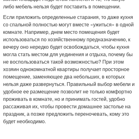
либо мебель нельзя будет поставить в помещении.
Если приложить определенные старания, то даже кухня
со спальной полностью могут вместе «ужиться» в одной
комнате. Например, днем место помещения будет
использоваться по хозяйственному предназначению, к
вечеру оно нередко будет освобождаться, чтобы кухня
могла стать местом для уединения и отдыха, почему бы
не воспользоваться такой возможностью? При этом
хозяин однокомнатной квартиры получает просторное
помещение, заменяющее два небольших, в которых
нельзя даже развернуться. Правильный выбор мебели и
удобное ее размещение позволит не только комфортно
проживать в комнате, но и принимать гостей, удобно
рассаживая их, чтобы провести домашнее застолье на
праздник, а позже предложить переночевать, кому это
будет необходимо.