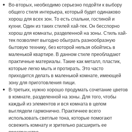
Во-вторых, необходимо серьезно подойти к выбору
общего стиля интерьера, который будет одинаково
хорош для всех зон. То есть спальни, гостиной и
кухни. Один из таких стилей хай-тек. Он бесспорно
хорош для комнаты, разделенной на зоны. Стиль хай-
тек позволяет выгодно обыграть разнообразную
бытовую технику, без которой нельзя обойтись в
маленькой квартире. В данном стиле преобладают
практичные материалы. Такие как металл, пластик,
которые легко мыть и протирать. Это часто
приходится делать в маленькой комнате, имеющей
зону для приготовления пищи.
В-третьих, нужно хорошо продумать сочетание цветов
в комнате, разделенной на зоны. Для того, чтобы
каждый из элементов и вся комната в целом
выглядели гармонично. Практичнее всего
использовать светлые тона, которые помогают
освежить комнату и зрительно расширить ее
пространство.