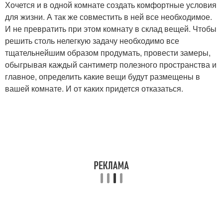
Хочется и в одной комнате создать комфортные условия
для жизни. А так же совместить в ней все необходимое.
И не превратить при этом комнату в склад вещей. Чтобы
решить столь нелегкую задачу необходимо все
тщательнейшим образом продумать, провести замеры,
обыгрывая каждый сантиметр полезного пространства и
главное, определить какие вещи будут размещены в
вашей комнате. И от каких придется отказаться.