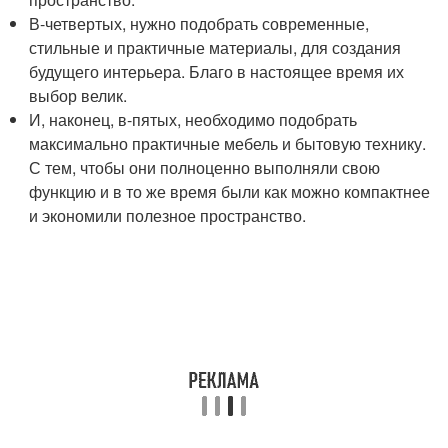
В-четвертых, нужно подобрать современные,
стильные и практичные материалы, для создания
будущего интерьера. Благо в настоящее время их
выбор велик.
И, наконец, в-пятых, необходимо подобрать
максимально практичные мебель и бытовую технику.
С тем, чтобы они полноценно выполняли свою
функцию и в то же время были как можно компактнее
и экономили полезное пространство.