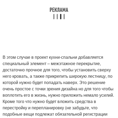
В этом случае в проект кухни-спальни добавляется
специальный элемент – межэтажное перекрытие,
достаточно прочное для того, чтобы установить сверху
него кровать, а также прикрепить широкую лестницу, по
которой нужно будет попадать наверх. Это решение
очень простое с точки зрения дизайна но для того чтобы
воплотить его в жизнь, нужно приложить немало усилий.
Кроме того что нужно будет вложить средства в
перестройку и перепланировку (не забудьте, что
подобные вещи подлежат обязательной регистрации