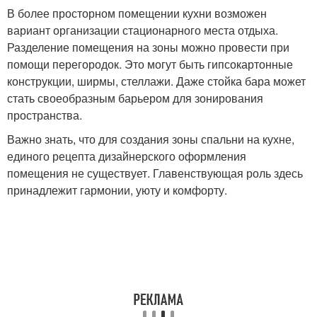
В более просторном помещении кухни возможен
вариант организации стационарного места отдыха.
Разделение помещения на зоны можно провести при
помощи перегородок. Это могут быть гипсокартонные
конструкции, ширмы, стеллажи. Даже стойка бара может
стать своеобразным барьером для зонирования
пространства.
Важно знать, что для создания зоны спальни на кухне,
единого рецепта дизайнерского оформления
помещения не существует. Главенствующая роль здесь
принадлежит гармонии, уюту и комфорту.