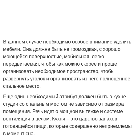
В данном случае необходимо особое внимание уделить
мебели. Она должна быть не громоздкая, с хорошо
моющейся поверхностью, мобильная, легко
передвигаемая, чтобы как можно скорее и проще
организовать необходимое пространство, чтобы
развернуть уголок и организовать из него полноценное
спальное место.
Еще один необходимый атрибут должен быть в кухне-
студии со спальным местом не зависимо от размера
помещения. Речь идет о мощной вытяжке и системе
вентиляции в целом. Кухня – это царство запахов
готовящейся пищи, которые совершенно неприемлемы
в момент сна.