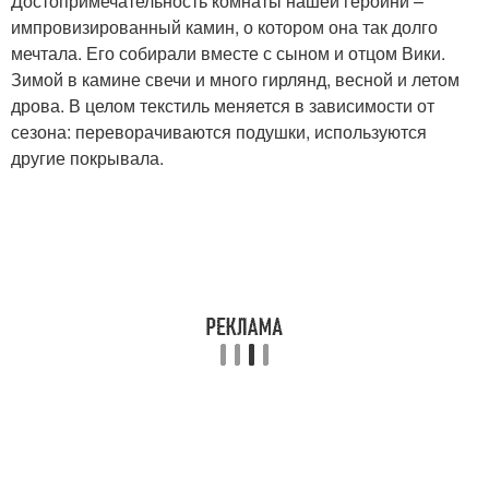
Достопримечательность комнаты нашей героини –
импровизированный камин, о котором она так долго
мечтала. Его собирали вместе с сыном и отцом Вики.
Зимой в камине свечи и много гирлянд, весной и летом
дрова. В целом текстиль меняется в зависимости от
сезона: переворачиваются подушки, используются
другие покрывала.