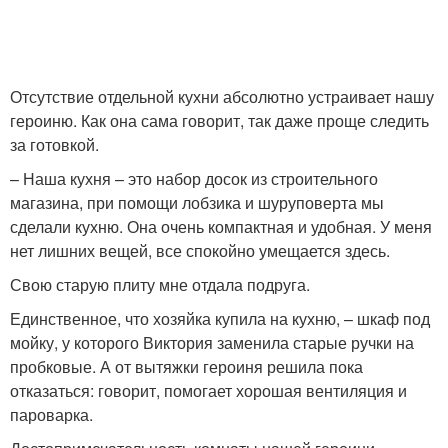
Отсутствие отдельной кухни абсолютно устраивает нашу
героиню. Как она сама говорит, так даже проще следить
за готовкой.
– Наша кухня – это набор досок из строительного
магазина, при помощи лобзика и шуруповерта мы
сделали кухню. Она очень компактная и удобная. У меня
нет лишних вещей, все спокойно умещается здесь.
Свою старую плиту мне отдала подруга.
Единственное, что хозяйка купила на кухню, – шкаф под
мойку, у которого Виктория заменила старые ручки на
пробковые. А от вытяжки героиня решила пока
отказаться: говорит, помогает хорошая вентиляция и
пароварка.