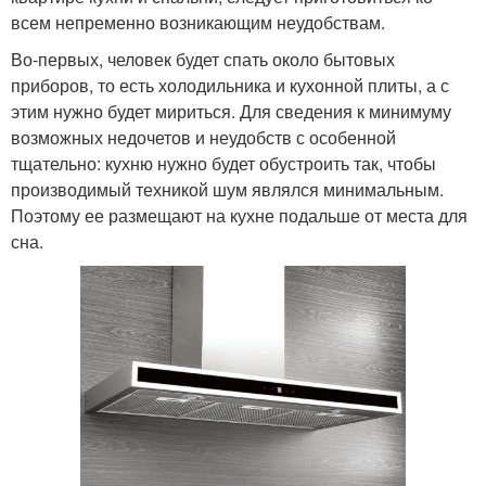
всем непременно возникающим неудобствам.
Во-первых, человек будет спать около бытовых
приборов, то есть холодильника и кухонной плиты, а с
этим нужно будет мириться. Для сведения к минимуму
возможных недочетов и неудобств с особенной
тщательно: кухню нужно будет обустроить так, чтобы
производимый техникой шум являлся минимальным.
Поэтому ее размещают на кухне подальше от места для
сна.