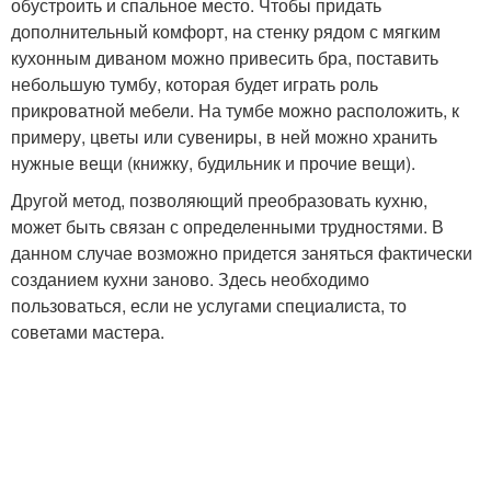
обустроить и спальное место. Чтобы придать
дополнительный комфорт, на стенку рядом с мягким
кухонным диваном можно привесить бра, поставить
небольшую тумбу, которая будет играть роль
прикроватной мебели. На тумбе можно расположить, к
примеру, цветы или сувениры, в ней можно хранить
нужные вещи (книжку, будильник и прочие вещи).
Другой метод, позволяющий преобразовать кухню,
может быть связан с определенными трудностями. В
данном случае возможно придется заняться фактически
созданием кухни заново. Здесь необходимо
пользоваться, если не услугами специалиста, то
советами мастера.