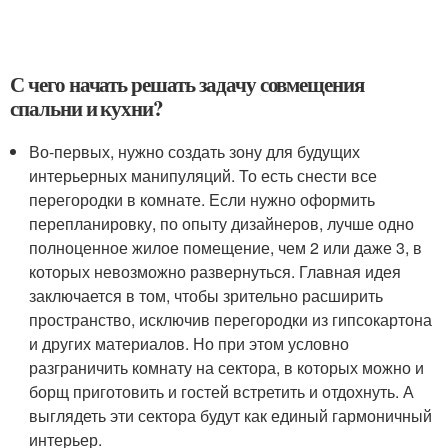
С чего начать решать задачу совмещения
спальни и кухни?
Во-первых, нужно создать зону для будущих
интерьерных манипуляций. То есть снести все
перегородки в комнате. Если нужно оформить
перепланировку, по опыту дизайнеров, лучше одно
полноценное жилое помещение, чем 2 или даже 3, в
которых невозможно развернуться. Главная идея
заключается в том, чтобы зрительно расширить
пространство, исключив перегородки из гипсокартона
и других материалов. Но при этом условно
разграничить комнату на сектора, в которых можно и
борщ приготовить и гостей встретить и отдохнуть. А
выглядеть эти сектора будут как единый гармоничный
интерьер.