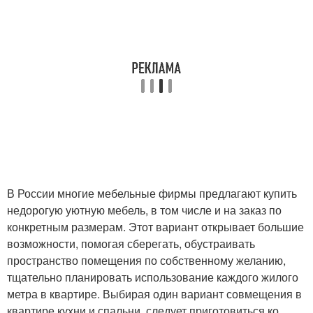
В России многие мебельные фирмы предлагают купить
недорогую уютную мебель, в том числе и на заказ по
конкретным размерам. Этот вариант открывает большие
возможности, помогая сберегать, обустраивать
пространство помещения по собственному желанию,
тщательно планировать использование каждого жилого
метра в квартире. Выбирая один вариант совмещения в
квартире кухни и спальни, следует приготовиться ко