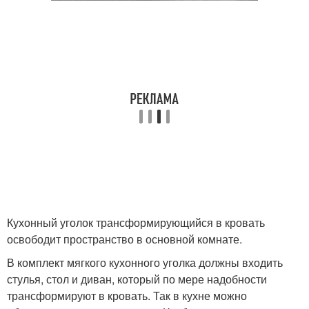
Кухонный уголок трансформирующийся в кровать
освободит пространство в основной комнате.
В комплект мягкого кухонного уголка должны входить
стулья, стол и диван, который по мере надобности
трансформируют в кровать. Так в кухне можно