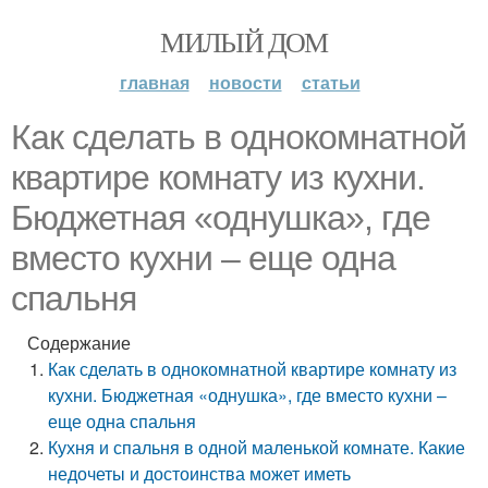
МИЛЫЙ ДОМ
главная
новости
статьи
Как сделать в однокомнатной
квартире комнату из кухни.
Бюджетная «однушка», где
вместо кухни – еще одна
спальня
Содержание
Как сделать в однокомнатной квартире комнату из
кухни. Бюджетная «однушка», где вместо кухни –
еще одна спальня
Кухня и спальня в одной маленькой комнате. Какие
недочеты и достоинства может иметь