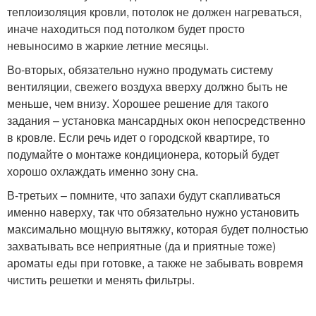
теплоизоляция кровли, потолок не должен нагреваться,
иначе находиться под потолком будет просто
невыносимо в жаркие летние месяцы.
Во-вторых, обязательно нужно продумать систему
вентиляции, свежего воздуха вверху должно быть не
меньше, чем внизу. Хорошее решение для такого
задания – установка мансардных окон непосредственно
в кровле. Если речь идет о городской квартире, то
подумайте о монтаже кондиционера, который будет
хорошо охлаждать именно зону сна.
В-третьих – помните, что запахи будут скапливаться
именно наверху, так что обязательно нужно установить
максимально мощную вытяжку, которая будет полностью
захватывать все неприятные (да и приятные тоже)
ароматы еды при готовке, а также не забывать вовремя
чистить решетки и менять фильтры.