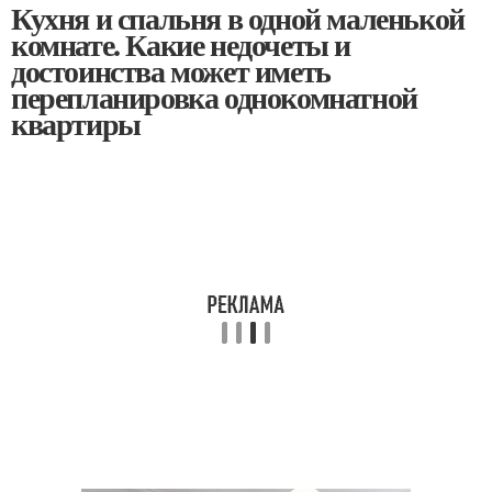
Кухня и спальня в одной маленькой
комнате. Какие недочеты и
достоинства может иметь
перепланировка однокомнатной
квартиры