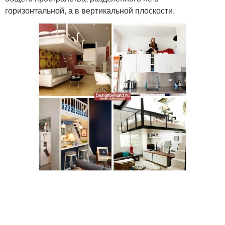
горизонтальной, а в вертикальной плоскости.