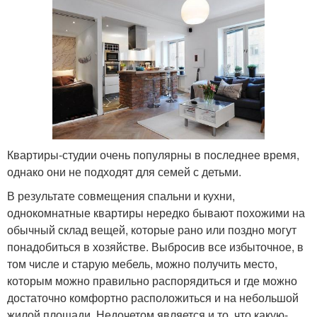
Квартиры-студии очень популярны в последнее время,
однако они не подходят для семей с детьми.
В результате совмещения спальни и кухни,
однокомнатные квартиры нередко бывают похожими на
обычный склад вещей, которые рано или поздно могут
понадобиться в хозяйстве. Выбросив все избыточное, в
том числе и старую мебель, можно получить место,
которым можно правильно распорядиться и где можно
достаточно комфортно расположиться и на небольшой
жилой площади. Недочетом является и то, что какую-