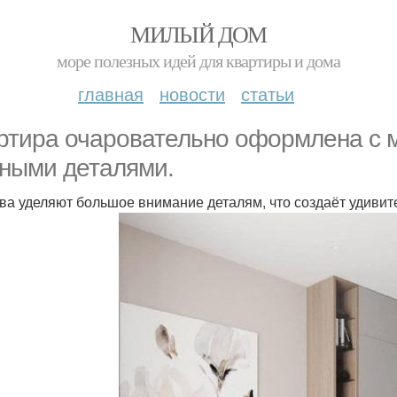
МИЛЫЙ ДОМ
море полезных идей для квартиры и дома
главная
новости
статьи
ртира очаровательно оформлена с м
ными деталями.
ва уделяют большое внимание деталям, что создаёт удивит