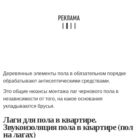
Деревянные элементы пола в обязательном порядке
обрабатывают антисептическими средствами.
Это общие нюансы монтажа лаг чернового пола в
независимости от того, на какое основания
укладываются брусья.
Лаги для пола в квартире.
Звукоизоляция пола в квартире (пол
на лагах)