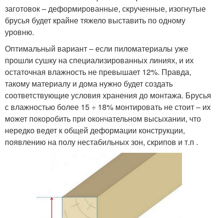
заготовок – деформированные, скрученные, изогнутые
брусья будет крайне тяжело выставить по одному
уровню.
Оптимальный вариант – если пиломатериалы уже
прошли сушку на специализированных линиях, и их
остаточная влажность не превышает 12%. Правда,
такому материалу и дома нужно будет создать
соответствующие условия хранения до монтажа. Брусья
с влажностью более 15 ÷ 18% монтировать не стоит – их
может покоробить при окончательном высыхании, что
нередко ведет к общей деформации конструкции,
появлению на полу нестабильных зон, скрипов и т.п .