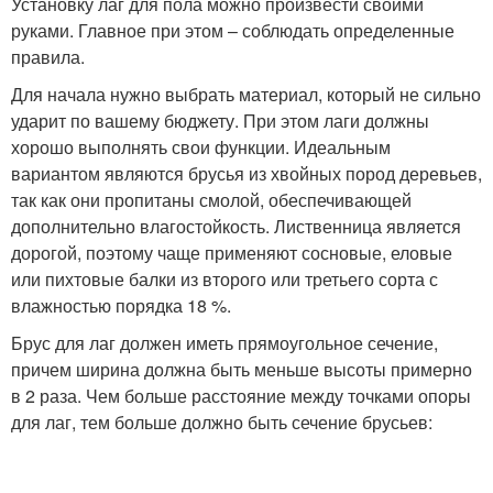
Установку лаг для пола можно произвести своими
руками. Главное при этом – соблюдать определенные
правила.
Для начала нужно выбрать материал, который не сильно
ударит по вашему бюджету. При этом лаги должны
хорошо выполнять свои функции. Идеальным
вариантом являются брусья из хвойных пород деревьев,
так как они пропитаны смолой, обеспечивающей
дополнительно влагостойкость. Лиственница является
дорогой, поэтому чаще применяют сосновые, еловые
или пихтовые балки из второго или третьего сорта с
влажностью порядка 18 %.
Брус для лаг должен иметь прямоугольное сечение,
причем ширина должна быть меньше высоты примерно
в 2 раза. Чем больше расстояние между точками опоры
для лаг, тем больше должно быть сечение брусьев: