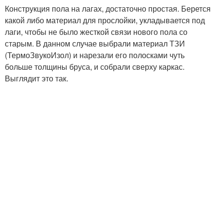
Конструкция пола на лагах, достаточно простая. Берется
какой либо материал для прослойки, укладывается под
лаги, чтобы не было жесткой связи нового пола со
старым. В данном случае выбрали материал ТЗИ
(ТермоЗвукоИзол) и нарезали его полосками чуть
больше толщины бруса, и собрали сверху каркас.
Выглядит это так.