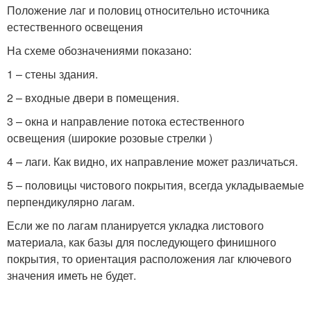
Положение лаг и половиц относительно источника
естественного освещения
На схеме обозначениями показано:
1 – стены здания.
2 – входные двери в помещения.
3 – окна и направление потока естественного
освещения (широкие розовые стрелки )
4 – лаги. Как видно, их направление может различаться.
5 – половицы чистового покрытия, всегда укладываемые
перпендикулярно лагам.
Если же по лагам планируется укладка листового
материала, как базы для последующего финишного
покрытия, то ориентация расположения лаг ключевого
значения иметь не будет.