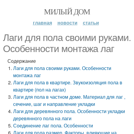
МИЛЫЙ ДОМ
главная
новости
статьи
Лаги для пола своими руками.
Особенности монтажа лаг
Содержание
Лаги для пола своими руками. Особенности
монтажа лаг
Лаги для пола в квартире. Звукоизоляция пола в
квартире (пол на лагах)
Лаги для пола в частном доме. Материал для лаг ,
сечение, шаг и направление укладки
Лаги для деревянного пола. Особенности укладки
деревянного пола на лаги
Соединение лаг пола. Особенности
Лаги для пола размер. Факторы, влияющие на