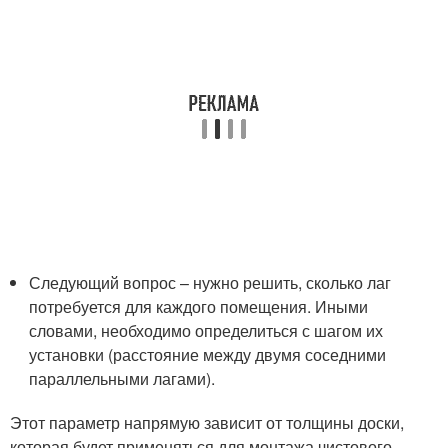
Следующий вопрос – нужно решить, сколько лаг
потребуется для каждого помещения. Иными
словами, необходимо определиться с шагом их
установки (расстояние между двумя соседними
параллельными лагами).
Этот параметр напрямую зависит от толщины доски,
которая будет применяться для монтажа чистового