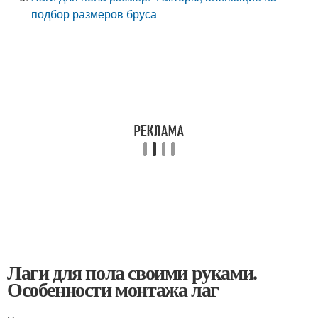
подбор размеров бруса
Лаги для пола своими руками.
Особенности монтажа лаг