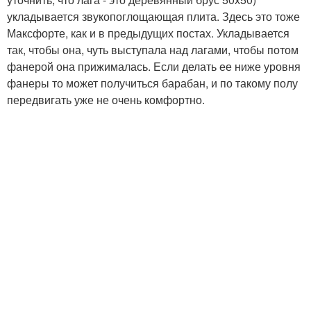
укладывается звукопоглощающая плита. Здесь это тоже
Максфорте, как и в предыдущих постах. Укладывается
так, чтобы она, чуть выступала над лагами, чтобы потом
фанерой она прижималась. Если делать ее ниже уровня
фанеры то может получиться барабан, и по такому полу
передвигать уже не очень комфортно.