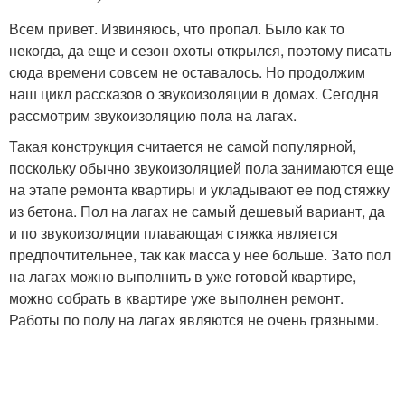
Всем привет. Извиняюсь, что пропал. Было как то
некогда, да еще и сезон охоты открылся, поэтому писать
сюда времени совсем не оставалось. Но продолжим
наш цикл рассказов о звукоизоляции в домах. Сегодня
рассмотрим звукоизоляцию пола на лагах.
Такая конструкция считается не самой популярной,
поскольку обычно звукоизоляцией пола занимаются еще
на этапе ремонта квартиры и укладывают ее под стяжку
из бетона. Пол на лагах не самый дешевый вариант, да
и по звукоизоляции плавающая стяжка является
предпочтительнее, так как масса у нее больше. Зато пол
на лагах можно выполнить в уже готовой квартире,
можно собрать в квартире уже выполнен ремонт.
Работы по полу на лагах являются не очень грязными.