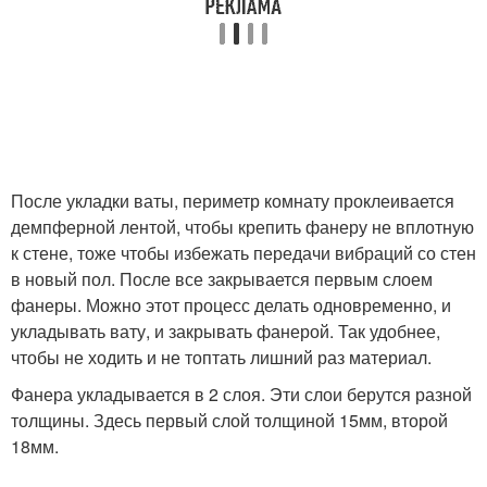
После укладки ваты, периметр комнату проклеивается
демпферной лентой, чтобы крепить фанеру не вплотную
к стене, тоже чтобы избежать передачи вибраций со стен
в новый пол. После все закрывается первым слоем
фанеры. Можно этот процесс делать одновременно, и
укладывать вату, и закрывать фанерой. Так удобнее,
чтобы не ходить и не топтать лишний раз материал.
Фанера укладывается в 2 слоя. Эти слои берутся разной
толщины. Здесь первый слой толщиной 15мм, второй
18мм.