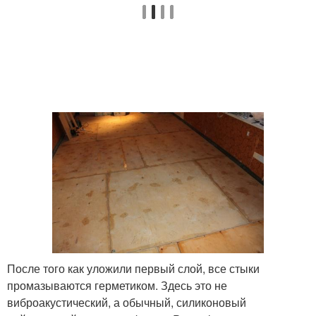
После того как уложили первый слой, все стыки
промазываются герметиком. Здесь это не
виброакустический, а обычный, силиконовый