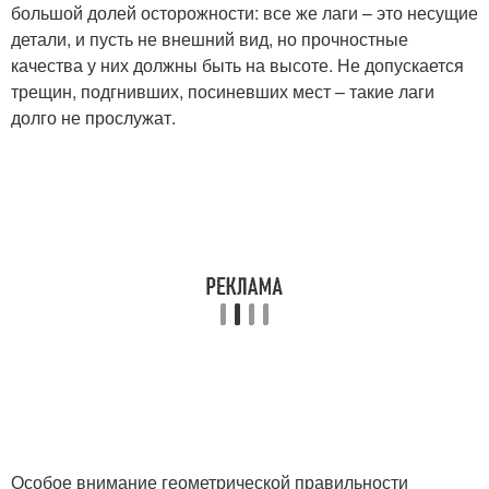
большой долей осторожности: все же лаги – это несущие
детали, и пусть не внешний вид, но прочностные
качества у них должны быть на высоте. Не допускается
трещин, подгнивших, посиневших мест – такие лаги
долго не прослужат.
Особое внимание геометрической правильности