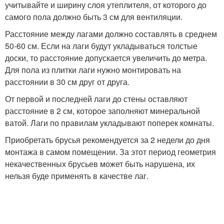
учитывайте и ширину слоя утеплителя, от которого до
самого пола должно быть 3 см для вентиляции.
Расстояние между лагами должно составлять в среднем
50-60 см. Если на лаги будут укладываться толстые
доски, то расстояние допускается увеличить до метра.
Для пола из плитки лаги нужно монтировать на
расстоянии в 30 см друг от друга.
От первой и последней лаги до стены оставляют
расстояние в 2 см, которое заполняют минеральной
ватой. Лаги по правилам укладывают поперек комнаты.
Приобретать брусья рекомендуется за 2 недели до дня
монтажа в самом помещении. За этот период геометрия
некачественных брусьев может быть нарушена, их
нельзя буде применять в качестве лаг.