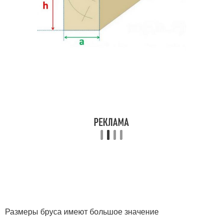
Размеры бруса имеют большое значение