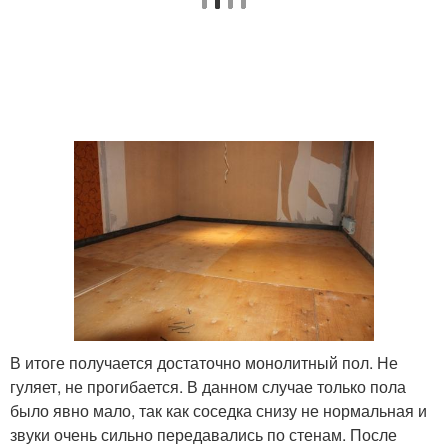
В итоге получается достаточно монолитный пол. Не
гуляет, не прогибается. В данном случае только пола
было явно мало, так как соседка снизу не нормальная и
звуки очень сильно передавались по стенам. После