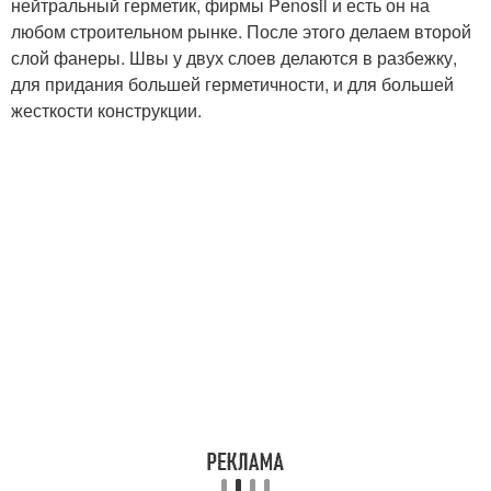
нейтральный герметик, фирмы Penosil и есть он на
любом строительном рынке. После этого делаем второй
слой фанеры. Швы у двух слоев делаются в разбежку,
для придания большей герметичности, и для большей
жесткости конструкции.