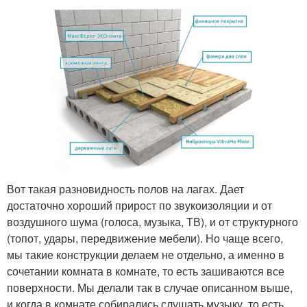
Вот такая разновидность полов на лагах. Дает
достаточно хороший прирост по звукоизоляции и от
воздушного шума (голоса, музыка, ТВ), и от структурного
(топот, удары, передвижение мебели). Но чаще всего,
мы такие конструкции делаем не отдельно, а именно в
сочетании комната в комнате, то есть зашиваются все
поверхности. Мы делали так в случае описанном выше,
и когда в комнате собирались слушать музыку, то есть