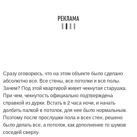
Сразу оговорюсь, что на этом объекте было сделано
абсолютно все. Все стены, все потолки и все полы.
Зачем? Под этой квартирой живет чекнутая старушка.
При чем, чекнутость официально подтверждена
справкой из дурки. Встать в 2 часа ночи, и начать
долбить палкой в потолок, для нее было нормальным.
Поэтому после прослушки пола и всех стен, решено
было делать все, а потолок, как дополнение то шумов
соседей сверху.