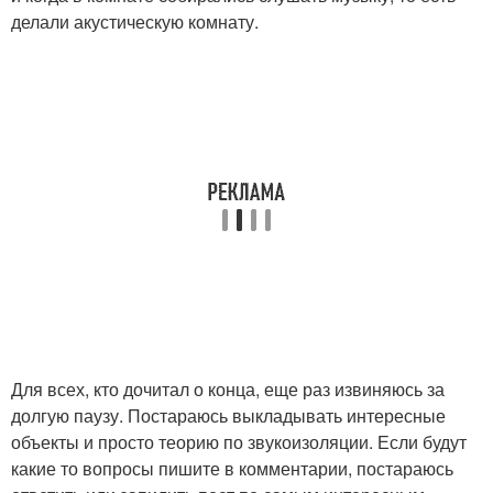
делали акустическую комнату.
Для всех, кто дочитал о конца, еще раз извиняюсь за
долгую паузу. Постараюсь выкладывать интересные
объекты и просто теорию по звукоизоляции. Если будут
какие то вопросы пишите в комментарии, постараюсь