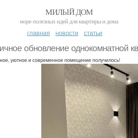
МИЛЫЙ ДОМ
море полезных идей для квартиры и дома
главная
новости
статьи
ичное обновление однокомнатной кв
ное, уютное и современное помещение получилось!