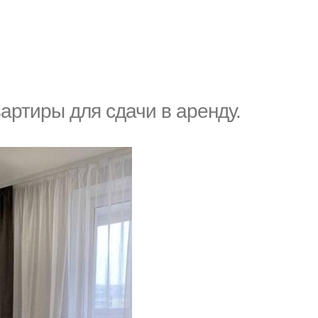
артиры для сдачи в аренду.