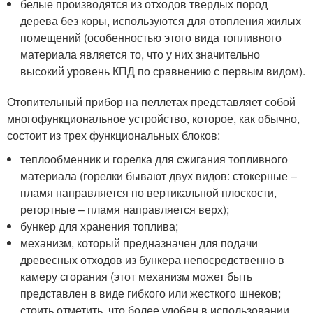
белые производятся из отходов твердых пород
дерева без коры, используются для отопления жилых
помещений (особенностью этого вида топливного
материала является то, что у них значительно
высокий уровень КПД по сравнению с первым видом).
Отопительный прибор на пеллетах представляет собой
многофункциональное устройство, которое, как обычно,
состоит из трех функциональных блоков:
теплообменник и горелка для сжигания топливного
материала (горелки бывают двух видов: стокерные –
пламя направляется по вертикальной плоскости,
ретортные – пламя направляется верх);
бункер для хранения топлива;
механизм, который предназначен для подачи
древесных отходов из бункера непосредственно в
камеру сгорания (этот механизм может быть
представлен в виде гибкого или жесткого шнеков;
стоить отметить, что более удобен в использовании