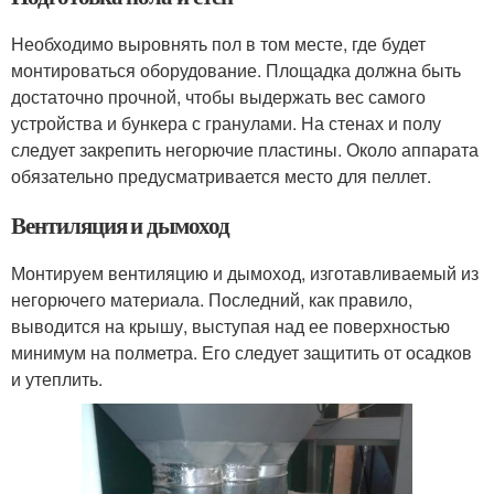
Необходимо выровнять пол в том месте, где будет
монтироваться оборудование. Площадка должна быть
достаточно прочной, чтобы выдержать вес самого
устройства и бункера с гранулами. На стенах и полу
следует закрепить негорючие пластины. Около аппарата
обязательно предусматривается место для пеллет.
Вентиляция и дымоход
Монтируем вентиляцию и дымоход, изготавливаемый из
негорючего материала. Последний, как правило,
выводится на крышу, выступая над ее поверхностью
минимум на полметра. Его следует защитить от осадков
и утеплить.