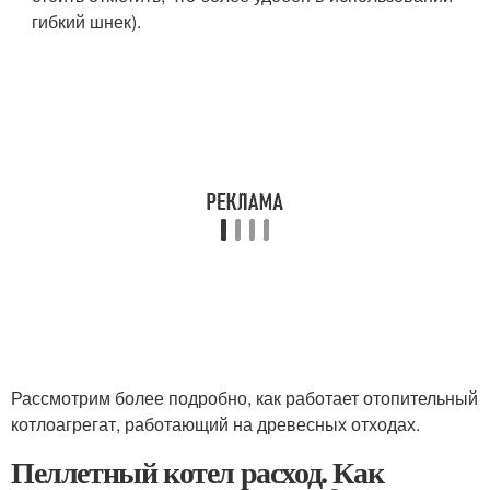
гибкий шнек).
Рассмотрим более подробно, как работает отопительный
котлоагрегат, работающий на древесных отходах.
Пеллетный котел расход. Как