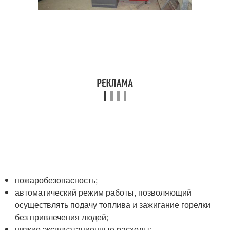
пожаробезопасность;
автоматический режим работы, позволяющий
осуществлять подачу топлива и зажигание горелки
без привлечения людей;
низкие эксплуатационные расходы;