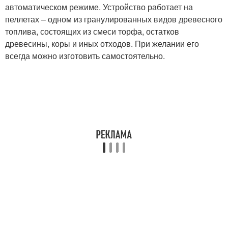
автоматическом режиме. Устройство работает на
пеллетах – одном из гранулированных видов древесного
топлива, состоящих из смеси торфа, остатков
древесины, коры и иных отходов. При желании его
всегда можно изготовить самостоятельно.