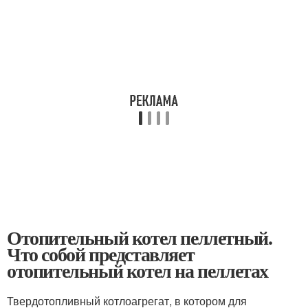
Отопительный котел пеллетный.
Что собой представляет
отопительный котел на пеллетах
Твердотопливный котлоагрегат, в котором для