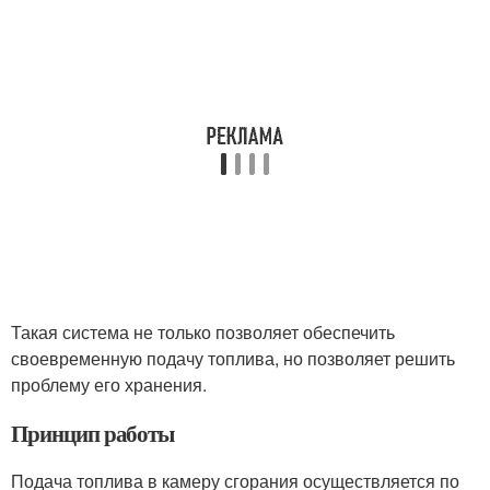
Такая система не только позволяет обеспечить
своевременную подачу топлива, но позволяет решить
проблему его хранения.
Принцип работы
Подача топлива в камеру сгорания осуществляется по