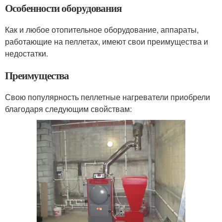
Особенности оборудования
Как и любое отопительное оборудование, аппараты,
работающие на пеллетах, имеют свои преимущества и
недостатки.
Преимущества
Свою популярность пеллетные нагреватели приобрели
благодаря следующим свойствам: