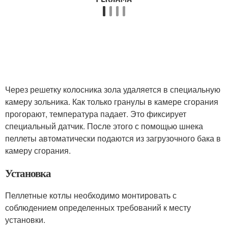
Через решетку колосника зола удаляется в специальную
камеру зольника. Как только гранулы в камере сгорания
прогорают, температура падает. Это фиксирует
специальный датчик. После этого с помощью шнека
пеллеты автоматически подаются из загрузочного бака в
камеру сгорания.
Установка
Пеллетные котлы необходимо монтировать с
соблюдением определенных требований к месту
установки.