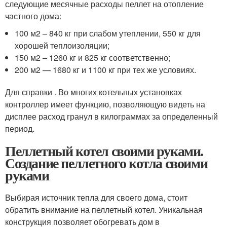
следующие месячные расходы пеллет на отопление
частного дома:
100 м2 – 840 кг при слабом утеплении, 550 кг для
хорошей теплоизоляции;
150 м2 – 1260 кг и 825 кг соответственно;
200 м2 — 1680 кг и 1100 кг при тех же условиях.
Для справки . Во многих котельных установках
контроллер имеет функцию, позволяющую видеть на
дисплее расход гранул в килограммах за определенный
период.
Пеллетный котел своими руками.
Создание пеллетного котла своими
руками
Выбирая источник тепла для своего дома, стоит
обратить внимание на пеллетный котел. Уникальная
конструкция позволяет обогревать дом в