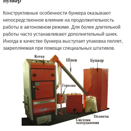
Бункер
Конструктивные особенности бункера оказывают
непосредственное влияние на продолжительность
работы в автономном режиме. Для более длительной
работы часто устанавливают дополнительный шнек.
Иногда в качестве бункера выступает упаковка пеллет,
закрепляемая при помощи специальных штативов.