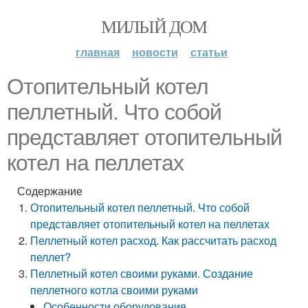
МИЛЫЙ ДОМ
главная
новости
статьи
Отопительный котел
пеллетный. Что собой
представляет отопительный
котел на пеллетах
Содержание
Отопительный котел пеллетный. Что собой
представляет отопительный котел на пеллетах
Пеллетный котел расход. Как рассчитать расход
пеллет?
Пеллетный котел своими руками. Создание
пеллетного котла своими руками
Особенности оборудования