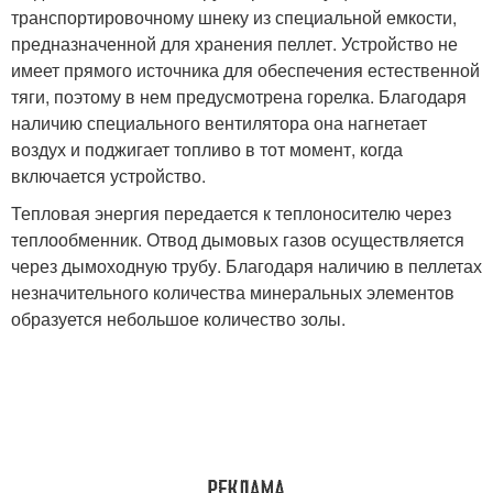
транспортировочному шнеку из специальной емкости,
предназначенной для хранения пеллет. Устройство не
имеет прямого источника для обеспечения естественной
тяги, поэтому в нем предусмотрена горелка. Благодаря
наличию специального вентилятора она нагнетает
воздух и поджигает топливо в тот момент, когда
включается устройство.
Тепловая энергия передается к теплоносителю через
теплообменник. Отвод дымовых газов осуществляется
через дымоходную трубу. Благодаря наличию в пеллетах
незначительного количества минеральных элементов
образуется небольшое количество золы.