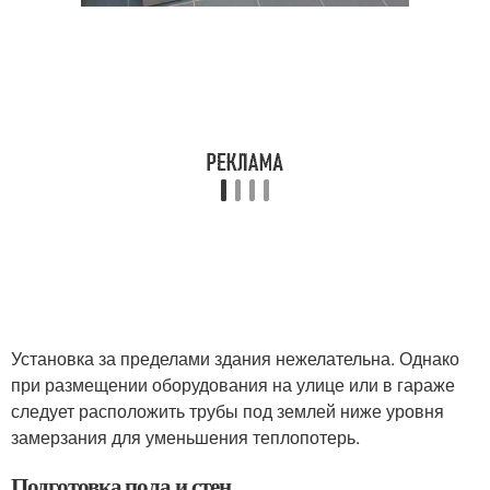
Установка за пределами здания нежелательна. Однако
при размещении оборудования на улице или в гараже
следует расположить трубы под землей ниже уровня
замерзания для уменьшения теплопотерь.
Подготовка пола и стен