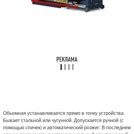
Объемная устанавливается прямо в топку устройства.
Бывает стальной или чугунной. Допускается ручной (с
помощью спичек) и автоматический розжиг. В последнем