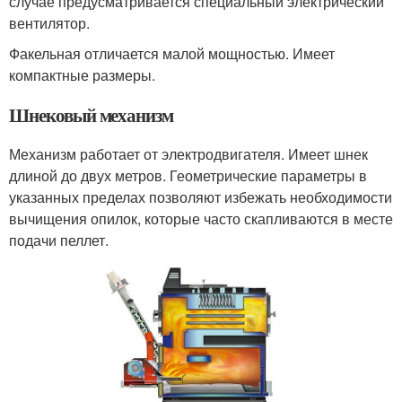
случае предусматривается специальный электрический
вентилятор.
Факельная отличается малой мощностью. Имеет
компактные размеры.
Шнековый механизм
Механизм работает от электродвигателя. Имеет шнек
длиной до двух метров. Геометрические параметры в
указанных пределах позволяют избежать необходимости
вычищения опилок, которые часто скапливаются в месте
подачи пеллет.