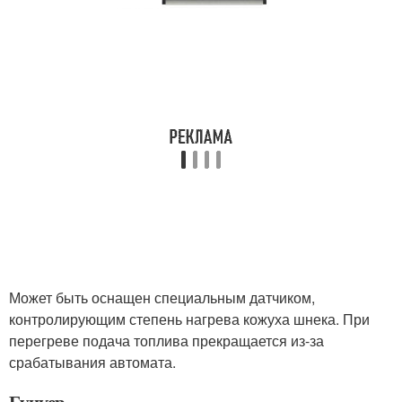
Может быть оснащен специальным датчиком,
контролирующим степень нагрева кожуха шнека. При
перегреве подача топлива прекращается из-за
срабатывания автомата.