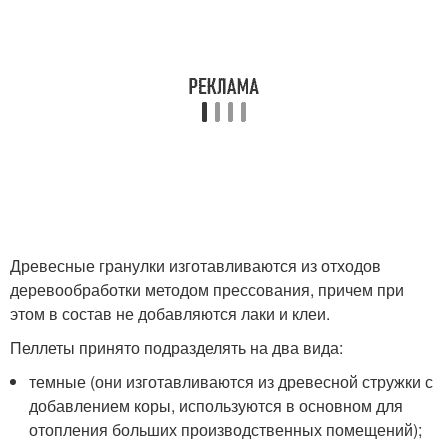
Древесные гранулки изготавливаются из отходов
деревообработки методом прессования, причем при
этом в состав не добавляются лаки и клеи.
Пеллеты принято подразделять на два вида:
темные (они изготавливаются из древесной стружки с
добавлением коры, используются в основном для
отопления больших производственных помещений);