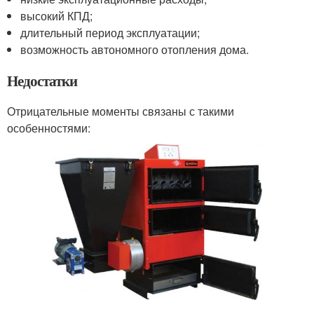
высокий КПД;
длительный период эксплуатации;
возможность автономного отопления дома.
Недостатки
Отрицательные моменты связаны с такими
особенностями: