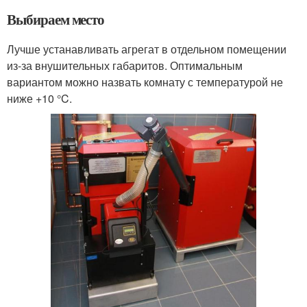
Выбираем место
Лучше устанавливать агрегат в отдельном помещении
из-за внушительных габаритов. Оптимальным
вариантом можно назвать комнату с температурой не
ниже +10 °C.