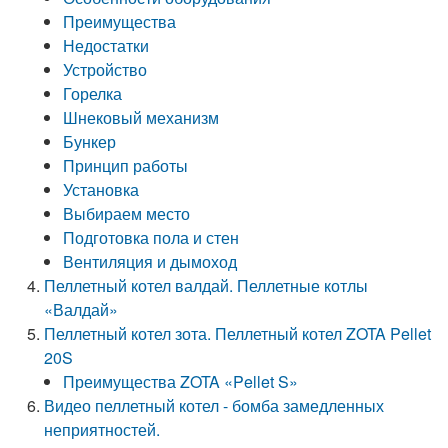
Преимущества
Недостатки
Устройство
Горелка
Шнековый механизм
Бункер
Принцип работы
Установка
Выбираем место
Подготовка пола и стен
Вентиляция и дымоход
Пеллетный котел валдай. Пеллетные котлы
«Валдай»
Пеллетный котел зота. Пеллетный котел ZOTA Pellet
20S
Преимущества ZOTA «Pellet S»
Видео пеллетный котел - бомба замедленных
неприятностей.