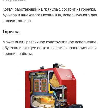
Котел, работающий на гранулах, состоит из горелки,
бункера и шнекового механизма, используемого для
подачи топлива.
Горелка
Может иметь различное конструктивное исполнение,
обуславливающее ее технические характеристики и
принцип работы.