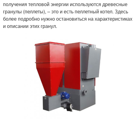
получения тепловой энергии используются древесные
гранулы (пеллеты), – это и есть пеллетный котел. Здесь
более подробно нужно остановиться на характеристиках
и описании этих гранул.