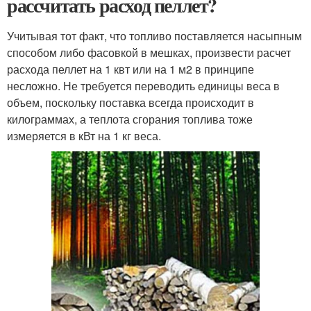
рассчитать расход пеллет?
Учитывая тот факт, что топливо поставляется насыпным
способом либо фасовкой в мешках, произвести расчет
расхода пеллет на 1 квт или на 1 м2 в принципе
несложно. Не требуется переводить единицы веса в
объем, поскольку поставка всегда происходит в
килограммах, а теплота сгорания топлива тоже
измеряется в кВт на 1 кг веса.