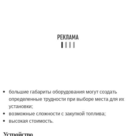
большие габариты оборудования могут создать
определенные трудности при выборе места для их
установки;
возможные сложности с закупкой топлива;
высокая стоимость.
Устройство