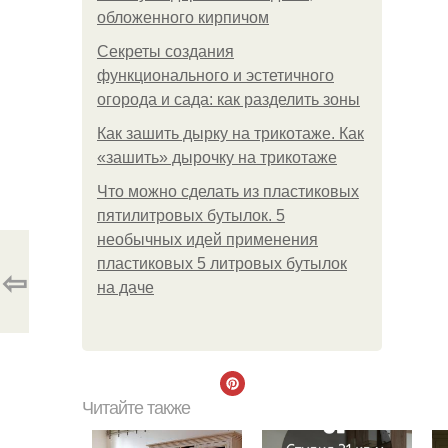
обложенного кирпичом
Секреты создания
функционального и эстетичного
огорода и сада: как разделить зоны
Как зашить дырку на трикотаже. Как
«зашить» дырочку на трикотаже
Что можно сделать из пластиковых
пятилитровых бутылок. 5
необычных идей применения
пластиковых 5 литровых бутылок
⇦
на даче
Читайте также