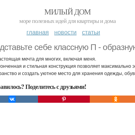
МИЛЫЙ ДОМ
море полезных идей для квартиры и дома
главная
новости
статьи
дставьте себе классную П - образну
астоящая мечта для многих, включая меня.
тонченная и стильная конструкция позволяет максимально 
ранство и создать уютное место для хранения одежды, обув
авилось? Поделитесь с друзьями!