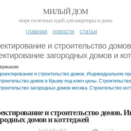
МИЛЫЙ ДОМ
море полезных идей для квартиры и дома
главная
новости
статьи
ектирование и строительство домо
ектирование загородных домов и ко
ержание
роектирование и строительство домов. Индивидуальное пр
троительство домов в Крыму под ключ цены. Строительств
троительство загородных домов москва. Строительство кот
ектирование и строительство домов. 
ородных домов и коттеджей