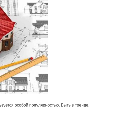
зуется особой популярностью. Быть в тренде,