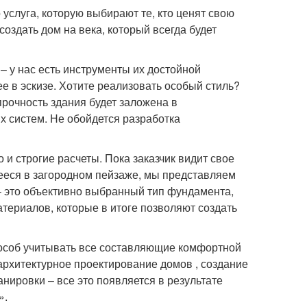
услуга, которую выбирают те, кто ценят свою
оздать дом на века, который всегда будет
– у нас есть инструменты их достойной
 в эскизе. Хотите реализовать особый стиль?
рочность здания будет заложена в
х систем. Не обойдется разработка
и строгие расчеты. Пока заказчик видит свое
ееся в загородном пейзаже, мы представляем
– это объективно выбранный тип фундамента,
териалов, которые в итоге позволяют создать
особ учитывать все составляющие комфортной
рхитектурное проектирование домов , создание
ировки – все это появляется в результате
».