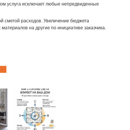
том услуга исключает любые непредвиденные
ой сметой расходов. Увеличение бюджета
 материалов на другие по инициативе заказчика.