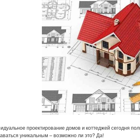
идуальное проектирование домов и коттеджей сегодня поль
таваться уникальным – возможно ли это? Да!