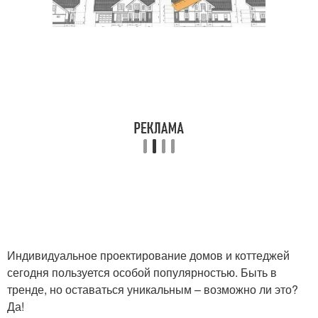
Индивидуальное проектирование домов и коттеджей
сегодня пользуется особой популярностью. Быть в
тренде, но оставаться уникальным – возможно ли это?
Да!