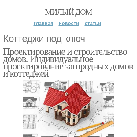
МИЛЫЙ ДОМ
главная
новости
статьи
Коттеджи под ключ
Проектирование и строительство
домов. Индивидуальное
проектирование загородных домов
и коттеджей