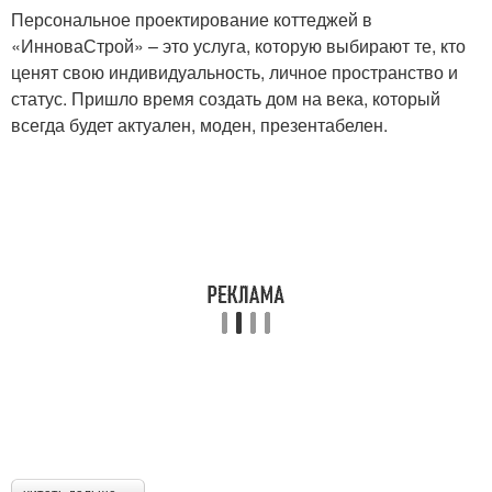
Персональное проектирование коттеджей в
«ИнноваСтрой» – это услуга, которую выбирают те, кто
ценят свою индивидуальность, личное пространство и
статус. Пришло время создать дом на века, который
всегда будет актуален, моден, презентабелен.