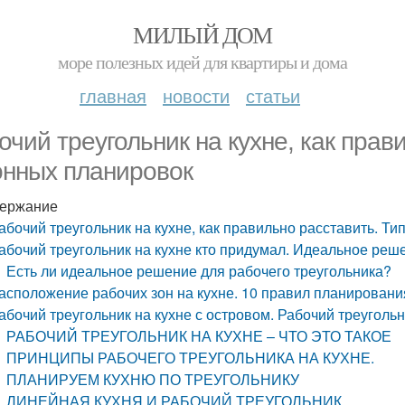
МИЛЫЙ ДОМ
море полезных идей для квартиры и дома
главная
новости
статьи
очий треугольник на кухне, как прав
онных планировок
ержание
абочий треугольник на кухне, как правильно расставить. Т
абочий треугольник на кухне кто придумал. Идеальное реш
Есть ли идеальное решение для рабочего треугольника?
асположение рабочих зон на кухне. 10 правил планировани
абочий треугольник на кухне с островом. Рабочий треугольн
РАБОЧИЙ ТРЕУГОЛЬНИК НА КУХНЕ – ЧТО ЭТО ТАКОЕ
ПРИНЦИПЫ РАБОЧЕГО ТРЕУГОЛЬНИКА НА КУХНЕ.
ПЛАНИРУЕМ КУХНЮ ПО ТРЕУГОЛЬНИКУ
ЛИНЕЙНАЯ КУХНЯ И РАБОЧИЙ ТРЕУГОЛЬНИК