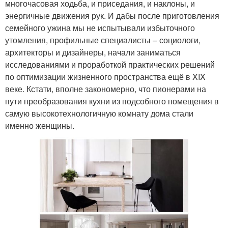
многочасовая ходьба, и приседания, и наклоны, и
энергичные движения рук. И дабы после приготовления
семейного ужина мы не испытывали избыточного
утомления, профильные специалисты – социологи,
архитекторы и дизайнеры, начали заниматься
исследованиями и проработкой практических решений
по оптимизации жизненного пространства ещё в XIX
веке. Кстати, вполне закономерно, что пионерами на
пути преобразования кухни из подсобного помещения в
самую высокотехнологичную комнату дома стали
именно женщины.