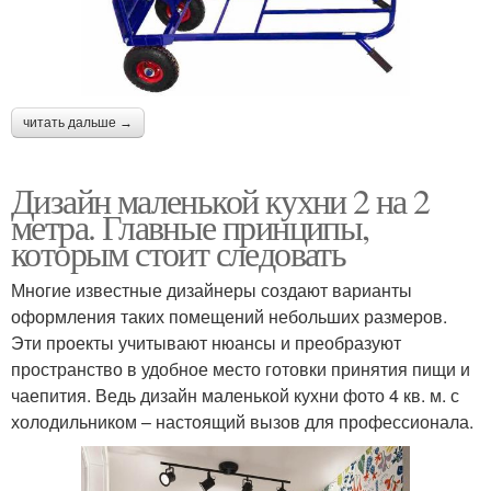
читать дальше →
Дизайн маленькой кухни 2 на 2
метра. Главные принципы,
которым стоит следовать
Многие известные дизайнеры создают варианты
оформления таких помещений небольших размеров.
Эти проекты учитывают нюансы и преобразуют
пространство в удобное место готовки принятия пищи и
чаепития. Ведь дизайн маленькой кухни фото 4 кв. м. с
холодильником – настоящий вызов для профессионала.