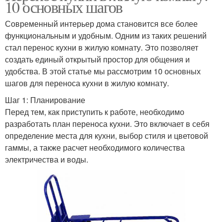
10 основных шагов
Современный интерьер дома становится все более
функциональным и удобным. Одним из таких решений
стал перенос кухни в жилую комнату. Это позволяет
создать единый открытый простор для общения и
удобства. В этой статье мы рассмотрим 10 основных
шагов для переноса кухни в жилую комнату.
Шаг 1: Планирование
Перед тем, как приступить к работе, необходимо
разработать план переноса кухни. Это включает в себя
определение места для кухни, выбор стиля и цветовой
гаммы, а также расчет необходимого количества
электричества и воды.