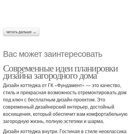
читать дальше →
Вас может заинтересовать
Современные идеи планировки
дизайна загородного дома
Дизайн коттеджа от ГК «Фундамент» — это качество,
стиль и прекрасная возможность отремонтировать дом
под ключ с бесплатным дизайн-проектом. Это
современный дизайнерский интерьер, достойный
восхищения, который обеспечит вам комфортабельную
загородную жизнь, полную эстетики и шарма.
Дизайн коттеджа внутри. Гостиная в стиле неоклассика