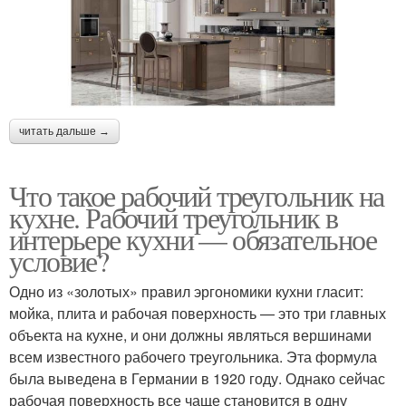
читать дальше →
Что такое рабочий треугольник на
кухне. Рабочий треугольник в
интерьере кухни — обязательное
условие?
Одно из «золотых» правил эргономики кухни гласит:
мойка, плита и рабочая поверхность — это три главных
объекта на кухне, и они должны являться вершинами
всем известного рабочего треугольника. Эта формула
была выведена в Германии в 1920 году. Однако сейчас
рабочая поверхность все чаще становится в одну