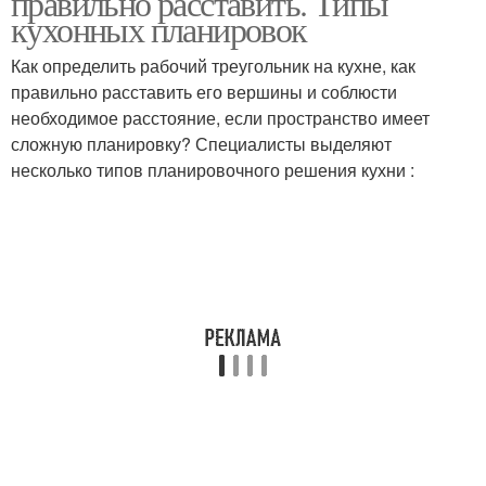
правильно расставить. Типы
кухонных планировок
Как определить рабочий треугольник на кухне, как
правильно расставить его вершины и соблюсти
необходимое расстояние, если пространство имеет
сложную планировку? Специалисты выделяют
несколько типов планировочного решения кухни :