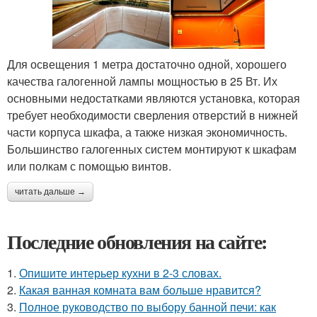
Для освещения 1 метра достаточно одной, хорошего
качества галогенной лампы мощностью в 25 Вт. Их
основными недостатками являются установка, которая
требует необходимости сверления отверстий в нижней
части корпуса шкафа, а также низкая экономичность.
Большинство галогенных систем монтируют к шкафам
или полкам с помощью винтов.
читать дальше →
Последние обновления на сайте:
1.
Опишите интерьер кухни в 2-3 словах.
2.
Какая ванная комната вам больше нравится?
3.
Полное руководство по выбору банной печи: как