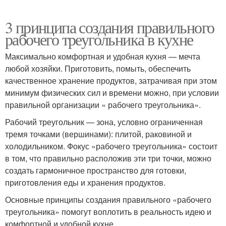
3 принципа создания правильного
рабочего треугольника в кухне
Максимально комфортная и удобная кухня — мечта
любой хозяйки. Приготовить, помыть, обеспечить
качественное хранение продуктов, затрачивая при этом
минимум физических сил и времени можно, при условии
правильной организации « рабочего треугольника».
Рабочий треугольник — зона, условно ограниченная
тремя точками (вершинами): плитой, раковиной и
холодильником. Фокус «рабочего треугольника» состоит
в том, что правильно расположив эти три точки, можно
создать гармоничное пространство для готовки,
приготовления еды и хранения продуктов.
Основные принципы создания правильного «рабочего
треугольника» помогут воплотить в реальность идею и
комфортной и удобной кухне.