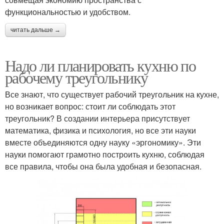
функциональностью и удобством.
читать дальше →
Надо ли планировать кухню по
рабочему треугольнику
Все знают, что существует рабочий треугольник на кухне,
но возникает вопрос: стоит ли соблюдать этот
треугольник? В создании интерьера присутствует
математика, физика и психология, но все эти науки
вместе объединяются одну науку «эргономику». Эти
науки помогают грамотно построить кухню, соблюдая
все правила, чтобы она была удобная и безопасная.