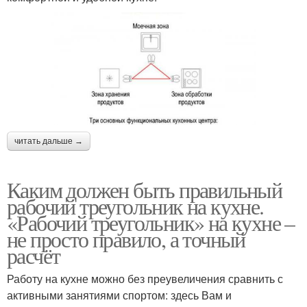
читать дальше →
Каким должен быть правильный
рабочий треугольник на кухне.
«Рабочий треугольник» на кухне –
не просто правило, а точный
расчёт
Работу на кухне можно без преувеличения сравнить с
активными занятиями спортом: здесь Вам и