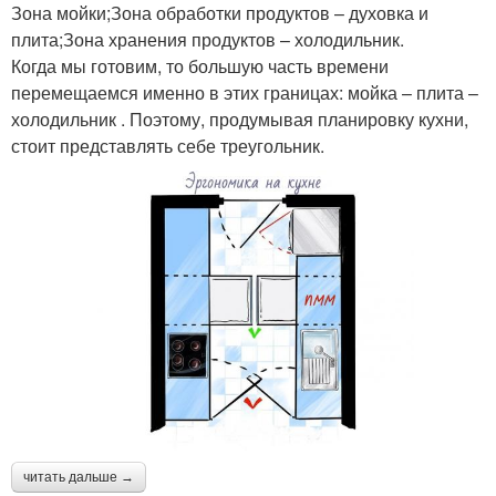
Зона мойки;Зона обработки продуктов – духовка и
плита;Зона хранения продуктов – холодильник.
Когда мы готовим, то большую часть времени
перемещаемся именно в этих границах: мойка – плита –
холодильник . Поэтому, продумывая планировку кухни,
стоит представлять себе треугольник.
читать дальше →