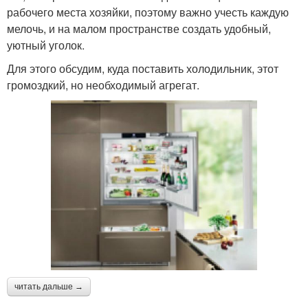
рабочего места хозяйки, поэтому важно учесть каждую
мелочь, и на малом пространстве создать удобный,
уютный уголок.
Для этого обсудим, куда поставить холодильник, этот
громоздкий, но необходимый агрегат.
читать дальше →