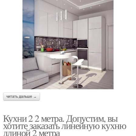
читать дальше →
Кухни 2 2 метра. Допустим, вы
хотите заказать линейную кухню
длиной 2 метра