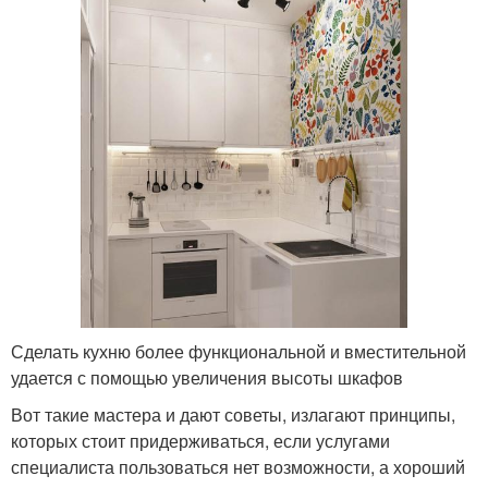
Сделать кухню более функциональной и вместительной
удается с помощью увеличения высоты шкафов
Вот такие мастера и дают советы, излагают принципы,
которых стоит придерживаться, если услугами
специалиста пользоваться нет возможности, а хороший