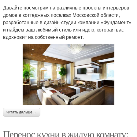
Давайте посмотрим на различные проекты интерьеров
домов в коттеджных поселках Московской области,
разработанные в дизайн-студии компании «Фундамент»
и найдем ваш любимый стиль или идею, которая вас
вдохновит на собственный ремонт.
читать дальше →
Перенос кухни в жилую комнату: