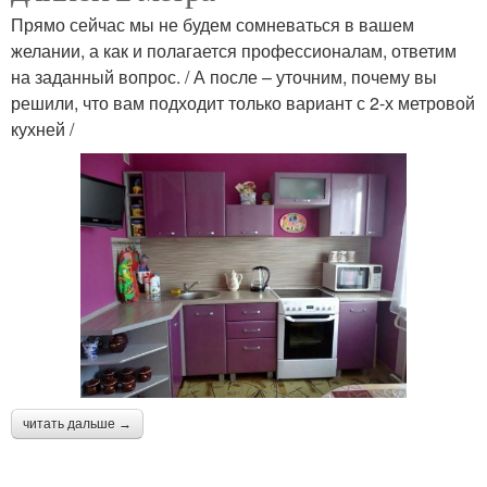
Прямо сейчас мы не будем сомневаться в вашем
желании, а как и полагается профессионалам, ответим
на заданный вопрос. / А после – уточним, почему вы
решили, что вам подходит только вариант с 2-х метровой
кухней /
читать дальше →