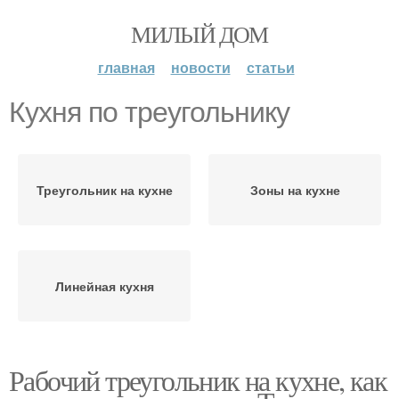
МИЛЫЙ ДОМ
главная
новости
статьи
Кухня по треугольнику
Треугольник на кухне
Зоны на кухне
Линейная кухня
Рабочий треугольник на кухне, как