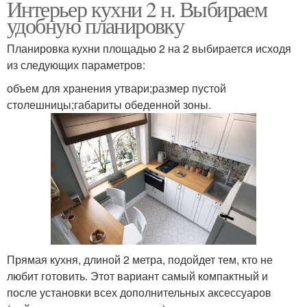
Интерьер кухни 2 н. Выбираем
удобную планировку
Планировка кухни площадью 2 на 2 выбирается исходя
из следующих параметров:
объем для хранения утвари;размер пустой
столешницы;габариты обеденной зоны.
Прямая кухня, длиной 2 метра, подойдет тем, кто не
любит готовить. Этот вариант самый компактный и
после установки всех дополнительных аксессуаров