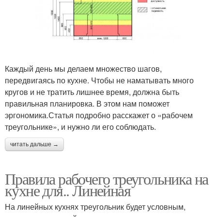
Каждый день мы делаем множество шагов,
передвигаясь по кухне. Чтобы не наматывать много
кругов и не тратить лишнее время, должна быть
правильная планировка. В этом нам поможет
эргономика.Статья подробно расскажет о «рабочем
треугольнике», и нужно ли его соблюдать.
читать дальше →
Правила рабочего треугольника на
кухне для.. Линейная
На линейных кухнях треугольник будет условным,