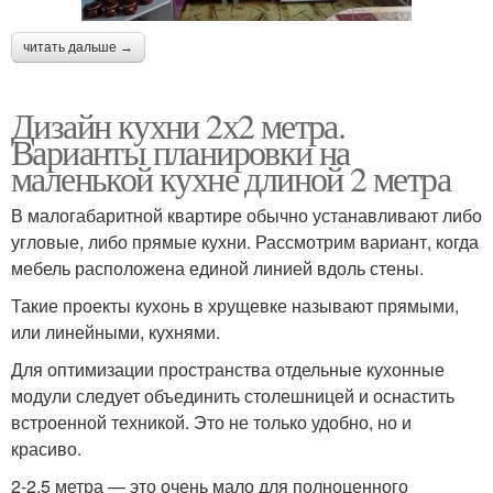
читать дальше →
Дизайн кухни 2х2 метра.
Варианты планировки на
маленькой кухне длиной 2 метра
В малогабаритной квартире обычно устанавливают либо
угловые, либо прямые кухни. Рассмотрим вариант, когда
мебель расположена единой линией вдоль стены.
Такие проекты кухонь в хрущевке называют прямыми,
или линейными, кухнями.
Для оптимизации пространства отдельные кухонные
модули следует объединить столешницей и оснастить
встроенной техникой. Это не только удобно, но и
красиво.
2-2,5 метра — это очень мало для полноценного