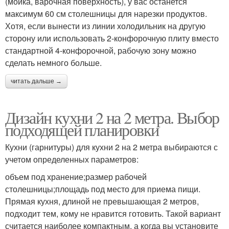
(мойка, варочная поверхность), у вас останется
максимум 60 см столешницы для нарезки продуктов.
Хотя, если вынести из линии холодильник на другую
сторону или использовать 2-конфорочную плиту вместо
стандартной 4-конфорочной, рабочую зону можно
сделать немного больше.
читать дальше →
Дизайн кухни 2 на 2 метра. Выбор
подходящей планировки
Кухни (гарнитуры) для кухни 2 на 2 метра выбираются с
учетом определенных параметров:
объем под хранение;размер рабочей
столешницы;площадь под место для приема пищи.
Прямая кухня, длиной не превышающая 2 метров,
подходит тем, кому не нравится готовить. Такой вариант
считается наиболее компактным, а когда вы установите