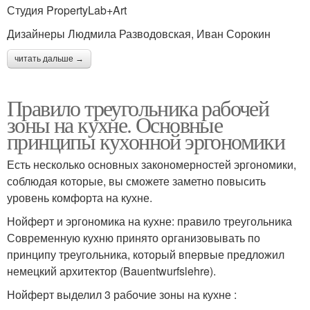
Студия PropertyLab+Art
Дизайнеры Людмила Разводовская, Иван Сорокин
читать дальше →
Правило треугольника рабочей
зоны на кухне. Основные
принципы кухонной эргономики
Есть несколько основных закономерностей эргономики,
соблюдая которые, вы сможете заметно повысить
уровень комфорта на кухне.
Нойферт и эргономика на кухне: правило треугольника
Современную кухню принято организовывать по
принципу треугольника, который впервые предложил
немецкий архитектор (Bauentwurfslehre).
Нойферт выделил 3 рабочие зоны на кухне :