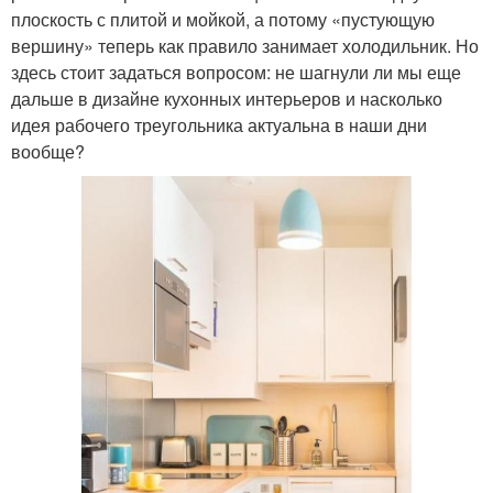
плоскость с плитой и мойкой, а потому «пустующую
вершину» теперь как правило занимает холодильник. Но
здесь стоит задаться вопросом: не шагнули ли мы еще
дальше в дизайне кухонных интерьеров и насколько
идея рабочего треугольника актуальна в наши дни
вообще?