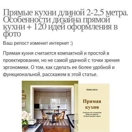
Прямые кухни длиной 2-2,5 метра.
Особенности дизайна прямой
кухни + 120 идей оформления в
фото
Ваш репост изменит интернет :)
Прямая кухня считается компактной и простой в
проектировании, но не самой удачной с точки зрения
эргономики. О том, как сделать ее более удобной и
функциональной, расскажем в этой статье.