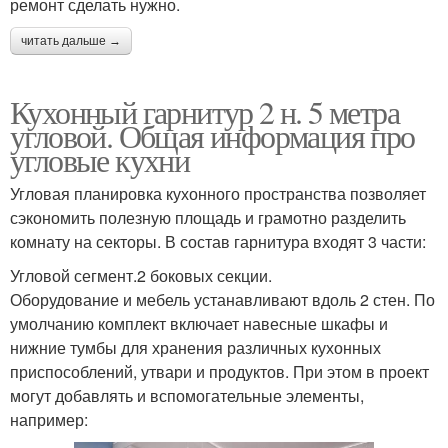
ремонт сделать нужно.
читать дальше →
Кухонный гарнитур 2 н. 5 метра
угловой. Общая информация про
угловые кухни
Угловая планировка кухонного пространства позволяет
сэкономить полезную площадь и грамотно разделить
комнату на секторы. В состав гарнитура входят 3 части:
Угловой сегмент.2 боковых секции.
Оборудование и мебель устанавливают вдоль 2 стен. По
умолчанию комплект включает навесные шкафы и
нижние тумбы для хранения различных кухонных
приспособлений, утвари и продуктов. При этом в проект
могут добавлять и вспомогательные элементы,
например: