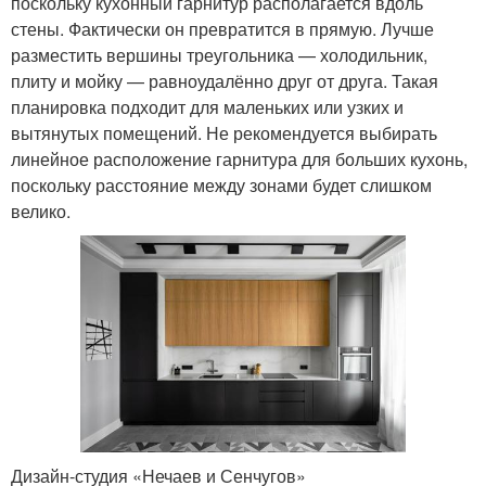
поскольку кухонный гарнитур располагается вдоль
стены. Фактически он превратится в прямую. Лучше
разместить вершины треугольника — холодильник,
плиту и мойку — равноудалённо друг от друга. Такая
планировка подходит для маленьких или узких и
вытянутых помещений. Не рекомендуется выбирать
линейное расположение гарнитура для больших кухонь,
поскольку расстояние между зонами будет слишком
велико.
Дизайн-студия «Нечаев и Сенчугов»