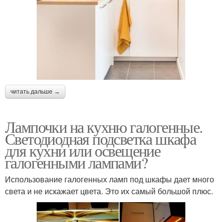
читать дальше →
Лампочки на кухню галогенные.
Светодиодная подсветка шкафа
для кухни или освещение
галогенными лампами?
Использование галогенных ламп под шкафы дает много
света и не искажает цвета. Это их самый большой плюс.