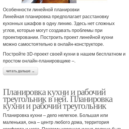
Особенности линейной планировки
Линейная планировка предполагает расстановку
кухонных шкафов в одну линию. Здесь нет сложных
углов, которые могут создавать проблемы при
проектировании. Построить проект линейной кухни
можно самостоятельно в онлайн-конструкторе.
Постройте 3D-проект своей кухни в нашем бесплатном и
простом онлайн-планировщике –.
читать дальше →
Планировка кухни и рабочий
треугольник в ней. Планировка
кухни и рабочий треугольник
Планировка кухни – дело нелегкое. Большая или
маленькая, она – центр любого дома, территория
комфорта и уюта. Поэтому хорошая кухня должна быть