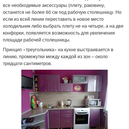
все необходимые аксессуары (плиту, раковину,
останется не более 60 см под рабочую столешницу. Но
если из всей линии переставить в новое место
холодильник либо выбрать плиту не на четыре, а на две
конфорки, появляется возможность для увеличения
площади рабочей столешницы.
Принцип «треугольника» на кухне выстраивается в
линию, промежутки между каждой из зон – около
тридцати сантиметров.