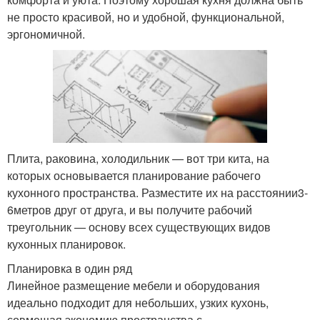
не просто красивой, но и удобной, функциональной,
эргономичной.
Плита, раковина, холодильник — вот три кита, на
которых основывается планирование рабочего
кухонного пространства. Разместите их на расстоянии3-
6метров друг от друга, и вы получите рабочий
треугольник — основу всех существующих видов
кухонных планировок.
Планировка в один ряд
Линейное размещение мебели и оборудования
идеально подходит для небольших, узких кухонь,
совмещая экономию пространства с