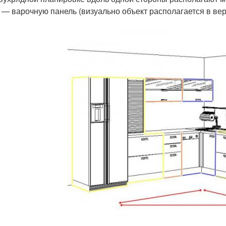
 — варочную панель (визуально объект располагается в вер