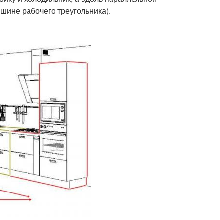
шине рабочего треугольника).