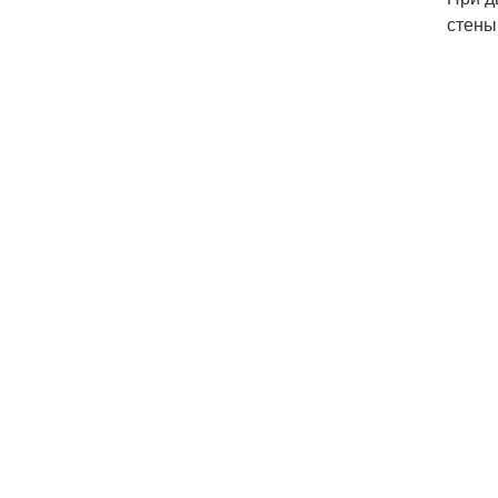
стены