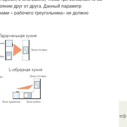
тоянии друг от друга. Данный параметр
ами » рабочего треугольника» не должно
⇨