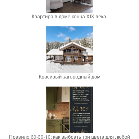
Квартира в доме конца XIX века.
Красивый загородный дом
Правило 60-30-10: как выбрать три цвета для любой