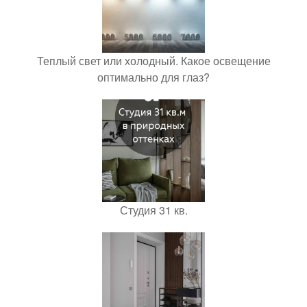
Теплый свет или холодный. Какое освещение
оптимально для глаз?
Студия 31 кв.