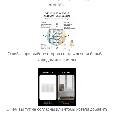
комнаты.
Ошибка при выборе сторон света = вечная борьба с
холодом или светом.
С чем вы тут не согласны или чтобы хотели добавить