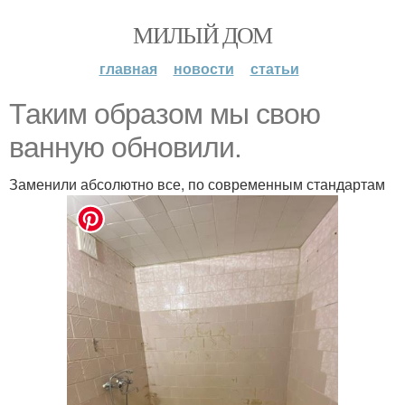
МИЛЫЙ ДОМ
главная
новости
статьи
Таким образом мы свою
ванную обновили.
Заменили абсолютно все, по современным стандартам