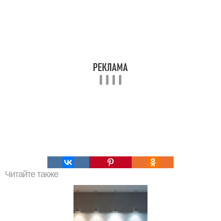
Читайте также