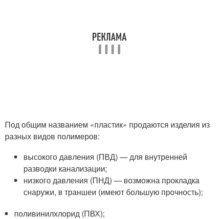
Под общим названием «пластик» продаются изделия из
разных видов полимеров:
высокого давления (ПВД) — для внутренней
разводки канализации;
низкого давления (ПНД) — возможна прокладка
снаружи, в траншеи (имеют большую прочность);
поливинилхлорид (ПВХ);