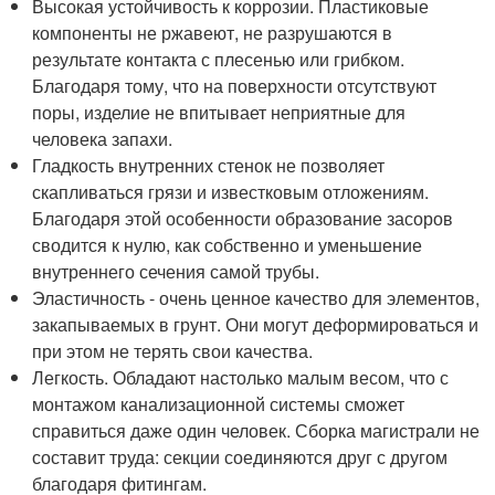
Высокая устойчивость к коррозии. Пластиковые
компоненты не ржавеют, не разрушаются в
результате контакта с плесенью или грибком.
Благодаря тому, что на поверхности отсутствуют
поры, изделие не впитывает неприятные для
человека запахи.
Гладкость внутренних стенок не позволяет
скапливаться грязи и известковым отложениям.
Благодаря этой особенности образование засоров
сводится к нулю, как собственно и уменьшение
внутреннего сечения самой трубы.
Эластичность - очень ценное качество для элементов,
закапываемых в грунт. Они могут деформироваться и
при этом не терять свои качества.
Легкость. Обладают настолько малым весом, что с
монтажом канализационной системы сможет
справиться даже один человек. Сборка магистрали не
составит труда: секции соединяются друг с другом
благодаря фитингам.