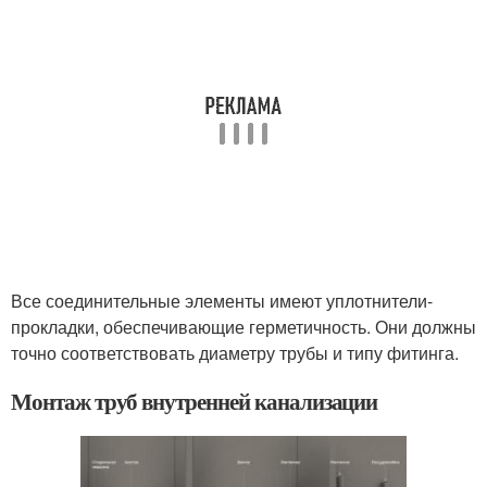
Все соединительные элементы имеют уплотнители-
прокладки, обеспечивающие герметичность. Они должны
точно соответствовать диаметру трубы и типу фитинга.
Монтаж труб внутренней канализации