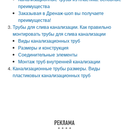
преимущества
Заказывая в Дренаж-шоп вы получаете
преимущества!
Трубы для слива канализации. Как правильно
монтировать трубы для слива канализации
Виды канализационных труб
Размеры и конструкция
Соединительные элементы
Монтаж труб внутренней канализации
Канализационные трубы размеры. Виды
пластиковых канализационных труб