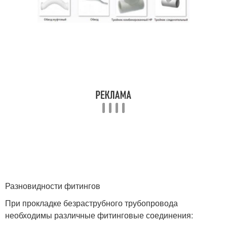
Разновидности фитингов
При прокладке безраструбного трубопровода
необходимы различные фитинговые соединения: