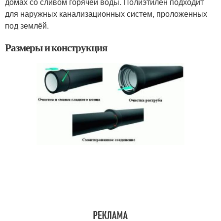
домах со сливом горячей воды. Полиэтилен подходит
для наружных канализационных систем, проложенных
под землёй.
Размеры и конструкция