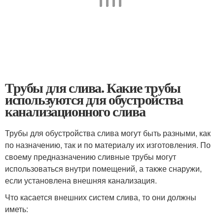
Трубы для слива. Какие трубы
используются для обустройства
канализационного слива
Трубы для обустройства слива могут быть разными, как
по назначению, так и по материалу их изготовления. По
своему предназначению сливные трубы могут
использоваться внутри помещений, а также снаружи,
если установлена внешняя канализация.
Что касается внешних систем слива, то они должны
иметь: