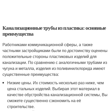
Канализационные трубы из пластика: основные
преимущества
Работниками коммуникационной сферы, а также
частными застройщиками были по достоинству оценены
положительные стороны пластиковых изделий для
канализации. По сравнению с аналогичными трубами из
чугуна и металла, изделия из поливинилхлорида имеют
существенные преимущества:
Низкие цены. Их стоимость несколько раз ниже, чем
цена стальных изделий. Выбирая этот материал в
качестве обустройства канализационной системы, Вы
сможете существенно сэкономить на её
строительстве.