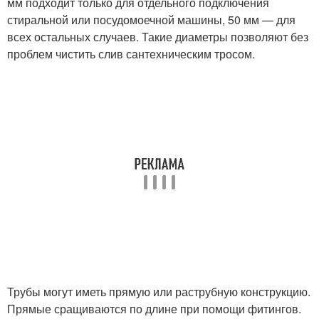
мм подходит только для отдельного подключения
стиральной или посудомоечной машины, 50 мм — для
всех остальных случаев. Такие диаметры позволяют без
проблем чистить слив сантехническим тросом.
Трубы могут иметь прямую или раструбную конструкцию.
Прямые сращиваются по длине при помощи фитингов.