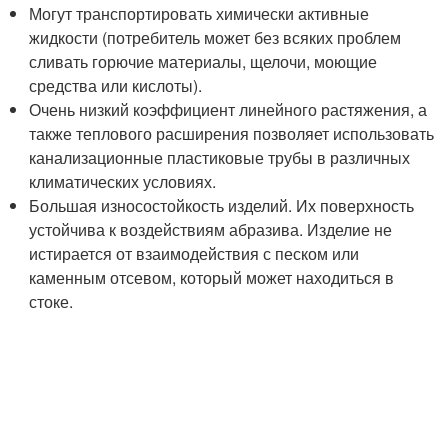
Могут транспортировать химически активные
жидкости (потребитель может без всяких проблем
сливать горючие материалы, щелочи, моющие
средства или кислоты).
Очень низкий коэффициент линейного растяжения, а
также теплового расширения позволяет использовать
канализационные пластиковые трубы в различных
климатических условиях.
Большая износостойкость изделий. Их поверхность
устойчива к воздействиям абразива. Изделие не
истирается от взаимодействия с песком или
каменным отсевом, который может находиться в
стоке.