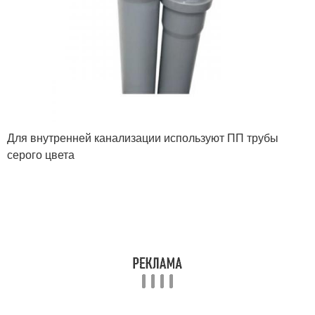
Для внутренней канализации используют ПП трубы
серого цвета