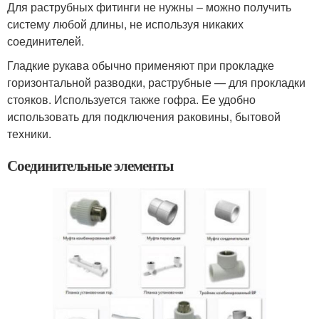
Для раструбных фитинги не нужны – можно получить
систему любой длины, не используя никаких
соединителей.
Гладкие рукава обычно применяют при прокладке
горизонтальной разводки, раструбные — для прокладки
стояков. Используется также гофра. Ее удобно
использовать для подключения раковины, бытовой
техники.
Соединительные элементы