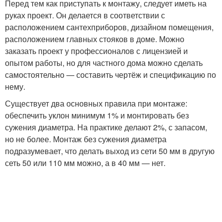
Перед тем как приступать к монтажу, следует иметь на
руках проект. Он делается в соответствии с
расположением сантехприборов, дизайном помещения,
расположением главных стояков в доме. Можно
заказать проект у профессионалов с лицензией и
опытом работы, но для частного дома можно сделать
самостоятельно — составить чертёж и спецификацию по
нему.
Существует два основных правила при монтаже:
обеспечить уклон минимум 1% и монтировать без
сужения диаметра. На практике делают 2%, с запасом,
но не более. Монтаж без сужения диаметра
подразумевает, что делать выход из сети 50 мм в другую
сеть 50 или 110 мм можно, а в 40 мм — нет.