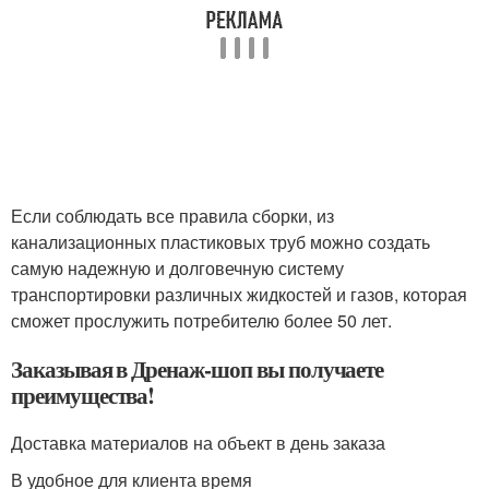
Если соблюдать все правила сборки, из
канализационных пластиковых труб можно создать
самую надежную и долговечную систему
транспортировки различных жидкостей и газов, которая
сможет прослужить потребителю более 50 лет.
Заказывая в Дренаж-шоп вы получаете
преимущества!
Доставка материалов на объект в день заказа
В удобное для клиента время