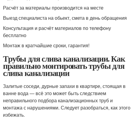
Расчёт за материалы производится на месте
Выезд специалиста на обьект, смета в день обращения
Консультация и расчёт материалов по телефону
бесплатно
Монтаж в кратчайшие сроки, гарантия!
Трубы для слива канализации. Как
правильно монтировать трубы для
слива канализации
Залитые соседи, дурные запахи в квартире, стоящая в
ванне вода — всё это может быть следствием
неправильного подбора канализационных труб и
монтажа с нарушениями. Следует разобраться, как этого
избежать.