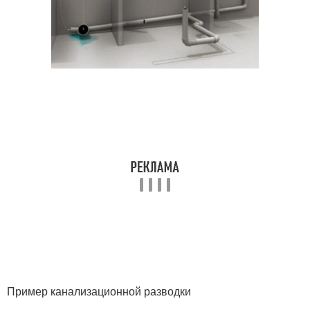
Пример канализационной разводки