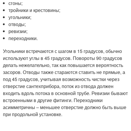
сгоны;
тройники и крестовины;
угольники;
отводы;
ревизии;
переходники.
Угольники встречаются с шагом в 15 градусов, обычно
используют углы в 45 градусов. Повороты 90 градусов
делать нежелательно, так как повышается вероятность
засоров. Отводы также стараются ставить не прямые, а
под 45 градусов, учитывая возможность чистки через
отверстие сантехприбора, поток из отвода должен
входить вдоль потока в основной трубе. Ревизии бывают
встроенными в другие фитинги. Переходники
асимметричны – меньшее отверстие должно быть выше
при продольной установке.