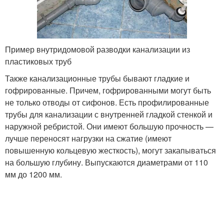
Пример внутридомовой разводки канализации из
пластиковых труб
Также канализационные трубы бывают гладкие и
гофрированные. Причем, гофрированными могут быть
не только отводы от сифонов. Есть профилированные
трубы для канализации с внутренней гладкой стенкой и
наружной ребристой. Они имеют большую прочность —
лучше переносят нагрузки на сжатие (имеют
повышенную кольцевую жесткость), могут закапываться
на большую глубину. Выпускаются диаметрами от 110
мм до 1200 мм.