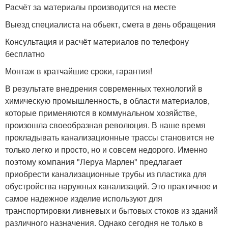
Расчёт за материалы производится на месте
Выезд специалиста на обьект, смета в день обращения
Консультация и расчёт материалов по телефону
бесплатно
Монтаж в кратчайшие сроки, гарантия!
В результате внедрения современных технологий в
химическую промышленность, в области материалов,
которые применяются в коммунальном хозяйстве,
произошла своеобразная революция. В наше время
прокладывать канализационные трассы становится не
только легко и просто, но и совсем недорого. Именно
поэтому компания "Леруа Марлен" предлагает
приобрести канализационные трубы из пластика для
обустройства наружных канализаций. Это практичное и
самое надежное изделие используют для
транспортировки ливневых и бытовых стоков из зданий
различного назначения. Однако сегодня не только в