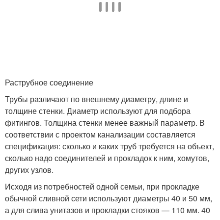
Раструбное соединение
Трубы различают по внешнему диаметру, длине и
толщине стенки. Диаметр используют для подбора
фитингов. Толщина стенки менее важный параметр. В
соответствии с проектом канализации составляется
спецификация: сколько и каких труб требуется на объект,
сколько надо соединителей и прокладок к ним, хомутов,
других узлов.
Исходя из потребностей одной семьи, при прокладке
обычной сливной сети используют диаметры 40 и 50 мм,
а для слива унитазов и прокладки стояков — 110 мм. 40