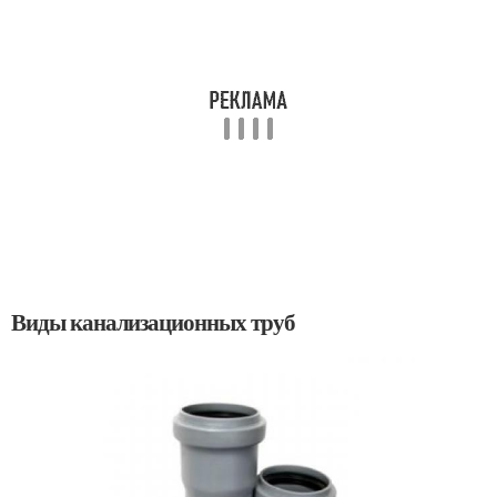
Виды канализационных труб