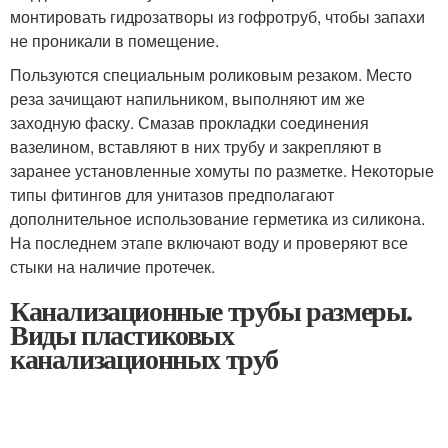
монтировать гидрозатворы из гофротруб, чтобы запахи
не проникали в помещение.
Пользуются специальным роликовым резаком. Место
реза зачищают напильником, выполняют им же
заходную фаску. Смазав прокладки соединения
вазелином, вставляют в них трубу и закрепляют в
заранее установленные хомуты по разметке. Некоторые
типы фитингов для унитазов предполагают
дополнительное использование герметика из силикона.
На последнем этапе включают воду и проверяют все
стыки на наличие протечек.
Канализационные трубы размеры.
Виды пластиковых
канализационных труб