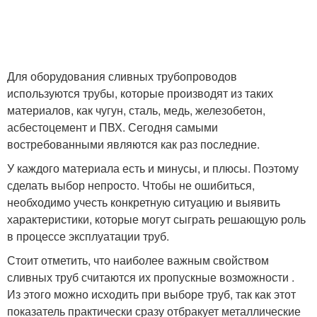
Для оборудования сливных трубопроводов
используются трубы, которые производят из таких
материалов, как чугун, сталь, медь, железобетон,
асбестоцемент и ПВХ. Сегодня самыми
востребованными являются как раз последние.
У каждого материала есть и минусы, и плюсы. Поэтому
сделать выбор непросто. Чтобы не ошибиться,
необходимо учесть конкретную ситуацию и выявить
характеристики, которые могут сыграть решающую роль
в процессе эксплуатации труб.
Стоит отметить, что наиболее важным свойством
сливных труб считаются их пропускные возможности .
Из этого можно исходить при выборе труб, так как этот
показатель практически сразу отбракует металлические