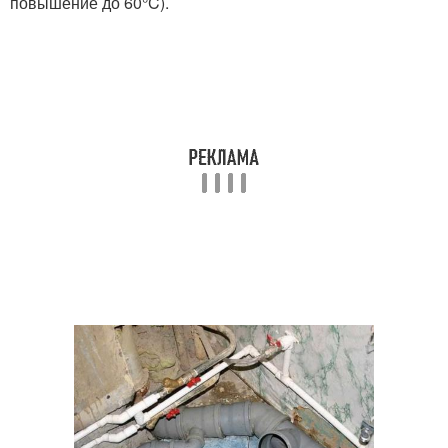
повышение до 60°C).