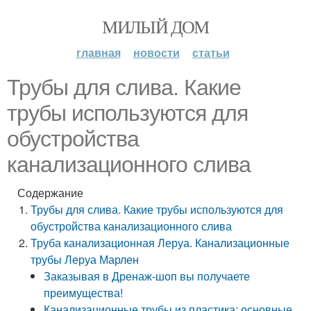
МИЛЫЙ ДОМ
главная
новости
статьи
Трубы для слива. Какие
трубы используются для
обустройства
канализационного слива
Содержание
Трубы для слива. Какие трубы используются для
обустройства канализационного слива
Труба канализационная Леруа. Канализационные
трубы Леруа Марлен
Заказывая в Дренаж-шоп вы получаете
преимущества!
Канализационные трубы из пластика: основные