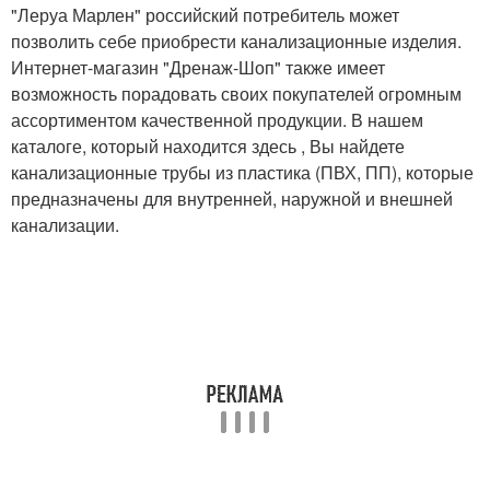
"Леруа Марлен" российский потребитель может
позволить себе приобрести канализационные изделия.
Интернет-магазин "Дренаж-Шоп" также имеет
возможность порадовать своих покупателей огромным
ассортиментом качественной продукции. В нашем
каталоге, который находится здесь , Вы найдете
канализационные трубы из пластика (ПВХ, ПП), которые
предназначены для внутренней, наружной и внешней
канализации.