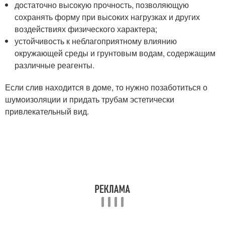
достаточно высокую прочность, позволяющую
сохранять форму при высоких нагрузках и других
воздействиях физического характера;
устойчивость к неблагоприятному влиянию
окружающей среды и грунтовым водам, содержащим
различные реагенты.
Если слив находится в доме, то нужно позаботиться о
шумоизоляции и придать трубам эстетически
привлекательный вид.