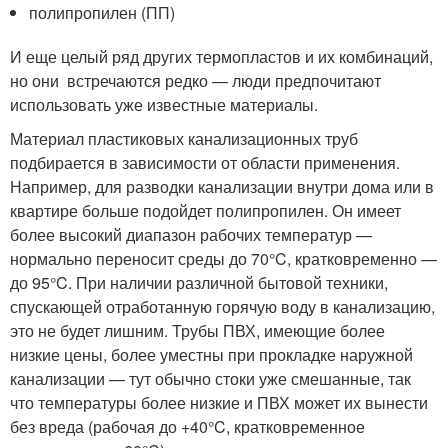
полипропилен (ПП)
И еще целый ряд других термопластов и их комбинаций,
но они встречаются редко — люди предпочитают
использовать уже известные материалы.
Материал пластиковых канализационных труб
подбирается в зависимости от области применения.
Например, для разводки канализации внутри дома или в
квартире больше подойдет полипропилен. Он имеет
более высокий диапазон рабочих температур —
нормально переносит среды до 70°C, кратковременно —
до 95°C. При наличии различной бытовой техники,
спускающей отработанную горячую воду в канализацию,
это не будет лишним. Трубы ПВХ, имеющие более
низкие цены, более уместны при прокладке наружной
канализации — тут обычно стоки уже смешанные, так
что температуры более низкие и ПВХ может их вынести
без вреда (рабочая до +40°C, кратковременное