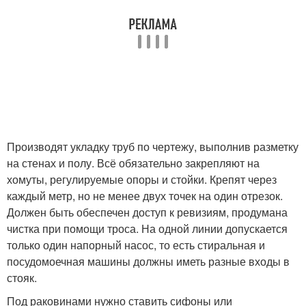
Производят укладку труб по чертежу, выполнив разметку
на стенах и полу. Всё обязательно закрепляют на
хомуты, регулируемые опоры и стойки. Крепят через
каждый метр, но не менее двух точек на один отрезок.
Должен быть обеспечен доступ к ревизиям, продумана
чистка при помощи троса. На одной линии допускается
только один напорный насос, то есть стиральная и
посудомоечная машины должны иметь разные входы в
стояк.
Под раковинами нужно ставить сифоны или