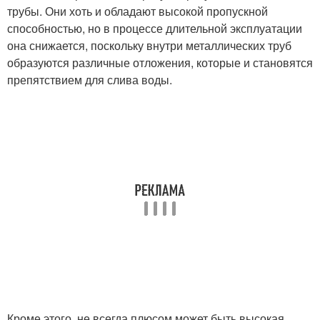
трубы. Они хоть и обладают высокой пропускной
способностью, но в процессе длительной эксплуатации
она снижается, поскольку внутри металлических труб
образуются различные отложения, которые и становятся
препятствием для слива воды.
Кроме этого, не всегда плюсом может быть высокая