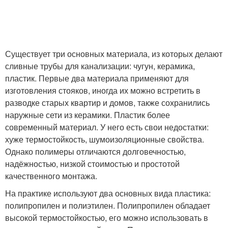
Существует три основных материала, из которых делают
сливные трубы для канализации: чугун, керамика,
пластик. Первые два материала применяют для
изготовления стояков, иногда их можно встретить в
разводке старых квартир и домов, также сохранились
наружные сети из керамики. Пластик более
современный материал. У него есть свои недостатки:
хуже термостойкость, шумоизоляционные свойства.
Однако полимеры отличаются долговечностью,
надёжностью, низкой стоимостью и простотой
качественного монтажа.
На практике используют два основных вида пластика:
полипропилен и полиэтилен. Полипропилен обладает
высокой термостойкостью, его можно использовать в