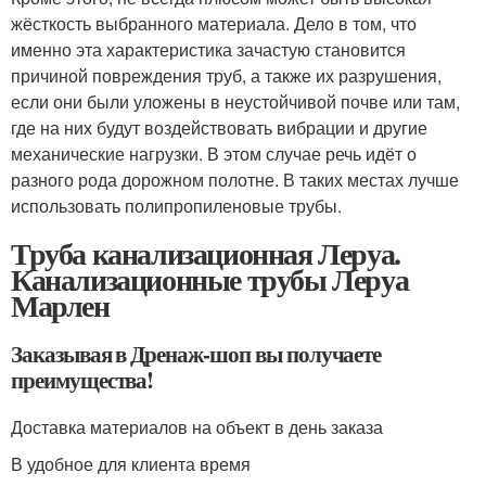
жёсткость выбранного материала. Дело в том, что
именно эта характеристика зачастую становится
причиной повреждения труб, а также их разрушения,
если они были уложены в неустойчивой почве или там,
где на них будут воздействовать вибрации и другие
механические нагрузки. В этом случае речь идёт о
разного рода дорожном полотне. В таких местах лучше
использовать полипропиленовые трубы.
Труба канализационная Леруа.
Канализационные трубы Леруа
Марлен
Заказывая в Дренаж-шоп вы получаете
преимущества!
Доставка материалов на объект в день заказа
В удобное для клиента время