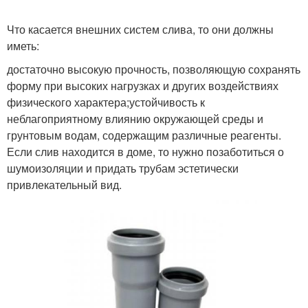
Что касается внешних систем слива, то они должны
иметь:
достаточно высокую прочность, позволяющую сохранять
форму при высоких нагрузках и других воздействиях
физического характера;устойчивость к
неблагоприятному влиянию окружающей среды и
грунтовым водам, содержащим различные реагенты.
Если слив находится в доме, то нужно позаботиться о
шумоизоляции и придать трубам эстетически
привлекательный вид.