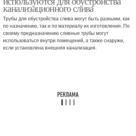
используются для обустройства
канализационного слива
Трубы для обустройства слива могут быть разными, как
по назначению, так и по материалу их изготовления. По
своему предназначению сливные трубы могут
использоваться внутри помещений, а также снаружи,
если установлена внешняя канализация.