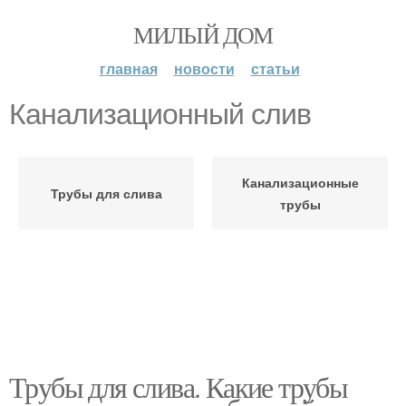
МИЛЫЙ ДОМ
главная
новости
статьи
Канализационный слив
Канализационные
Трубы для слива
трубы
Трубы для слива. Какие трубы