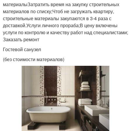
материалыЗатратить время на закупку строительных
материалов по списку;Чтоб не загружать квартиру,
строительные материалы закупаются в 3-4 раза с
доставкой.Услуги личного прораба;В цену включены
услуги по контролю и качеству работ над специалистами;
Заказать ремонт
Гостевой санузел
(без стоимости материалов)