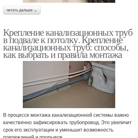
читать дальше →
Крепление канализационных труб
в подвале к потолку. Крепление
канализационных труб: способы,
как выбрать и правила монтажа
В процессе монтажа канализационной системы важно
качественно зафиксировать трубопровод. Это увеличит
срок его эксплуатации и уменьшит возможность
повреждений и прорывов.