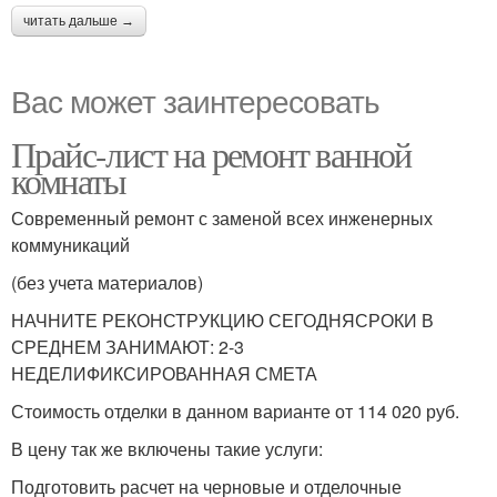
читать дальше →
Вас может заинтересовать
Прайс-лист на ремонт ванной
комнаты
Современный ремонт с заменой всех инженерных
коммуникаций
(без учета материалов)
НАЧНИТЕ РЕКОНСТРУКЦИЮ СЕГОДНЯСРОКИ В
СРЕДНЕМ ЗАНИМАЮТ: 2-3
НЕДЕЛИФИКСИРОВАННАЯ СМЕТА
Стоимость отделки в данном варианте от 114 020 руб.
В цену так же включены такие услуги:
Подготовить расчет на черновые и отделочные