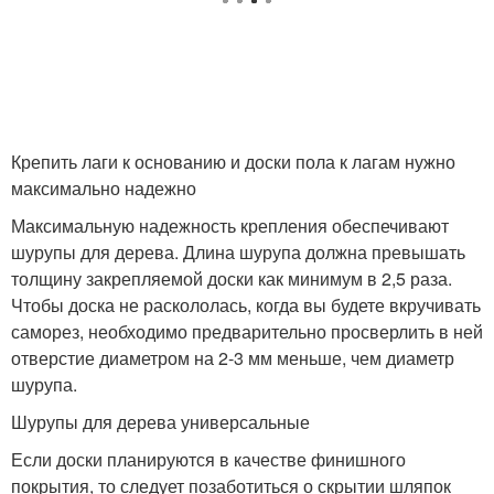
Крепить лаги к основанию и доски пола к лагам нужно
максимально надежно
Максимальную надежность крепления обеспечивают
шурупы для дерева. Длина шурупа должна превышать
толщину закрепляемой доски как минимум в 2,5 раза.
Чтобы доска не раскололась, когда вы будете вкручивать
саморез, необходимо предварительно просверлить в ней
отверстие диаметром на 2-3 мм меньше, чем диаметр
шурупа.
Шурупы для дерева универсальные
Если доски планируются в качестве финишного
покрытия, то следует позаботиться о скрытии шляпок