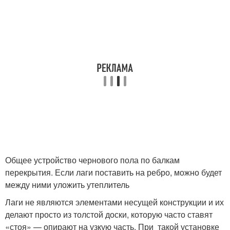
Общее устройство чернового пола по балкам
перекрытия. Если лаги поставить на ребро, можно будет
между ними уложить утеплитель
Лаги не являются элементами несущей конструкции и их
делают просто из толстой доски, которую часто ставят
«стоя» — опирают на узкую часть. При такой установке