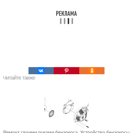
Читайте также
Ремонт своими руками бензокоса. Устройство бензокосы