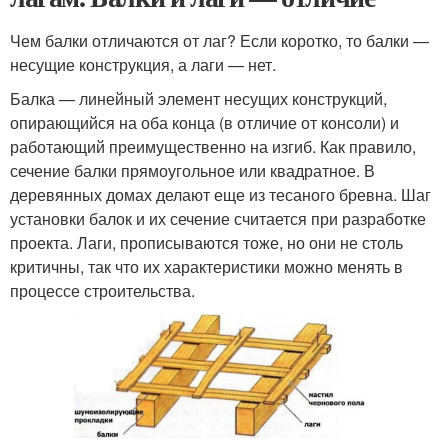
Чем балки отличаются от лаг? Если коротко, то балки —
несущие конструкция, а лаги — нет.
Балка — линейный элемент несущих конструкций,
опирающийся на оба конца (в отличие от консоли) и
работающий преимущественно на изгиб. Как правило,
сечение балки прямоугольное или квадратное. В
деревянных домах делают еще из тесаного бревна. Шаг
установки балок и их сечение считается при разработке
проекта. Лаги, прописываются тоже, но они не столь
критичны, так что их характеристики можно менять в
процессе строительства.