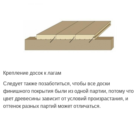
Крепление досок к лагам
Следует также позаботиться, чтобы все доски
финишного покрытия были из одной партии, потому что
цвет древесины зависит от условий произрастания, и
оттенок разных партий может отличаться.