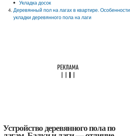
Укладка досок
Деревянный пол на лагах в квартире. Особенности
укладки деревянного пола на лаги
Устройство деревянного пола по
лагам. Балки и лаги — отличие