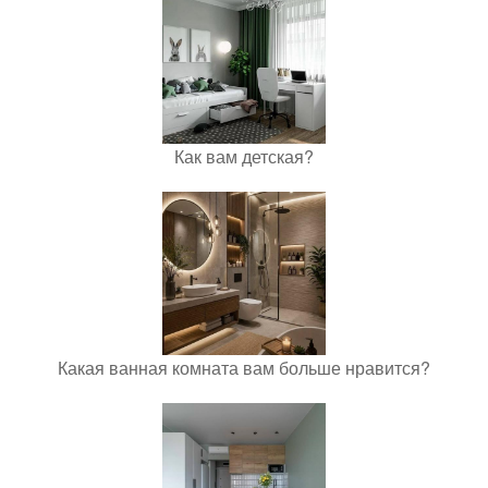
Как вам детская?
Какая ванная комната вам больше нравится?