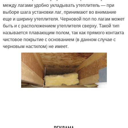
между лагами удобно укладывать утеплитель — при
выборе шага установки лаг, принимают во внимание
еще и ширину утеплителя. Черновой пол по лагам может
быть и с расположением утеплителя сверху. Такой тип
называется плавающим полом, так как прямого контакта
чистовое покрытие с основанием (в данном случае с
черновым настилом) не имеет.