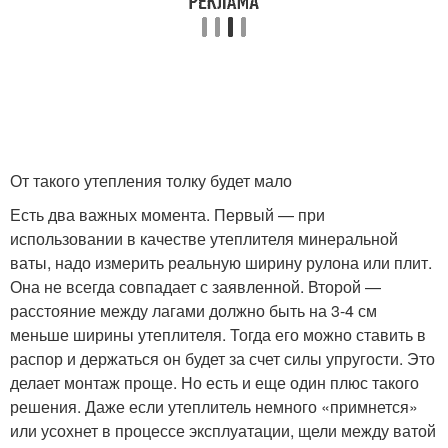
От такого утепления толку будет мало
Есть два важных момента. Первый — при
использовании в качестве утеплителя минеральной
ваты, надо измерить реальную ширину рулона или плит.
Она не всегда совпадает с заявленной. Второй —
расстояние между лагами должно быть на 3-4 см
меньше ширины утеплителя. Тогда его можно ставить в
распор и держаться он будет за счет силы упругости. Это
делает монтаж проще. Но есть и еще один плюс такого
решения. Даже если утеплитель немного «примнется»
или усохнет в процессе эксплуатации, щели между ватой