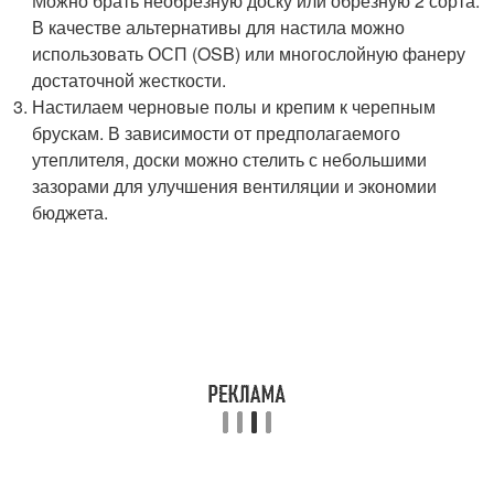
Можно брать необрезную доску или обрезную 2 сорта.
В качестве альтернативы для настила можно
использовать ОСП (OSB) или многослойную фанеру
достаточной жесткости.
Настилаем черновые полы и крепим к черепным
брускам. В зависимости от предполагаемого
утеплителя, доски можно стелить с небольшими
зазорами для улучшения вентиляции и экономии
бюджета.