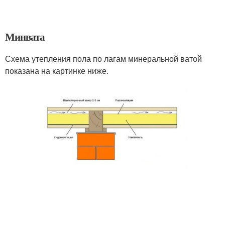
Минвата
Схема утепления пола по лагам минеральной ватой
показана на картинке ниже.