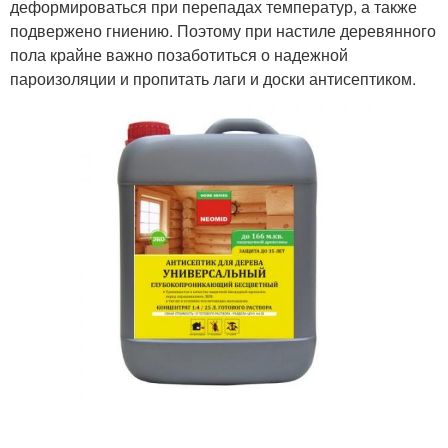
деформироваться при перепадах температур, а также
подвержено гниению. Поэтому при настиле деревянного
пола крайне важно позаботиться о надежной
пароизоляции и пропитать лаги и доски антисептиком.