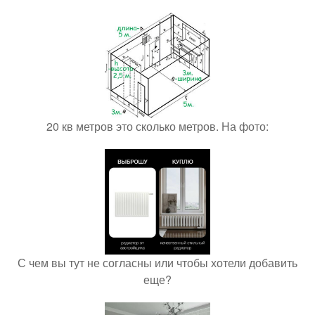
20 кв метров это сколько метров. На фото:
С чем вы тут не согласны или чтобы хотели добавить
еще?