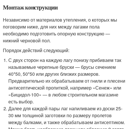
Монтаж конструкции
Независимо от материалов утепления, о которых мы
поговорим ниже, для них между лагами пола
необходимо подготовить опорную конструкцию —
нижний черновой пол.
Порядок действий следующий:
С двух сторон на каждую лагу понизу прибиваем так
называемые черепные бруски — брусы сечением
40*50, 50*50 или других близких размеров.
Предварительно их обрабатываем от гнили и плесени
антисептической пропиткой, например «Сенеж» или
«Бицидол-100» — в любом строительном магазине
есть выбор.
Далее для каждой пары лаг напиливаем из доски 25-
30 мм толщиной заготовки по размеру пролетов
между балками, и также обрабатываем антисептиком.