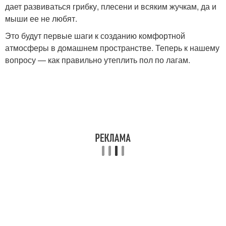
дает развиваться грибку, плесени и всяким жучкам, да и
мыши ее не любят.
Это будут первые шаги к созданию комфортной
атмосферы в домашнем пространстве. Теперь к нашему
вопросу — как правильно утеплить пол по лагам.