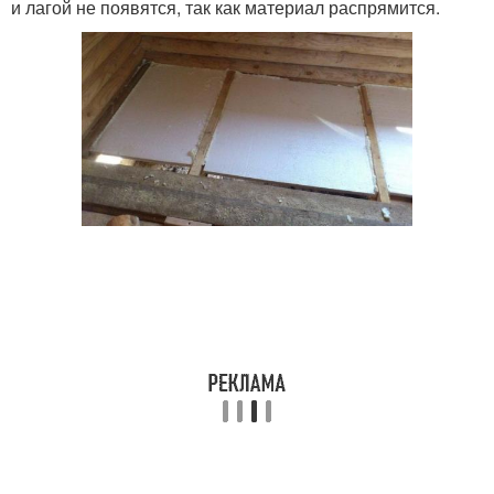
и лагой не появятся, так как материал распрямится.