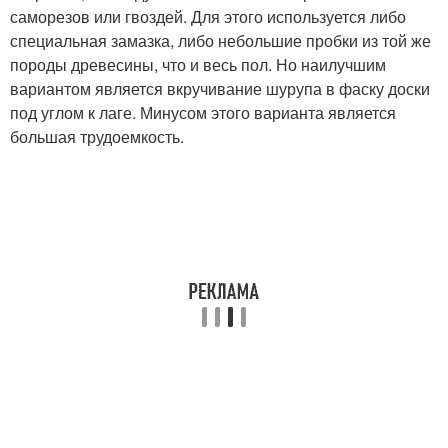
саморезов или гвоздей. Для этого используется либо
специальная замазка, либо небольшие пробки из той же
породы древесины, что и весь пол. Но наилучшим
вариантом является вкручивание шурупа в фаску доски
под углом к лаге. Минусом этого варианта является
большая трудоемкость.