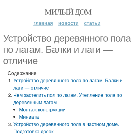
МИЛЫЙ ДОМ
главная
новости
статьи
Устройство деревянного пола
по лагам. Балки и лаги —
отличие
Содержание
Устройство деревянного пола по лагам. Балки и
лаги — отличие
Чем застелить пол по лагам. Утепление пола по
деревянным лагам
Монтаж конструкции
Минвата
Устройство деревянного пола в частном доме.
Подготовка досок