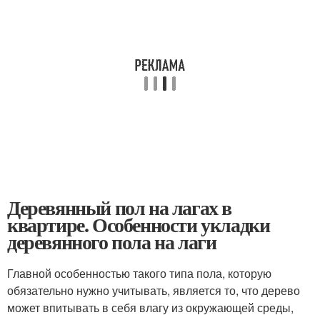
Деревянный пол на лагах в
квартире. Особенности укладки
деревянного пола на лаги
Главной особенностью такого типа пола, которую
обязательно нужно учитывать, является то, что дерево
может впитывать в себя влагу из окружающей среды,