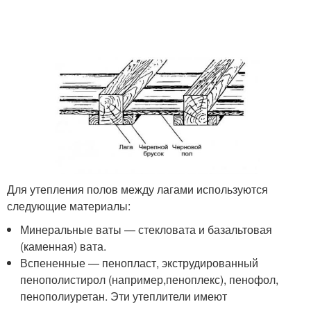
Для утепления полов между лагами используются
следующие материалы:
Минеральные ваты — стекловата и базальтовая
(каменная) вата.
Вспененные — пенопласт, экструдированный
пенополистирол (например,пеноплекс), пенофол,
пенополиуретан. Эти утеплители имеют