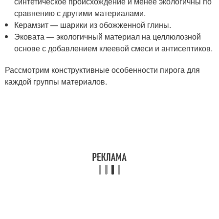
синтетическое происхождение и менее экологичны по
сравнению с другими материалами.
Керамзит — шарики из обожженной глины.
Эковата — экологичный материал на целлюлозной
основе с добавлением клеевой смеси и антисептиков.
Рассмотрим конструктивные особенности пирога для
каждой группы материалов.