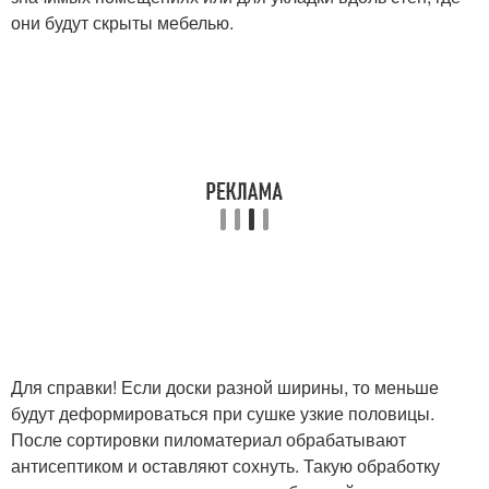
они будут скрыты мебелью.
Для справки! Если доски разной ширины, то меньше
будут деформироваться при сушке узкие половицы.
После сортировки пиломатериал обрабатывают
антисептиком и оставляют сохнуть. Такую обработку