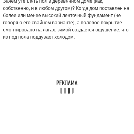
Зачем утеплять пол в деревянном доме (как,
собственно, и в любом другом)? Когда дом поставлен на
более или менее высокий ленточный фундамент (не
говоря о его свайном варианте), а половое покрытие
смонтировано на лагах, зимой создается ощущение, что
из под пола поддувает холодом.