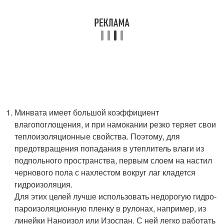
Минвата имеет большой коэффициент
влагопоглощения, и при намокании резко теряет свои
теплоизоляционные свойства. Поэтому, для
предотвращения попадания в утеплитель влаги из
подпольного пространства, первым слоем на настил
чернового пола с нахлестом вокруг лаг кладется
гидроизоляция.
Для этих целей лучше использовать недорогую гидро-
пароизоляционную пленку в рулонах, например, из
линейки Наноизол или Изоспан. С ней легко работать