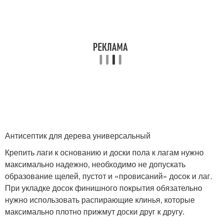
Антисептик для дерева универсальный
Крепить лаги к основанию и доски пола к лагам нужно
максимально надежно, необходимо не допускать
образование щелей, пустот и «провисаний» досок и лаг.
При укладке досок финишного покрытия обязательно
нужно использовать распирающие клинья, которые
максимально плотно прижмут доски друг к другу.