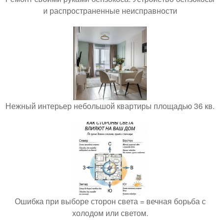
и распространенные неисправности
Нежный интерьер небольшой квартиры площадью 36 кв.
Ошибка при выборе сторон света = вечная борьба с
холодом или светом.