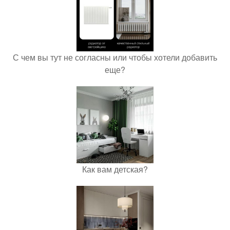
С чем вы тут не согласны или чтобы хотели добавить
еще?
Как вам детская?