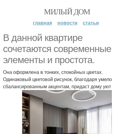
МИЛЫЙ ДОМ
главная
новости
статьи
В данной квартире
сочетаются современные
элементы и простота.
Она оформлена в тонких, спокойных цветах.
Одинаковый цветовой рисунок, благодаря умело
сбалансированным акцентам, придаст дому уют