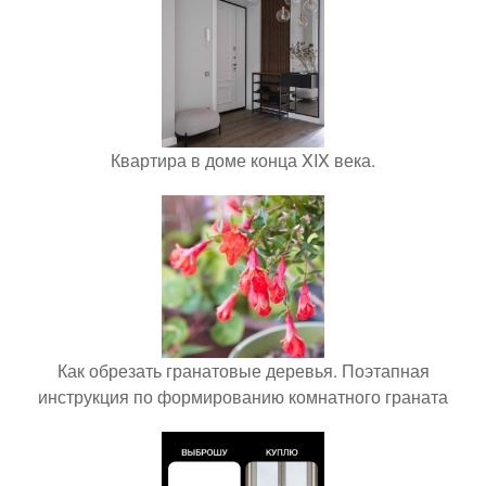
Квартира в доме конца XIX века.
Как обрезать гранатовые деревья. Поэтапная
инструкция по формированию комнатного граната