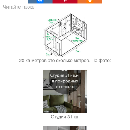
Читайте также
20 кв метров это сколько метров. На фото:
Студия 31 кв.