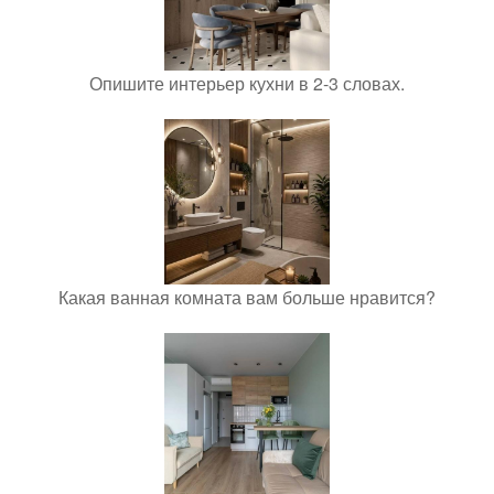
Опишите интерьер кухни в 2-3 словах.
Какая ванная комната вам больше нравится?