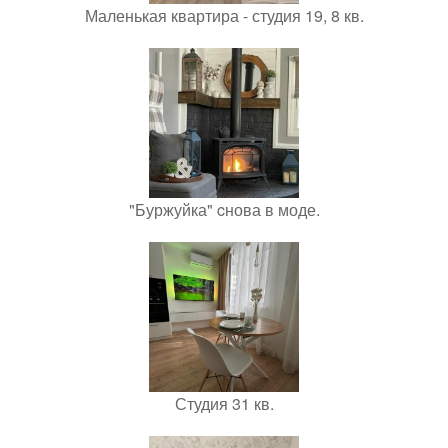
Маленькая квартира - студия 19, 8 кв.
"Буржуйка" cнова в моде.
Студия 31 кв.