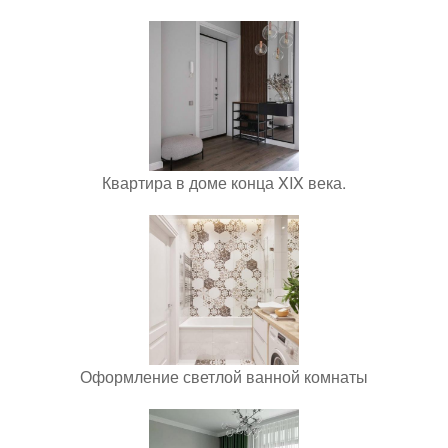
Квартира в доме конца XIX века.
Оформление светлой ванной комнаты