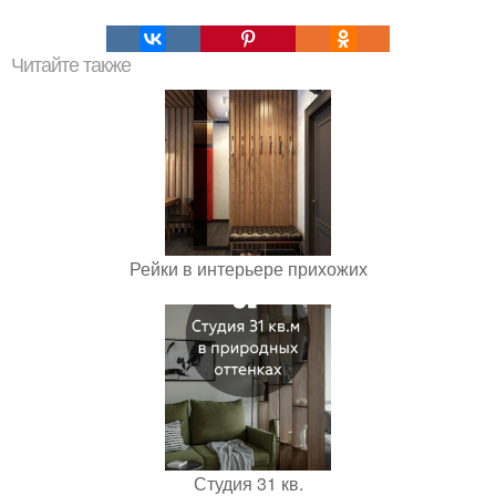
Читайте также
Рейки в интерьере прихожих
Студия 31 кв.