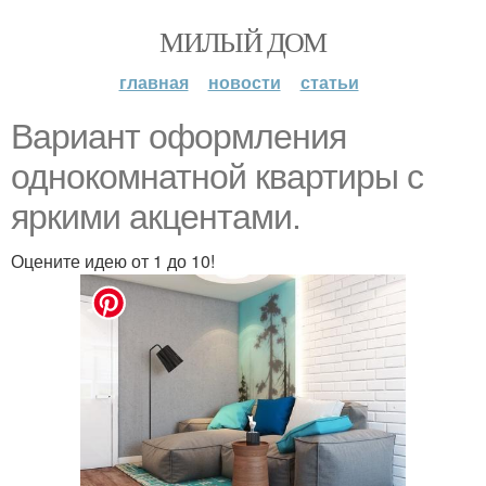
МИЛЫЙ ДОМ
главная
новости
статьи
Вариант оформления
однокомнатной квартиры с
яркими акцентами.
Оцените идею от 1 до 10!