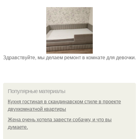
Здравствуйте, мы делаем ремонт в комнате для девочки.
Популярные материалы
Кухня гостиная в скандинавском стиле в проекте
двухкомнатной квартиры
Жена очень хотела завести собачку, и что вы
думаете.