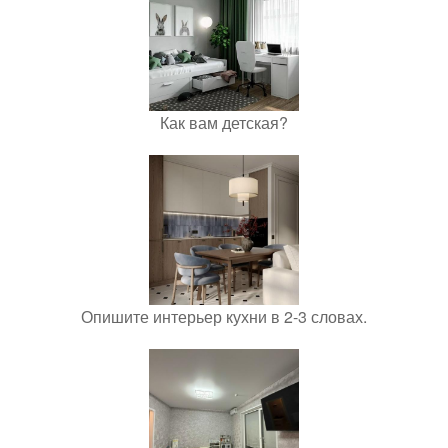
Как вам детская?
Опишите интерьер кухни в 2-3 словах.