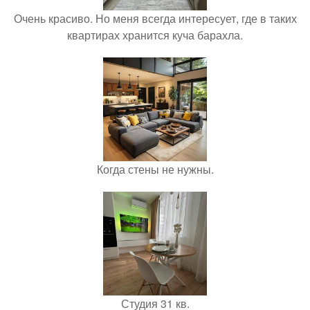
Очень красиво. Но меня всегда интересует, где в таких
квартирах хранится куча барахла.
Когда стены не нужны.
Студия 31 кв.