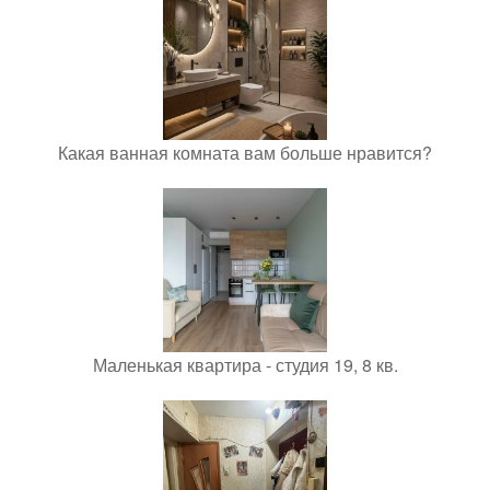
Какая ванная комната вам больше нравится?
Маленькая квартира - студия 19, 8 кв.