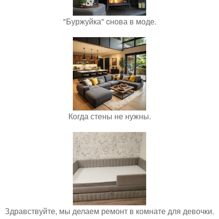
"Буржуйка" cнова в моде.
Когда стены не нужны.
Здравствуйте, мы делаем ремонт в комнате для девочки.