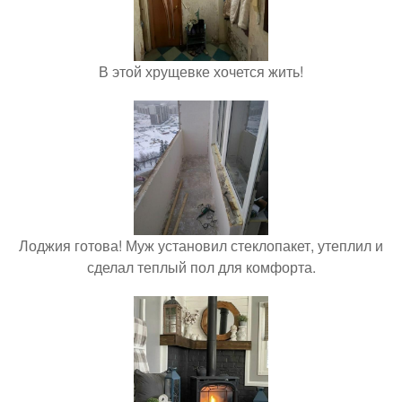
В этой хрущевке хочется жить!
Лоджия готова! Муж установил стеклопакет, утеплил и
сделал теплый пол для комфорта.