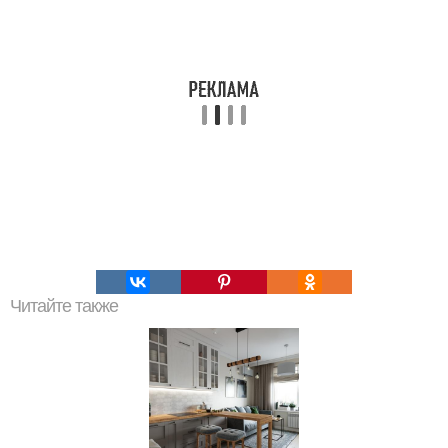
Читайте также