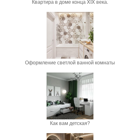
Квартира в доме конца XIX века.
Оформление светлой ванной комнаты
Как вам детская?