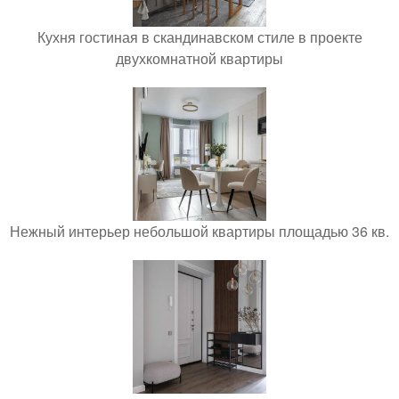
Кухня гостиная в скандинавском стиле в проекте
двухкомнатной квартиры
Нежный интерьер небольшой квартиры площадью 36 кв.