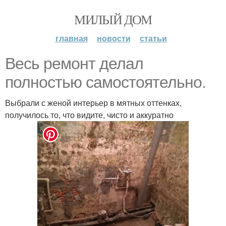
МИЛЫЙ ДОМ
главная
новости
статьи
Весь ремонт делал
полностью самостоятельно.
Выбрали с женой интерьер в мятных оттенках,
получилось то, что видите, чисто и аккуратно