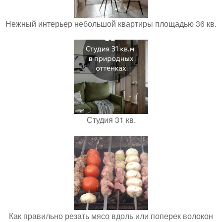
Нежный интерьер небольшой квартиры площадью 36 кв.
Студия 31 кв.
Как правильно резать мясо вдоль или поперек волокон