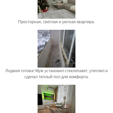
Просторная, светлая и уютная квартира.
Лоджия готова! Муж установил стеклопакет, утеплил и
сделал теплый пол для комфорта.