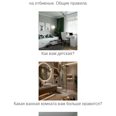
на отбивные. Общие правила
Как вам детская?
Какая ванная комната вам больше нравится?