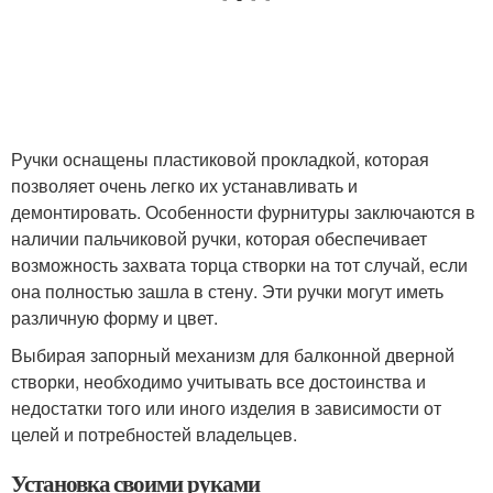
Ручки оснащены пластиковой прокладкой, которая
позволяет очень легко их устанавливать и
демонтировать. Особенности фурнитуры заключаются в
наличии пальчиковой ручки, которая обеспечивает
возможность захвата торца створки на тот случай, если
она полностью зашла в стену. Эти ручки могут иметь
различную форму и цвет.
Выбирая запорный механизм для балконной дверной
створки, необходимо учитывать все достоинства и
недостатки того или иного изделия в зависимости от
целей и потребностей владельцев.
Установка своими руками