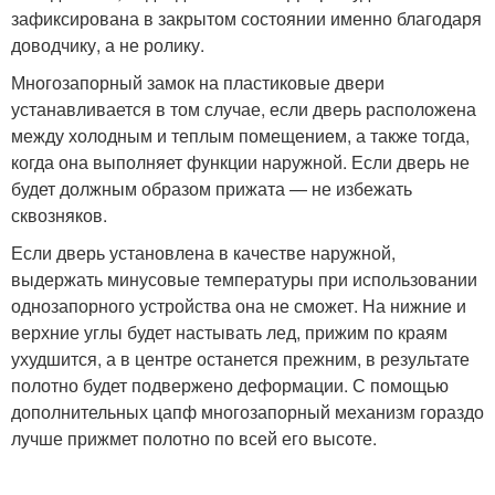
зафиксирована в закрытом состоянии именно благодаря
доводчику, а не ролику.
Многозапорный замок на пластиковые двери
устанавливается в том случае, если дверь расположена
между холодным и теплым помещением, а также тогда,
когда она выполняет функции наружной. Если дверь не
будет должным образом прижата — не избежать
сквозняков.
Если дверь установлена в качестве наружной,
выдержать минусовые температуры при использовании
однозапорного устройства она не сможет. На нижние и
верхние углы будет настывать лед, прижим по краям
ухудшится, а в центре останется прежним, в результате
полотно будет подвержено деформации. С помощью
дополнительных цапф многозапорный механизм гораздо
лучше прижмет полотно по всей его высоте.