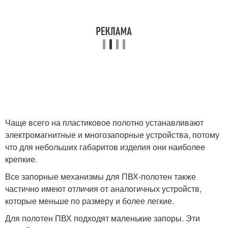
Чаще всего на пластиковое полотно устанавливают
электромагнитные и многозапорные устройства, потому
что для небольших габаритов изделия они наиболее
крепкие.
Все запорные механизмы для ПВХ-полотен также
частично имеют отличия от аналогичных устройств,
которые меньше по размеру и более легкие.
Для полотен ПВХ подходят маленькие запоры. Эти