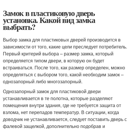
Замок в пластиковую дверь
установка. Какой вид замка
выбрать?
Выбор замка для пластиковых дверей производится в
зависимости от того, какие цели преследует потребитель.
Первый критерий выбора – размер замка, который
определяется типом двери, в которую он будет
встраиваться. После того, как размер определен, можно
определяться с выбором того, какой необходим замок –
однозапорный либо многозапорный.
Однозапорный замок для пластиковой двери
устанавливается в те полотна, которые разделяют
помещения внутри здания, где не требуется защита от
взлома, нет перепадов температур. В ситуации, когда
доводчик не устанавливается, следует поставить дверь с
фалевой защелкой, дополнительно подобрав и