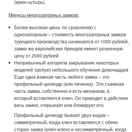
(крюк+штырь).
Минусы многозапорных замков:
Более высокая цена, по сравнению с
однозапорным – стоимость многозапорных замков
турецкого производства начинается от 1000 рублей,
замки же европейских брендов имеют розничную
цену от 2000 рублей
Непривычный алгоритм закрывания некоторых
моделей требует небольшого обучения домочадцев
Еще одна важная часть любого замка – это
профильный цилиндр (или личинка). Это съемная
часть замка, собственно и есть механизм, в
который вставляется ключ. Он приводит в действие
весь замок, открывает или блокирует его.
Профильный цилиндр бывает двух видов –
симметричный, когда ключ вставляется с обеих
сторон замка (ключ-ключ) и несимметричный, когда