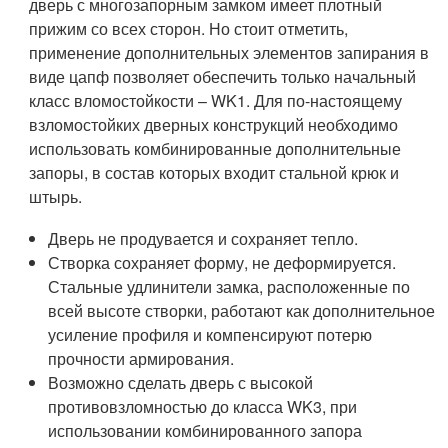
дверь с многозапорным замком имеет плотный
прижим со всех сторон. Но стоит отметить,
применение дополнительных элементов запирания в
виде цапф позволяет обеспечить только начальный
класс вломостойкости – WK1. Для по-настоящему
взломостойких дверных конструкций необходимо
использовать комбинированные дополнительные
запоры, в состав которых входит стальной крюк и
штырь.
Дверь не продувается и сохраняет тепло.
Створка сохраняет форму, не деформируется.
Стальные удлинители замка, расположенные по
всей высоте створки, работают как дополнительное
усиление профиля и компенсируют потерю
прочности армирования.
Возможно сделать дверь с высокой
противовзломностью до класса WK3, при
использовании комбинированного запора