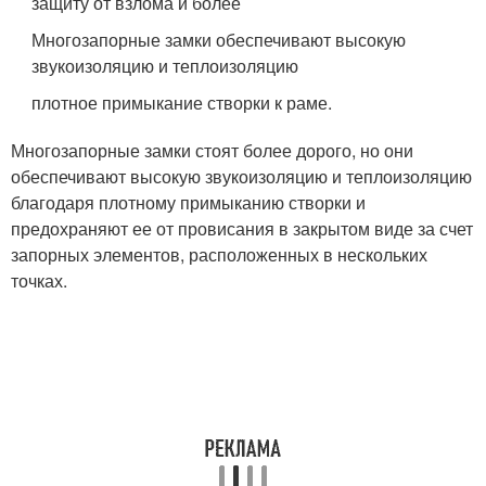
защиту от взлома и более
Многозапорные замки обеспечивают высокую
звукоизоляцию и теплоизоляцию
плотное примыкание створки к раме.
Многозапорные замки стоят более дорого, но они
обеспечивают высокую звукоизоляцию и теплоизоляцию
благодаря плотному примыканию створки и
предохраняют ее от провисания в закрытом виде за счет
запорных элементов, расположенных в нескольких
точках.