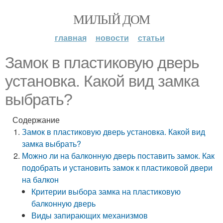
МИЛЫЙ ДОМ
главная
новости
статьи
Замок в пластиковую дверь
установка. Какой вид замка
выбрать?
Содержание
Замок в пластиковую дверь установка. Какой вид
замка выбрать?
Можно ли на балконную дверь поставить замок. Как
подобрать и установить замок к пластиковой двери
на балкон
Критерии выбора замка на пластиковую
балконную дверь
Виды запирающих механизмов