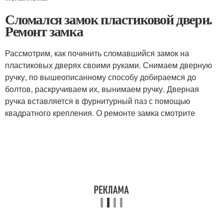
Сломался замок пластиковой двери.
Ремонт замка
Рассмотрим, как починить сломавшийся замок на
пластиковых дверях своими руками. Снимаем дверную
ручку, по вышеописанному способу добираемся до
болтов, раскручиваем их, вынимаем ручку. Дверная
ручка вставляется в фурнитурный паз с помощью
квадратного крепления. О ремонте замка смотрите