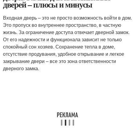
дверей – плюсы и минусы
Входная дверь – это не просто возможность войти в дом.
Это пропуск во внутреннее пространство, в частную
жизнь. За ограничение доступа отвечает дверной замок.
От его надежности и функционала зависит не только
спокойный сон хозяев. Сохранение тепла в доме,
отсутствие продувания, удобное открывание и легкое
закрывание двери – все это зона ответственности
дверного замка.