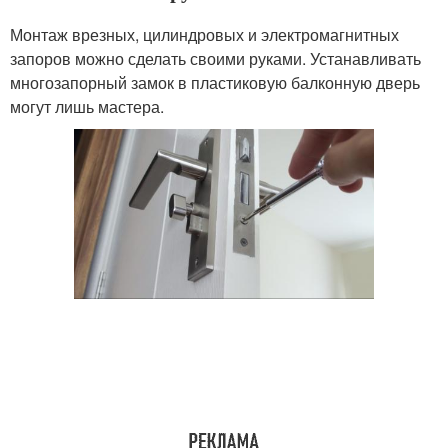
Монтаж врезных, цилиндровых и электромагнитных
запоров можно сделать своими руками. Устанавливать
многозапорный замок в пластиковую балконную дверь
могут лишь мастера.