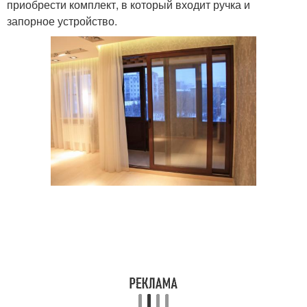
приобрести комплект, в который входит ручка и
запорное устройство.