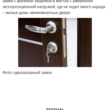
замки с фалевой защелкой в местах с умеренной
эксплуатационной нагрузкой, где не ходит много народа
– жилые дома, межкомнатные двери.
Фото: однозапорный замок