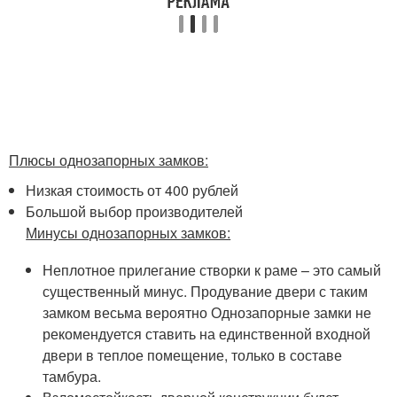
Плюсы однозапорных замков:
Низкая стоимость от 400 рублей
Большой выбор производителей
Минусы однозапорных замков:
Неплотное прилегание створки к раме – это самый
существенный минус. Продувание двери с таким
замком весьма вероятно Однозапорные замки не
рекомендуется ставить на единственной входной
двери в теплое помещение, только в составе
тамбура.