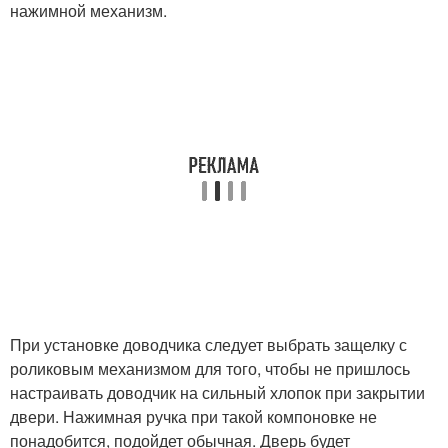
нажимной механизм.
При установке доводчика следует выбрать защелку с
роликовым механизмом для того, чтобы не пришлось
настраивать доводчик на сильный хлопок при закрытии
двери. Нажимная ручка при такой компоновке не
понадобится, подойдет обычная. Дверь будет