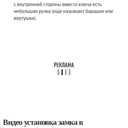
с внутренней стороны вместо ключа есть
небольшая ручка (еще называют барашек или
вертушка).
Видео установка замка в