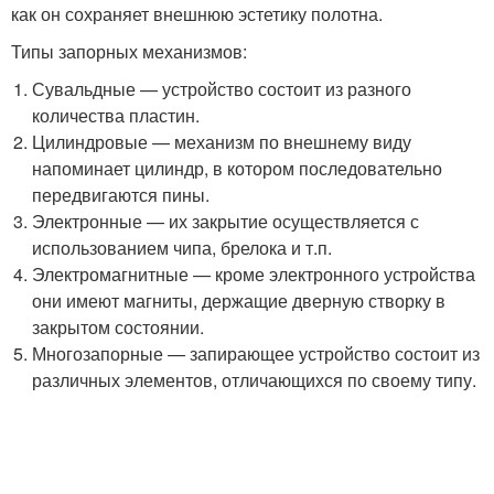
как он сохраняет внешнюю эстетику полотна.
Типы запорных механизмов:
Сувальдные — устройство состоит из разного
количества пластин.
Цилиндровые — механизм по внешнему виду
напоминает цилиндр, в котором последовательно
передвигаются пины.
Электронные — их закрытие осуществляется с
использованием чипа, брелока и т.п.
Электромагнитные — кроме электронного устройства
они имеют магниты, держащие дверную створку в
закрытом состоянии.
Многозапорные — запирающее устройство состоит из
различных элементов, отличающихся по своему типу.