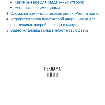
Какие бывают для раздвижных створок
Установка своими руками
Сломался замок пластиковой двери. Ремонт замка
Устройство замка пластиковой двери. Замки для
пластиковых дверей – плюсы и минусы
Видео установка замка в пластиковую дверь