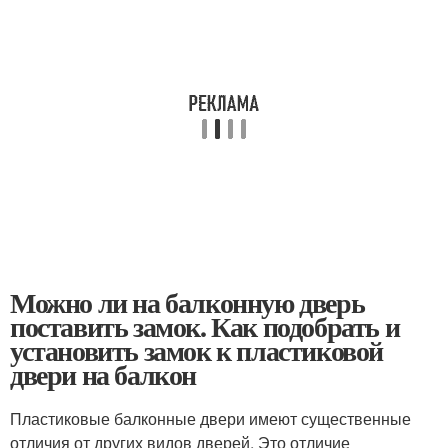
Можно ли на балконную дверь
поставить замок. Как подобрать и
установить замок к пластиковой
двери на балкон
Пластиковые балконные двери имеют существенные
отличия от других видов дверей. Это отличие