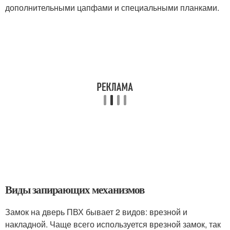
дополнительными цапфами и специальными планками.
Виды запирающих механизмов
Замок на дверь ПВХ бывает 2 видов: врезной и
накладной. Чаще всего используется врезной замок, так