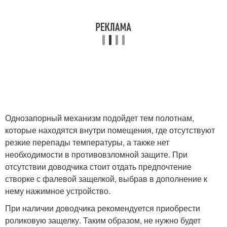
Однозапорный механизм подойдет тем полотнам,
которые находятся внутри помещения, где отсутствуют
резкие перепады температуры, а также нет
необходимости в противовзломной защите. При
отсутствии доводчика стоит отдать предпочтение
створке с фалевой защелкой, выбрав в дополнение к
нему нажимное устройство.
При наличии доводчика рекомендуется приобрести
роликовую защелку. Таким образом, не нужно будет