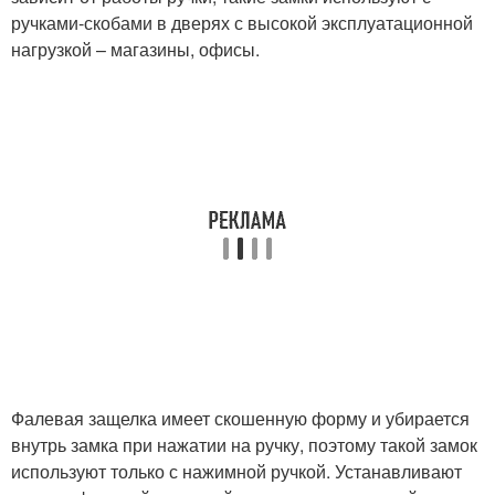
ручками-скобами в дверях с высокой эксплуатационной
нагрузкой – магазины, офисы.
Фалевая защелка имеет скошенную форму и убирается
внутрь замка при нажатии на ручку, поэтому такой замок
используют только с нажимной ручкой. Устанавливают