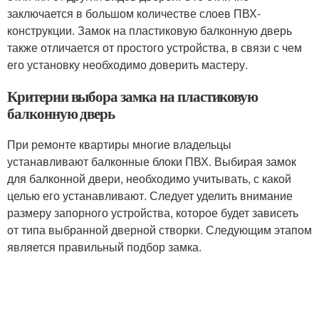
заключается в большом количестве слоев ПВХ-
конструкции. Замок на пластиковую балконную дверь
также отличается от простого устройства, в связи с чем
его установку необходимо доверить мастеру.
Критерии выбора замка на пластиковую
балконную дверь
При ремонте квартиры многие владельцы
устанавливают балконные блоки ПВХ. Выбирая замок
для балконной двери, необходимо учитывать, с какой
целью его устанавливают. Следует уделить внимание
размеру запорного устройства, которое будет зависеть
от типа выбранной дверной створки. Следующим этапом
является правильный подбор замка.