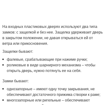
На входных пластиковых дверях используют два типа
замков: с защелкой и без нее. Защелка удерживает дверь
в закрытом положении, не давая открываться ей от
ветра или прикосновения.
Защелки бывают:
фалевые, срабатывающие при нажиме ручки;
роликовые в виде шарнирного механизма – чтобы
открыть дверь, нужно потянуть ее на себя.
Замки бывают:
однозапорные – имеют одну точку закрывания, не
обеспечивают достаточного прижима створки к раме;
многозапорные или ригельные – обеспечивают