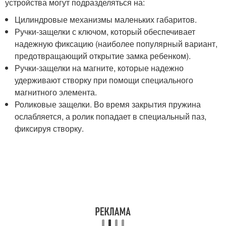
устройства могут подразделяться на:
Цилиндровые механизмы маленьких габаритов.
Ручки-защелки с ключом, который обеспечивает
надежную фиксацию (наиболее популярный вариант,
предотвращающий открытие замка ребенком).
Ручки-защелки на магните, которые надежно
удерживают створку при помощи специального
магнитного элемента.
Роликовые защелки. Во время закрытия пружина
ослабляется, а ролик попадает в специальный паз,
фиксируя створку.