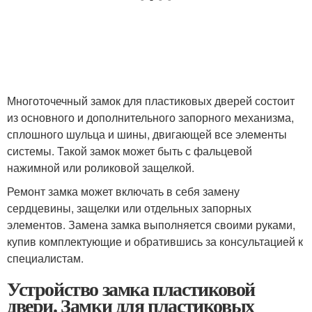
Многоточечный замок для пластиковых дверей состоит
из основного и дополнительного запорного механизма,
сплошного шульца и шины, двигающей все элементы
системы. Такой замок может быть с фальцевой
нажимной или роликовой защелкой.
Ремонт замка может включать в себя замену
сердцевины, защелки или отдельных запорных
элементов. Замена замка выполняется своими руками,
купив комплектующие и обратившись за консультацией к
специалистам.
Устройство замка пластиковой
двери. Замки для пластиковых