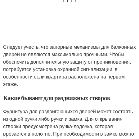
Следует учесть, что запорные механизмы для балконных
дверей не являются максимально прочными. Чтобы
обеспечить дополнительную защиту от проникновения,
потребуется установка охранной сигнализации, в
особенности если квартира расположена на первом
этаже.
Какие бывают для раздвижных створок
Фурнитура для раздвигающихся дверей может состоять
из одной ручки либо ручки и замка. Для открывания
створки предусмотрена ручка-лодочка, которая
врезается в полотно. При необходимости в замке можно