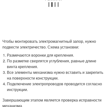
Чтобы монтировать электромагнитный запор, нужно
подвести электричество. Схема установки:
Размечаются воронки для крепления.
По разметке сверлятся углубления, равные длине
винта крепления.
Все элементы механизма нужно вставить и закрепить
на поверхности конструкции.
Подключение электропроводов проводится согласно
инструкции.
Завершающим этапом является проверка исправности
механизма.