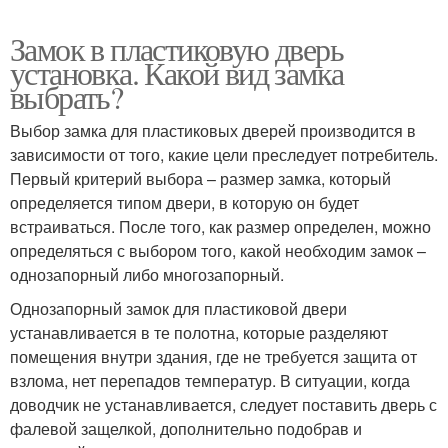
Замок в пластиковую дверь
установка. Какой вид замка
выбрать?
Выбор замка для пластиковых дверей производится в
зависимости от того, какие цели преследует потребитель.
Первый критерий выбора – размер замка, который
определяется типом двери, в которую он будет
встраиваться. После того, как размер определен, можно
определяться с выбором того, какой необходим замок –
однозапорный либо многозапорный.
Однозапорный замок для пластиковой двери
устанавливается в те полотна, которые разделяют
помещения внутри здания, где не требуется защита от
взлома, нет перепадов температур. В ситуации, когда
доводчик не устанавливается, следует поставить дверь с
фалевой защелкой, дополнительно подобрав и