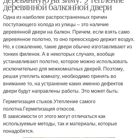
деревянной балконной двери
Одна из наиболее распространенных причин
поступающего холода из улицы – это наличие
деревянной двери на балкон. Причем, если взять само
деревянное полотно, то оно превосходно держит воздух.
Но, к сожалению, такие двери обычно изготавливают из
тонких филенок. А в некоторых случаях, вообще
устанавливают полотно, которое можно использовать
исключительно для межкомнатных дверей. Поэтому,
решая утеплить комнату, необходимо принять во
внимание то, на устранение каких именно дефектов
двери будут направлены работы. Это может быть:
Герметизация стыков.Утепление самого
полотна.Герметизация откосов.
В зависимости от этого могут отличаться как
используемые методы, так и материалы, которые
понадобятся.