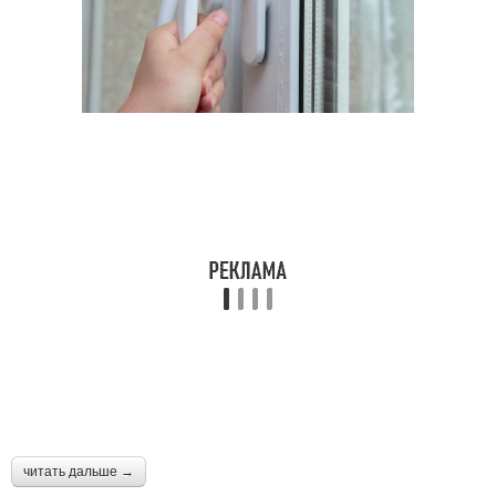
читать дальше →