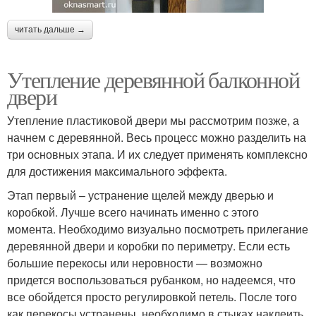
читать дальше →
Утепление деревянной балконной
двери
Утепление пластиковой двери мы рассмотрим позже, а
начнем с деревянной. Весь процесс можно разделить на
три основных этапа. И их следует применять комплексно
для достижения максимального эффекта.
Этап первый – устранение щелей между дверью и
коробкой. Лучше всего начинать именно с этого
момента. Необходимо визуально посмотреть прилегание
деревянной двери и коробки по периметру. Если есть
большие перекосы или неровности — возможно
придется воспользоваться рубанком, но надеемся, что
все обойдется просто регулировкой петель. После того
как перекосы устранены, необходимо в стыках наклеить