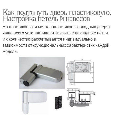
Как подтянуть дверь пластиковую.
Настройка петель и навесов
На пластиковых и металлопластиковых входных дверях
чаще всего устанавливают закрытые накладные петли.
Их количество рассчитывается индивидуально в
зависимости от функциональных характеристик каждой
модели.