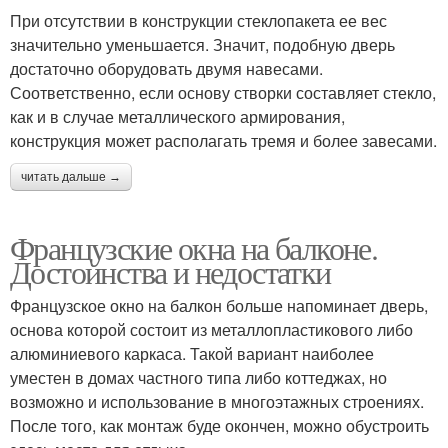
При отсутствии в конструкции стеклопакета ее вес
значительно уменьшается. Значит, подобную дверь
достаточно оборудовать двумя навесами.
Соответственно, если основу створки составляет стекло,
как и в случае металлического армирования,
конструкция может располагать тремя и более завесами.
читать дальше →
Французские окна на балконе.
Достоинства и недостатки
Французское окно на балкон больше напоминает дверь,
основа которой состоит из металлопластикового либо
алюминиевого каркаса. Такой вариант наиболее
уместен в домах частного типа либо коттеджах, но
возможно и использование в многоэтажных строениях.
После того, как монтаж буде окончен, можно обустроить