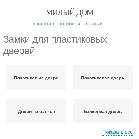
МИЛЫЙ ДОМ
главная
новости
статьи
Замки для пластиковых
дверей
Пластиковые двери
Пластиковая дверь
Двери на балкон
Балконная дверь
Показать все