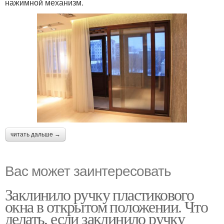
нажимной механизм.
читать дальше →
Вас может заинтересовать
Заклинило ручку пластикового
окна в открытом положении. Что
делать, если заклинило ручку