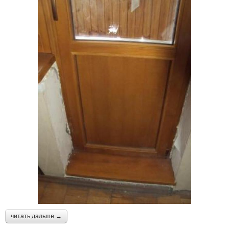
читать дальше →