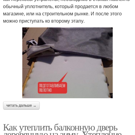
обычный уплотнитель, который продается в любом
магазине, или на строительном рынке. И после этого
можно приступать ко второму этапу.
читать дальше →
Как утеплить балконную дверь
деревянную на зиму. Утепление