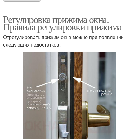
Регулировка прижима окна.
Правила регулировки прижима
Отрегулировать прижим окна можно при появлении
следующих недостатков: