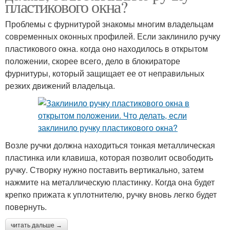
пластикового окна?
Проблемы с фурнитурой знакомы многим владельцам
современных оконных профилей. Если заклинило ручку
пластикового окна. когда оно находилось в открытом
положении, скорее всего, дело в блокираторе
фурнитуры, который защищает ее от неправильных
резких движений владельца.
Возле ручки должна находиться тонкая металлическая
пластинка или клавиша, которая позволит освободить
ручку. Створку нужно поставить вертикально, затем
нажмите на металлическую пластинку. Когда она будет
крепко прижата к уплотнителю, ручку вновь легко будет
повернуть.
читать дальше →