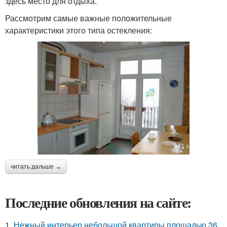
здесь место для отдыха.
Рассмотрим самые важные положительные
характеристики этого типа остекления:
читать дальше →
Последние обновления на сайте:
1.
Нежный интерьер небольшой квартиры площадью 36