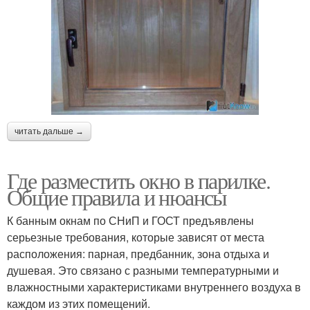
читать дальше →
Где разместить окно в парилке.
Общие правила и нюансы
К банным окнам по СНиП и ГОСТ предъявлены
серьезные требования, которые зависят от места
расположения: парная, предбанник, зона отдыха и
душевая. Это связано с разными температурными и
влажностными характеристиками внутреннего воздуха в
каждом из этих помещений.