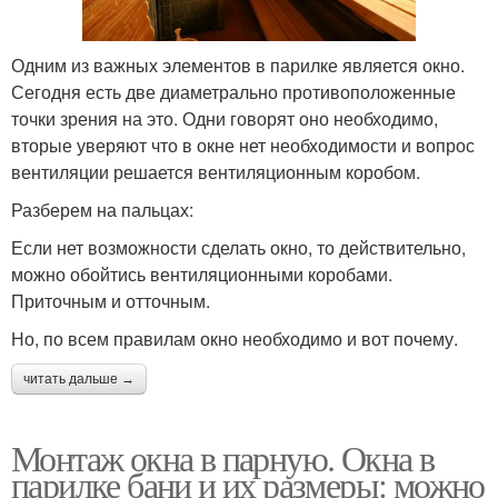
Одним из важных элементов в парилке является окно.
Сегодня есть две диаметрально противоположенные
точки зрения на это. Одни говорят оно необходимо,
вторые уверяют что в окне нет необходимости и вопрос
вентиляции решается вентиляционным коробом.
Разберем на пальцах:
Если нет возможности сделать окно, то действительно,
можно обойтись вентиляционными коробами.
Приточным и отточным.
Но, по всем правилам окно необходимо и вот почему.
читать дальше →
Монтаж окна в парную. Окна в
парилке бани и их размеры: можно