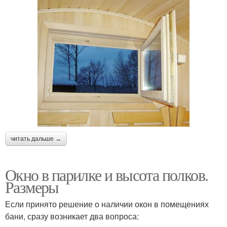
читать дальше →
Окно в парилке и высота полков.
Размеры
Если принято решение о наличии окон в помещениях
бани, сразу возникает два вопроса: