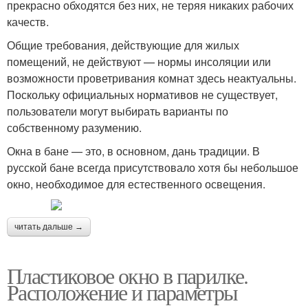
прекрасно обходятся без них, не теряя никаких рабочих
качеств.
Общие требования, действующие для жилых
помещений, не действуют — нормы инсоляции или
возможности проветривания комнат здесь неактуальны.
Поскольку официальных нормативов не существует,
пользователи могут выбирать варианты по
собственному разумению.
Окна в бане — это, в основном, дань традиции. В
русской бане всегда присутствовало хотя бы небольшое
окно, необходимое для естественного освещения.
читать дальше →
Пластиковое окно в парилке.
Расположение и параметры