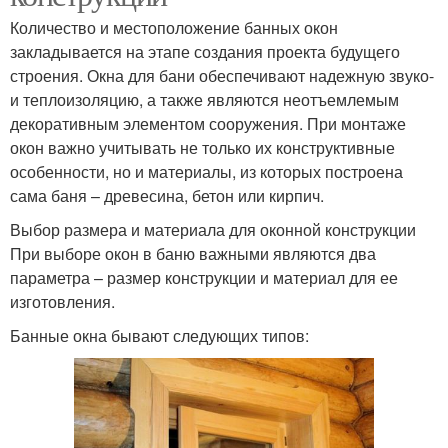
Количество и местоположение банных окон
закладывается на этапе создания проекта будущего
строения. Окна для бани обеспечивают надежную звуко-
и теплоизоляцию, а также являются неотъемлемым
декоративным элементом сооружения. При монтаже
окон важно учитывать не только их конструктивные
особенности, но и материалы, из которых построена
сама баня – древесина, бетон или кирпич.
Выбор размера и материала для оконной конструкции
При выборе окон в баню важными являются два
параметра – размер конструкции и материал для ее
изготовления.
Банные окна бывают следующих типов: