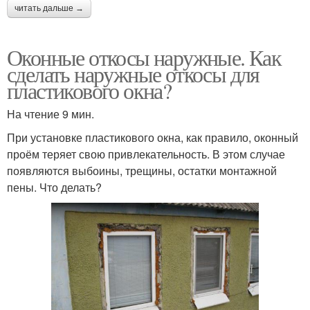
читать дальше →
Оконные откосы наружные. Как
сделать наружные откосы для
пластикового окна?
На чтение 9 мин.
При установке пластикового окна, как правило, оконный
проём теряет свою привлекательность. В этом случае
появляются выбоины, трещины, остатки монтажной
пены. Что делать?