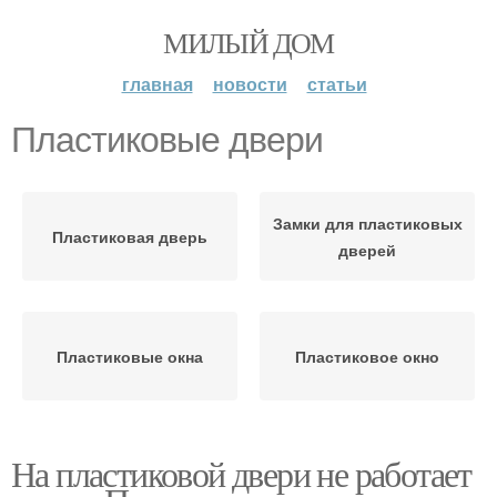
МИЛЫЙ ДОМ
главная
новости
статьи
Пластиковые двери
Замки для пластиковых
Пластиковая дверь
дверей
Пластиковые окна
Пластиковое окно
На пластиковой двери не работает