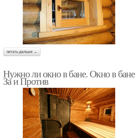
читать дальше →
Нужно ли окно в бане. Окно в бане
За и Против