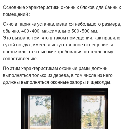
Основные характеристики оконных блоков для банных
помещений :
Окно в парилке устанавливается небольшого размера,
обычно, 400×400, максимально 500×500 мм.
Это вызвано тем, что в таком помещении, как правило,
сухой воздух, имеется искусственное освещение, и
предъявляются высокие требования по тепловому
сопротивлению.
По этим характеристикам оконные рамы должны
выполняться только из дерева, в том числе из него
должны выполняться оконные запоры и щеколды.