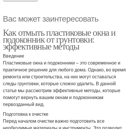
Вас может заинтересовать
Как отмыть пластиковые окна и
подоконник от грунтовки:
эффективные методы
Введение
Пластиковые окна и подоконники – это современное и
практичное решение для любого дома. Однако, во время
ремонта или строительства, на них могут оставаться
следы грунтовки, которые сложно удалить. В данной
статье мы рассмотрим эффективные методы, которые
помогут вернуть вашим окнам и подоконникам
первозданный вид.
Подготовка к очистке
Перед началом очистки важно подготовить все
необходимые материалы и инструменты. Это позволит