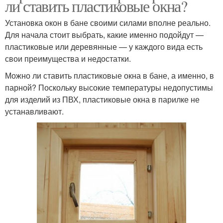
ли ставить пластиковые окна?
Установка окон в бане своими силами вполне реально.
Для начала стоит выбрать, какие именно подойдут —
пластиковые или деревянные — у каждого вида есть
свои преимущества и недостатки.
Можно ли ставить пластиковые окна в бане, а именно, в
парной? Поскольку высокие температуры недопустимы
для изделий из ПВХ, пластиковые окна в парилке не
устанавливают.