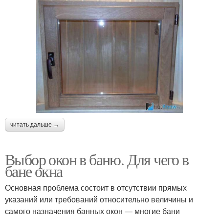
читать дальше →
Выбор окон в баню. Для чего в
бане окна
Основная проблема состоит в отсутствии прямых
указаний или требований относительно величины и
самого назначения банных окон — многие бани