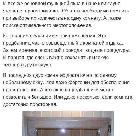
И все же основной функцией окна в бане или сауне
является проветривание. Об этом необходимо помнить
при выборе их количества на одну комнату. А также
поиске оптимального местоположения.
Как правило, баня имеет три помещения. Это
предбанник, часто совмещенный с комнатой отдыха.
Затем моечная, в которой проводят водные процедуры.
И парная, где очень важно сохранять высокую
температуру воздуха.
В последних двух комнатах достаточно по одному
небольшому окну. Или даже форточки для обеспечения
проветривания. А вот окно в предбаннике можно
позволить и большое. Или даже несколько, если комната
достаточно просторная.