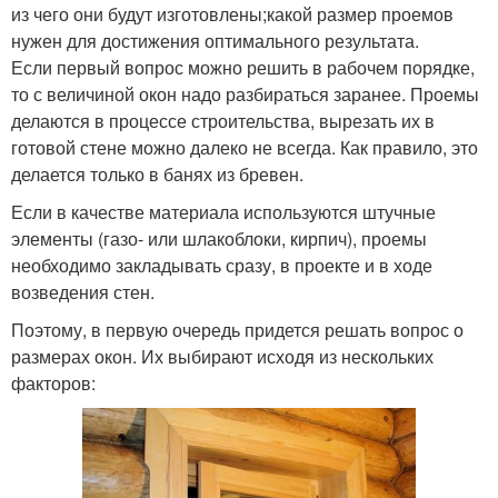
из чего они будут изготовлены;какой размер проемов
нужен для достижения оптимального результата.
Если первый вопрос можно решить в рабочем порядке,
то с величиной окон надо разбираться заранее. Проемы
делаются в процессе строительства, вырезать их в
готовой стене можно далеко не всегда. Как правило, это
делается только в банях из бревен.
Если в качестве материала используются штучные
элементы (газо- или шлакоблоки, кирпич), проемы
необходимо закладывать сразу, в проекте и в ходе
возведения стен.
Поэтому, в первую очередь придется решать вопрос о
размерах окон. Их выбирают исходя из нескольких
факторов: