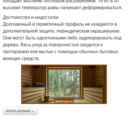
обладает высоким тепловым расширением. То есть от
высоких температур рамы начинают деформироваться.
Достоинства и недостатки
Долговечный и герметичный профиль не нуждается в
дополнительной защите, периодическом окрашивании.
Они могут быть однотонными либо задекорировать под
дерево. Весь уход за поверхностью сводится к
протиранию или мытью с помощью обычных бытовых
моющих средств.
читать дальше →