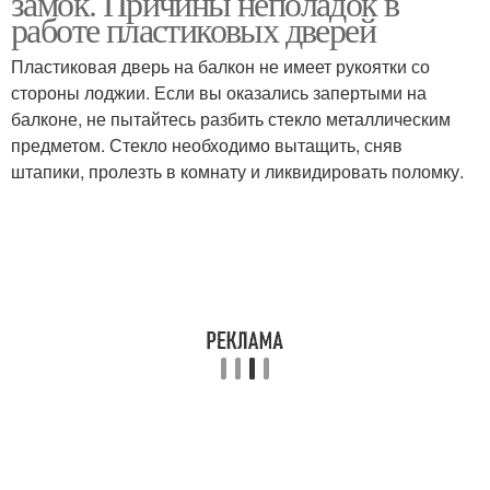
замок. Причины неполадок в
работе пластиковых дверей
Пластиковая дверь на балкон не имеет рукоятки со
стороны лоджии. Если вы оказались запертыми на
балконе, не пытайтесь разбить стекло металлическим
предметом. Стекло необходимо вытащить, сняв
штапики, пролезть в комнату и ликвидировать поломку.