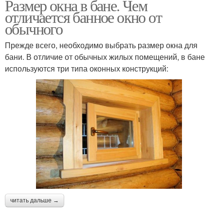
Размер окна в бане. Чем
отличается банное окно от
обычного
Прежде всего, необходимо выбрать размер окна для
бани. В отличие от обычных жилых помещений, в бане
используются три типа оконных конструкций:
читать дальше →