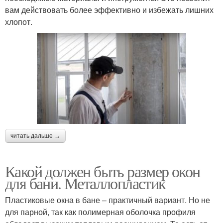
вам действовать более эффективно и избежать лишних
хлопот.
читать дальше →
Какой должен быть размер окон
для бани. Металлопластик
Пластиковые окна в бане – практичный вариант. Но не
для парной, так как полимерная оболочка профиля