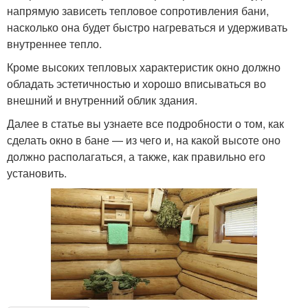
напрямую зависеть тепловое сопротивления бани,
насколько она будет быстро нагреваться и удерживать
внутреннее тепло.
Кроме высоких тепловых характеристик окно должно
обладать эстетичностью и хорошо вписываться во
внешний и внутренний облик здания.
Далее в статье вы узнаете все подробности о том, как
сделать окно в бане — из чего и, на какой высоте оно
должно располагаться, а также, как правильно его
установить.