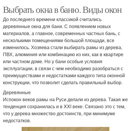
Выбрать окна в баню. Виды окон
До последнего времени классикой считались
деревянные окна для бани. С появлением новых
материалов, а главное, современных частных бань, с
несколькими помещениями большой площади, все
изменилось. Хозяева стали выбирать рамы из дерева,
ПВХ, алюминия или комбинацию из них, как в квартире
или частном доме. Но у бани особые условия
эксплуатации, в связи с чем необходимо разобраться с
преимуществами и недостатками каждого типа оконной
конструкции, что позволит сделать правильный выбор.
Деревянные
Испокон веков рамы на Руси делали из дерева. Такая же
тенденция сохранилась и в XXI веке. Связано это с тем,
что у дерева множество достоинств, при минимуме
недостатков.