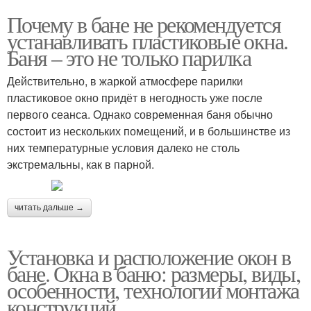
Почему в бане не рекомендуется
устанавливать пластиковые окна.
Баня – это не только парилка
Действительно, в жаркой атмосфере парилки
пластиковое окно придёт в негодность уже после
первого сеанса. Однако современная баня обычно
состоит из нескольких помещений, и в большинстве из
них температурные условия далеко не столь
экстремальны, как в парной.
читать дальше →
Установка и расположение окон в
бане. Окна в баню: размеры, виды,
особенности, технологии монтажа
конструкций