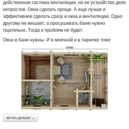
действенная система вентиляции, но ее устройство дело
непростое. Окна сделать проще. А еще лучше и
эффективнее сделать сразу и окна и вентиляцию. Одно
другому не мешает, а просушивать баню нужно
тщательно. Тогда и проблем не будет.
Окна в бане нужны. И в моечной и в парилке тоже
читать дальше →