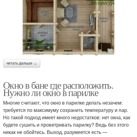
читать дальше →
Окно в бане где расположить.
Нужно ли окно в парилке
Многие считают, что окно в парилке делать незачем:
требуется по максимуму сохранить температуру и пар.
Но такой подход имеет много недостатков: нет окна, как
будете сушить и проветривать парилку? Ведь без этого
никак не обойтись. Выход, разумеется есть —