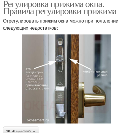
Регулировка прижима окна.
Правила регулировки прижима
Отрегулировать прижим окна можно при появлении
следующих недостатков:
читать дальше →