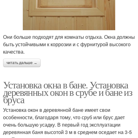
Они больше подходят для комнаты отдыха. Окна должны
быть устойчивыми к коррозии и с фурнитурой высокого
качества.
читать дальше →
Установка окна в бане. Установка
деревянных окон в срубе и бане из
бруса
Установка окон в деревянной бане имеет свои
особенности, благодаря тому, что сруб или брус дает
очень большую усадку. В первый год эксплуатации
деревянная баня высотой 3 м в среднем оседает на 3-5