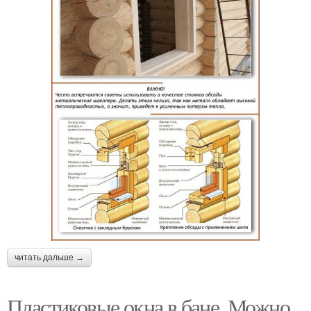
читать дальше →
Пластиковые окна в бане. Можно