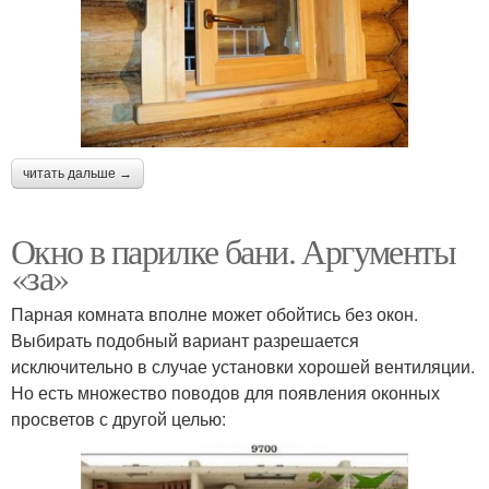
читать дальше →
Окно в парилке бани. Аргументы
«за»
Парная комната вполне может обойтись без окон.
Выбирать подобный вариант разрешается
исключительно в случае установки хорошей вентиляции.
Но есть множество поводов для появления оконных
просветов с другой целью: