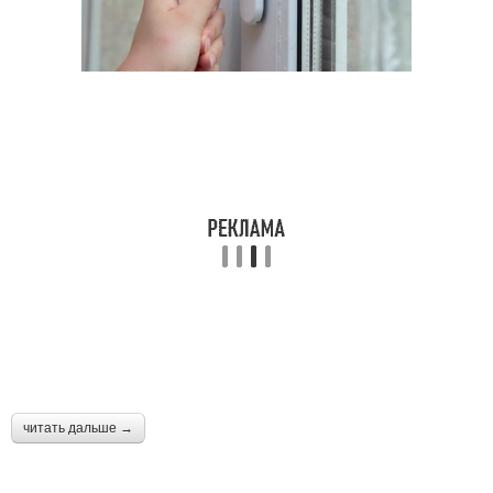
читать дальше →