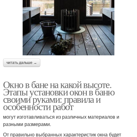
читать дальше →
Окно в бане на какой высоте.
Этапы установки окон в баню
своими руками: правила и
особенности работ
могут изготавливаться из различных материалов и
разными размерами.
От правильно выбранных характеристик окна будет