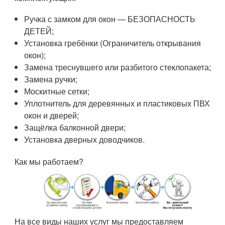
Ручка с замком для окон — БЕЗОПАСНОСТЬ
ДЕТЕЙ;
Установка гребёнки (Ограничитель открывания
окон);
Замена треснувшего или разбитого стеклопакета;
Замена ручки;
Москитные сетки;
Уплотнитель для деревянных и пластиковых ПВХ
окон и дверей;
Защёлка балконной двери;
Установка дверных доводчиков.
Как мы работаем?
На все виды наших услуг мы предоставляем