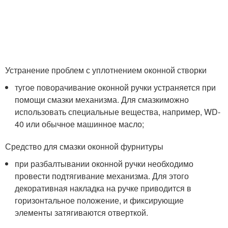
Устранение проблем с уплотнением оконной створки
тугое поворачивание оконной ручки устраняется при
помощи смазки механизма. Для смазкиможно
использовать специальные вещества, например, WD-
40 или обычное машинное масло;
Средство для смазки оконной фурнитуры
при разбалтывании оконной ручки необходимо
провести подтягивание механизма. Для этого
декоративная накладка на ручке приводится в
горизонтальное положение, и фиксирующие
элементы затягиваются отверткой.