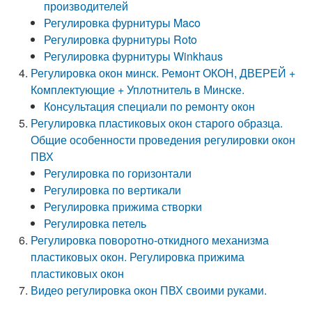
производителей
Регулировка фурнитуры Maco
Регулировка фурнитуры Roto
Регулировка фурнитуры Winkhaus
Регулировка окон минск. Ремонт ОКОН, ДВЕРЕЙ +
Комплектующие + Уплотнитель в Минске.
Консультация специали по ремонту окон
Регулировка пластиковых окон старого образца.
Общие особенности проведения регулировки окон
ПВХ
Регулировка по горизонтали
Регулировка по вертикали
Регулировка прижима створки
Регулировка петель
Регулировка поворотно-откидного механизма
пластиковых окон. Регулировка прижима
пластиковых окон
Видео регулировка окон ПВХ своими руками.