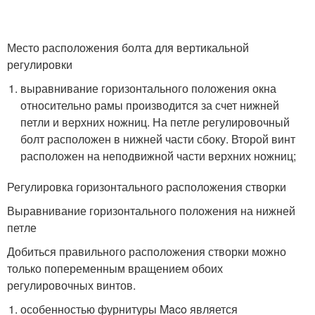
Место расположения болта для вертикальной
регулировки
выравнивание горизонтального положения окна
относительно рамы производится за счет нижней
петли и верхних ножниц. На петле регулировочный
болт расположен в нижней части сбоку. Второй винт
расположен на неподвижной части верхних ножниц;
Регулировка горизонтального расположения створки
Выравнивание горизонтального положения на нижней
петле
Добиться правильного расположения створки можно
только попеременным вращением обоих
регулировочных винтов.
особенностью фурнитуры Maco является