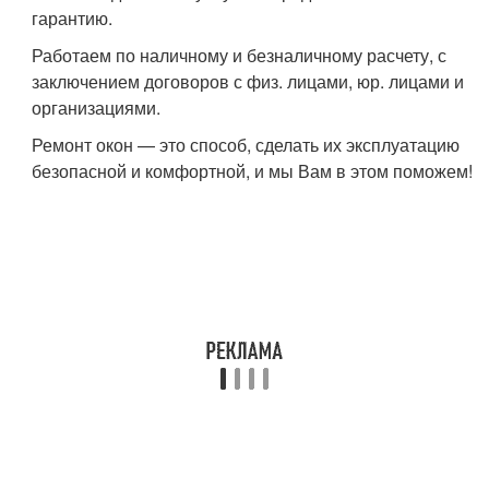
гарантию.
Работаем по наличному и безналичному расчету, с
заключением договоров с физ. лицами, юр. лицами и
организациями.
Ремонт окон — это способ, сделать их эксплуатацию
безопасной и комфортной, и мы Вам в этом поможем!