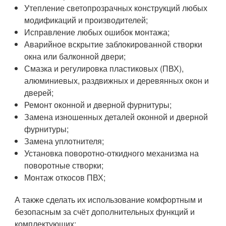
Утепление светопрозрачных конструкций любых
модификаций и производителей;
Исправление любых ошибок монтажа;
Аварийное вскрытие заблокированной створки
окна или балконной двери;
Смазка и регулировка пластиковых (ПВХ),
алюминиевых, раздвижных и деревянных окон и
дверей;
Ремонт оконной и дверной фурнитуры;
Замена изношенных деталей оконной и дверной
фурнитуры;
Замена уплотнителя;
Установка поворотно-откидного механизма на
поворотные створки;
Монтаж откосов ПВХ;
А также сделать их использование комфортным и
безопасным за счёт дополнительных функций и
комплектующих: