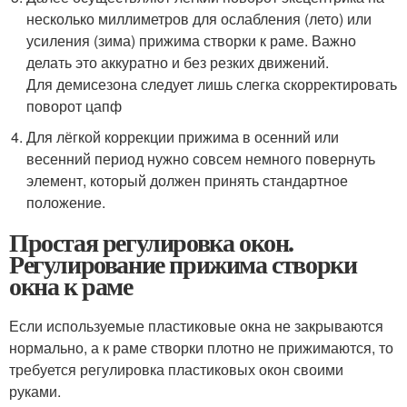
несколько миллиметров для ослабления (лето) или
усиления (зима) прижима створки к раме. Важно
делать это аккуратно и без резких движений.
Для демисезона следует лишь слегка скорректировать
поворот цапф
Для лёгкой коррекции прижима в осенний или
весенний период нужно совсем немного повернуть
элемент, который должен принять стандартное
положение.
Простая регулировка окон.
Регулирование прижима створки
окна к раме
Если используемые пластиковые окна не закрываются
нормально, а к раме створки плотно не прижимаются, то
требуется регулировка пластиковых окон своими
руками.