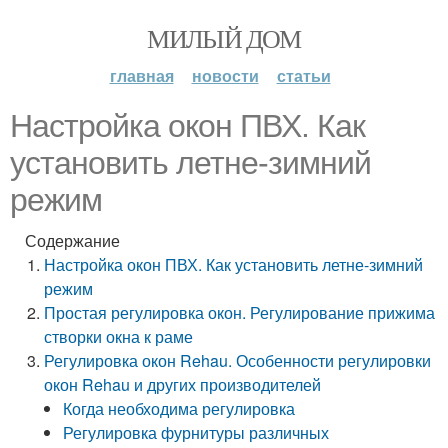
МИЛЫЙ ДОМ
главная
новости
статьи
Настройка окон ПВХ. Как
установить летне-зимний
режим
Содержание
Настройка окон ПВХ. Как установить летне-зимний
режим
Простая регулировка окон. Регулирование прижима
створки окна к раме
Регулировка окон Rehau. Особенности регулировки
окон Rehau и других производителей
Когда необходима регулировка
Регулировка фурнитуры различных