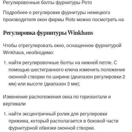
Регулировочные болты фурнитуры Рото
Подробнее о регулировке фурнитуры немецкого
производителя окон фирмы Roto можно посмотреть на
Регулировка фурнитуры Winkhaus
Чтобы отрегулировать окно, оснащенное фурнитурой
Winkhaus, необходимо:
найти регулировочные болты на нижней петле. С
помощью шестигранного ключа изменить положение
оконной створки по ширине (диапазон регулировки 2
мм) или высоте (диапазон 3 мм);
Изменение расположения окна по горизонтали и
вертикали
найти эксцентричный ролик для регулировки
прижима, который располагается в боковой части
фурнитурной обвязки оконной створки.