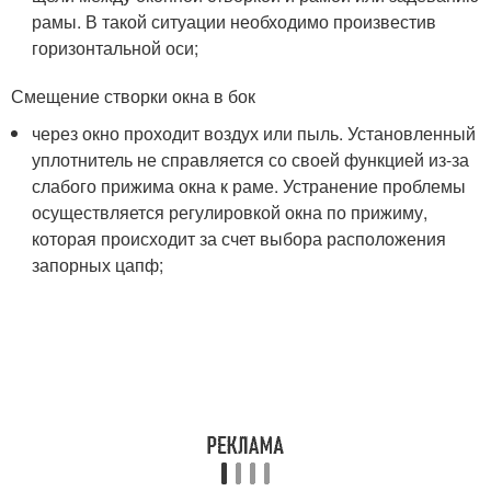
рамы. В такой ситуации необходимо произвестив
горизонтальной оси;
Смещение створки окна в бок
через окно проходит воздух или пыль. Установленный
уплотнитель не справляется со своей функцией из-за
слабого прижима окна к раме. Устранение проблемы
осуществляется регулировкой окна по прижиму,
которая происходит за счет выбора расположения
запорных цапф;