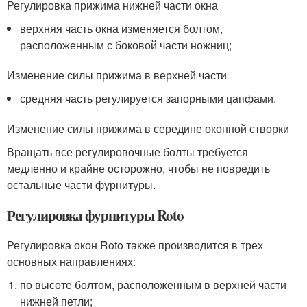
Регулировка прижима нижней части окна
верхняя часть окна изменяется болтом,
расположенным с боковой части ножниц;
Изменение силы прижима в верхней части
средняя часть регулируется запорными цапфами.
Изменение силы прижима в середине оконной створки
Вращать все регулировочные болты требуется
медленно и крайне осторожно, чтобы не повредить
остальные части фурнитуры.
Регулировка фурнитуры Roto
Регулировка окон Roto также производится в трех
основных направлениях:
по высоте болтом, расположенным в верхней части
нижней петли;