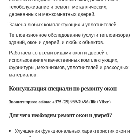
техобслуживание и ремонт металлических,
деревянных и межкомнатных дверей.
Замена любых комплектующих и уплотнителей.
Тепловизионное обследование (услуги тепловизора)
зданий, окон и дверей, и любых объектов.
Работаем со всеми видами окон и дверей с
использованием качественных комплектующих,
фурнитуры, механизмов, уплотнителей и расходных
материалов.
Консультация специали по ремонту окон
Звоните прямо сейчас +375 (25) 939-70-96 (life / Viber)
Для чего необходим ремонт окон и дверей?
Улучшения функциональных характеристик окон и