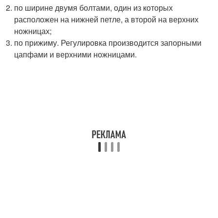
по ширине двумя болтами, один из которых
расположен на нижней петле, а второй на верхних
ножницах;
по прижиму. Регулировка производится запорными
цапфами и верхними ножницами.