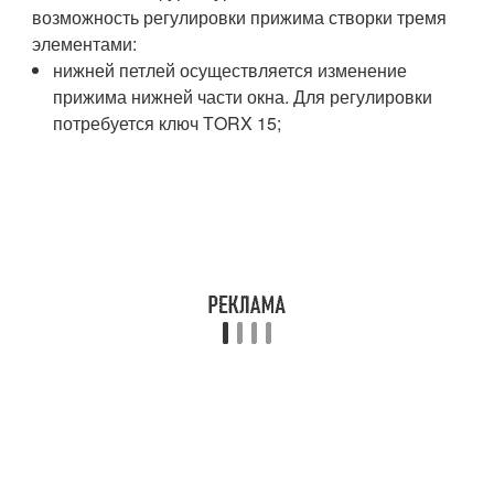
возможность регулировки прижима створки тремя
элементами:
нижней петлей осуществляется изменение
прижима нижней части окна. Для регулировки
потребуется ключ ТORX 15;