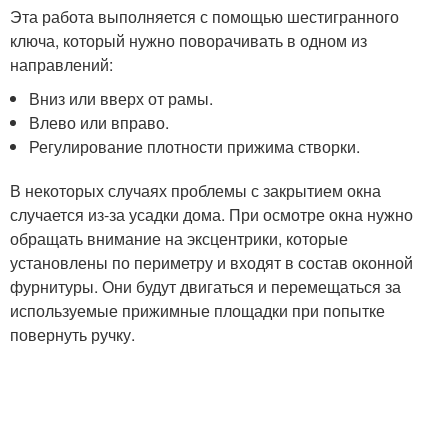
Эта работа выполняется с помощью шестигранного
ключа, который нужно поворачивать в одном из
направлений:
Вниз или вверх от рамы.
Влево или вправо.
Регулирование плотности прижима створки.
В некоторых случаях проблемы с закрытием окна
случается из-за усадки дома. При осмотре окна нужно
обращать внимание на эксцентрики, которые
установлены по периметру и входят в состав оконной
фурнитуры. Они будут двигаться и перемещаться за
используемые прижимные площадки при попытке
повернуть ручку.