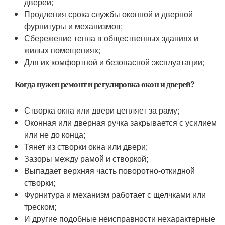
дверей;
Продления срока службы оконной и дверной
фурнитуры и механизмов;
Сбережение тепла в общественных зданиях и
жилых помещениях;
Для их комфортной и безопасной эксплуатации;
Когда нужен ремонт и регулировка окон и дверей?
Створка окна или двери цепляет за раму;
Оконная или дверная ручка закрывается с усилием
или не до конца;
Тянет из створки окна или двери;
Зазоры между рамой и створкой;
Выпадает верхняя часть поворотно-откидной
створки;
Фурнитура и механизм работает с щелчками или
треском;
И другие подобные неисправности нехарактерные