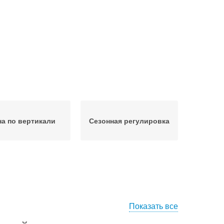
на по вертикали
Сезонная регулировка
Показать все