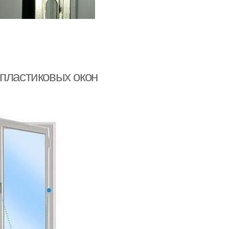
 пластиковых окон