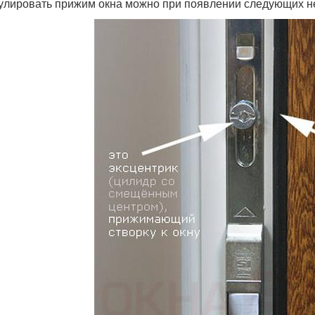
улировать прижим окна можно при появлении следующих н