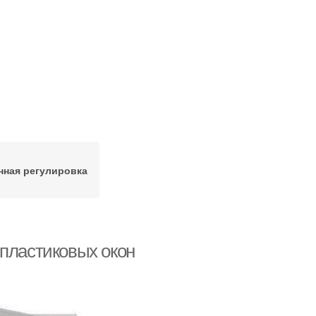
нная регулировка
 пластиковых окон