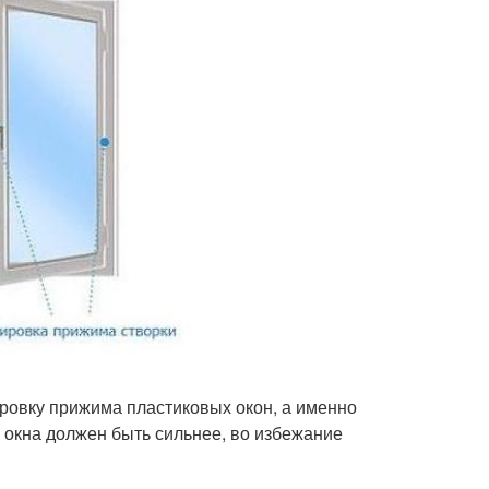
ровку прижима пластиковых окон, а именно
к окна должен быть сильнее, во избежание