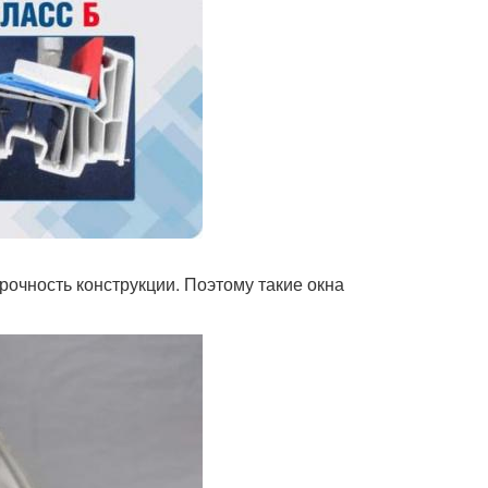
очность конструкции. Поэтому такие окна