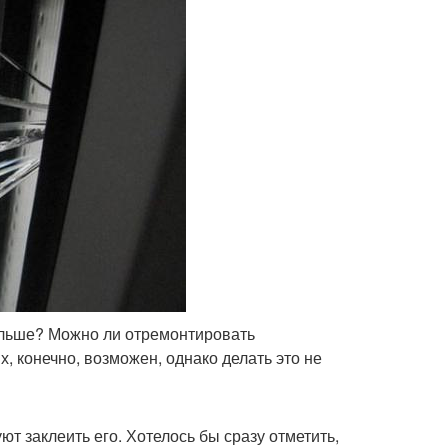
альше? Можно ли отремонтировать
, конечно, возможен, однако делать это не
ют заклеить его. Хотелось бы сразу отметить,