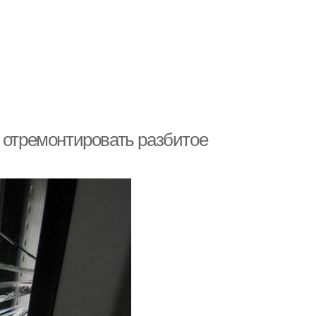
и отремонтировать разбитое